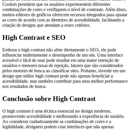
Coolors permitem que os usuários experimentem diferentes
combinações de cores e verifiquem o nível de contraste. Além disso,
muitos editores de gráficos oferecem recursos integrados para ajustar
as cores de acordo com as diretrizes de acessibilidade, facilitando a
criação de designs que atendam a esses critérios.
High Contrast e SEO
Embora o high contrast não afete diretamente o SEO, ele pode
influenciar indiretamente o desempenho de um site. Uma interface
acessível e fácil de usar pode resultar em uma maior retenção de
usuários e menores taxas de rejeição, fatores que são considerados
pelos motores de busca ao classificar sites. Portanto, investir em um
design que utilize high contrast pode não apenas beneficiar a
acessibilidade, mas também contribuir para uma melhor performance
nos resultados de busca.
Conclusão sobre High Contrast
O high contrast é uma técnica essencial no design moderno,
promovendo acessibilidade e melhorando a experiência do usuário.
Ao considerar cuidadosamente as combinações de cores e a
legibilidade, designers podem criar interfaces que não apenas