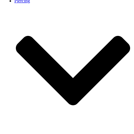
Piercing