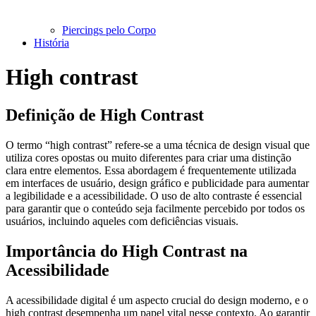
Piercings pelo Corpo
História
High contrast
Definição de High Contrast
O termo “high contrast” refere-se a uma técnica de design visual que
utiliza cores opostas ou muito diferentes para criar uma distinção
clara entre elementos. Essa abordagem é frequentemente utilizada
em interfaces de usuário, design gráfico e publicidade para aumentar
a legibilidade e a acessibilidade. O uso de alto contraste é essencial
para garantir que o conteúdo seja facilmente percebido por todos os
usuários, incluindo aqueles com deficiências visuais.
Importância do High Contrast na
Acessibilidade
A acessibilidade digital é um aspecto crucial do design moderno, e o
high contrast desempenha um papel vital nesse contexto. Ao garantir