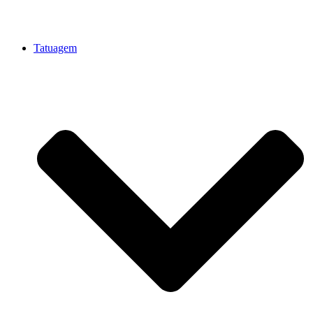
Tatuagem