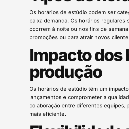
Os horários de estúdio podem ser categ
baixa demanda. Os horários regulares s
ocorrem à noite ou nos fins de semana
promoções ou para atrair novos cliente
Impacto dos 
produção
Os horários de estúdio têm um impacto 
lançamentos e comprometer a qualidade 
colaboração entre diferentes equipes,
mais eficiente.