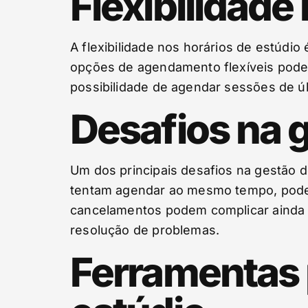
Flexibilidade
A flexibilidade nos horários de estúdi
opções de agendamento flexíveis podem
possibilidade de agendar sessões de úl
Desafios na g
Um dos principais desafios na gestão d
tentam agendar ao mesmo tempo, pode h
cancelamentos podem complicar ainda m
resolução de problemas.
Ferramentas 