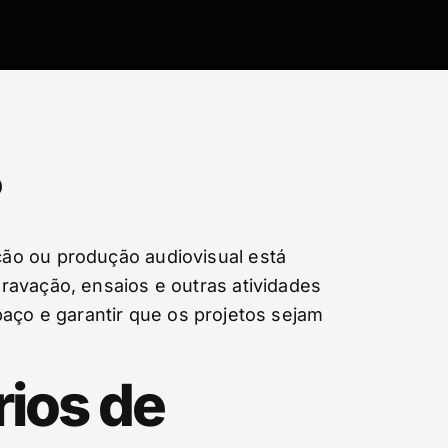
?
ão ou produção audiovisual está
ravação, ensaios e outras atividades
spaço e garantir que os projetos sejam
rios de