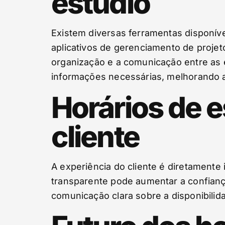
estúdio
Existem diversas ferramentas disponív
aplicativos de gerenciamento de proje
organização e a comunicação entre as
informações necessárias, melhorando a
Horários de e
cliente
A experiência do cliente é diretamente
transparente pode aumentar a confianç
comunicação clara sobre a disponibilida