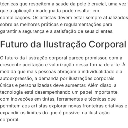
técnicas que respeitem a saúde da pele é crucial, uma vez
que a aplicação inadequada pode resultar em
complicações. Os artistas devem estar sempre atualizados
sobre as melhores práticas e regulamentações para
garantir a segurança e a satisfação de seus clientes.
Futuro da Ilustração Corporal
O futuro da ilustração corporal parece promissor, com a
crescente aceitação e valorização dessa forma de arte. À
medida que mais pessoas abraçam a individualidade e a
autoexpressão, a demanda por ilustrações corporais
únicas e personalizadas deve aumentar. Além disso, a
tecnologia está desempenhando um papel importante,
com inovações em tintas, ferramentas e técnicas que
permitem aos artistas explorar novas fronteiras criativas e
expandir os limites do que é possível na ilustração
corporal.