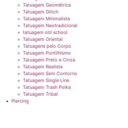
Tatuagem Geométrica
Tatuagem Glitch
Tatuagem Minimalista
Tatuagem Neotradicional
tatuagem old school
Tatuagem Oriental
Tatuagens pelo Corpo
Tatuagem Pontilhismo
Tatuagem Preto e Cinza
Tatuagem Realista
Tatuagem Sem Contorno
Tatuagem Single Line
Tatuagem Trash Polka
Tatuagem Tribal
Piercing