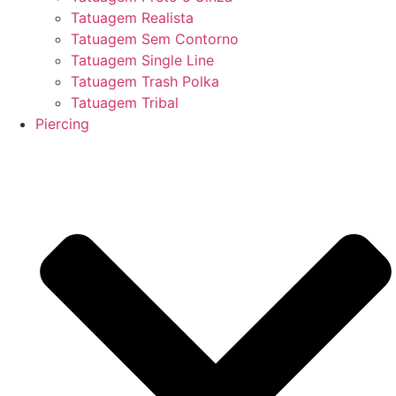
Tatuagem Realista
Tatuagem Sem Contorno
Tatuagem Single Line
Tatuagem Trash Polka
Tatuagem Tribal
Piercing