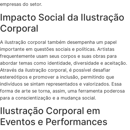
empresas do setor.
Impacto Social da Ilustração
Corporal
A ilustração corporal também desempenha um papel
importante em questões sociais e políticas. Artistas
frequentemente usam seus corpos e suas obras para
abordar temas como identidade, diversidade e aceitação.
Através da ilustração corporal, é possível desafiar
estereótipos e promover a inclusão, permitindo que
indivíduos se sintam representados e valorizados. Essa
forma de arte se torna, assim, uma ferramenta poderosa
para a conscientização e a mudança social.
Ilustração Corporal em
Eventos e Performances