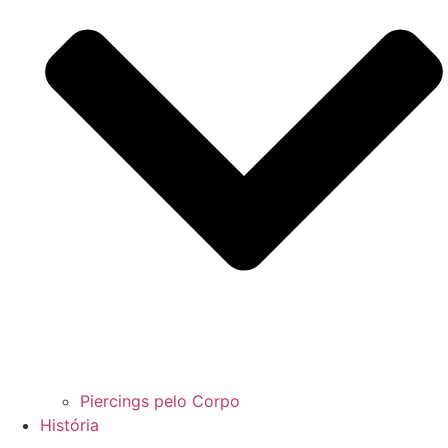
Piercings pelo Corpo
História