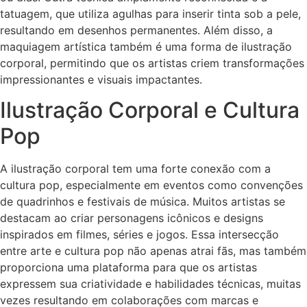
tatuagem, que utiliza agulhas para inserir tinta sob a pele,
resultando em desenhos permanentes. Além disso, a
maquiagem artística também é uma forma de ilustração
corporal, permitindo que os artistas criem transformações
impressionantes e visuais impactantes.
Ilustração Corporal e Cultura
Pop
A ilustração corporal tem uma forte conexão com a
cultura pop, especialmente em eventos como convenções
de quadrinhos e festivais de música. Muitos artistas se
destacam ao criar personagens icônicos e designs
inspirados em filmes, séries e jogos. Essa intersecção
entre arte e cultura pop não apenas atrai fãs, mas também
proporciona uma plataforma para que os artistas
expressem sua criatividade e habilidades técnicas, muitas
vezes resultando em colaborações com marcas e