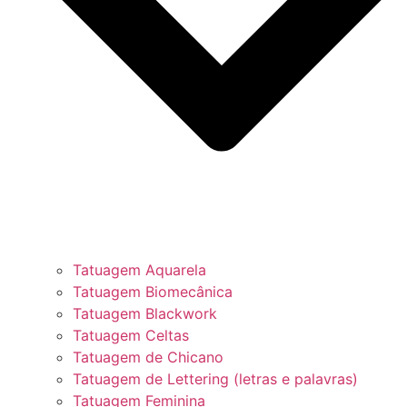
Tatuagem Aquarela
Tatuagem Biomecânica
Tatuagem Blackwork
Tatuagem Celtas
Tatuagem de Chicano
Tatuagem de Lettering (letras e palavras)
Tatuagem Feminina