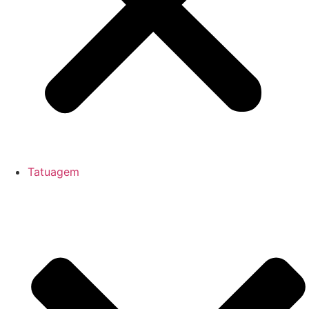
Tatuagem