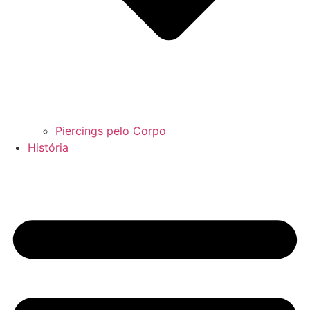
Piercings pelo Corpo
História