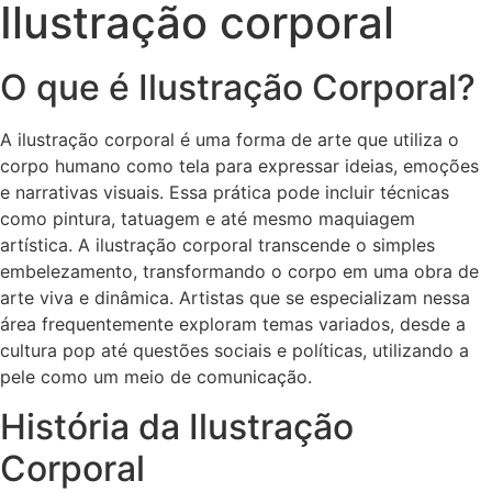
Ilustração corporal
O que é Ilustração Corporal?
A ilustração corporal é uma forma de arte que utiliza o
corpo humano como tela para expressar ideias, emoções
e narrativas visuais. Essa prática pode incluir técnicas
como pintura, tatuagem e até mesmo maquiagem
artística. A ilustração corporal transcende o simples
embelezamento, transformando o corpo em uma obra de
arte viva e dinâmica. Artistas que se especializam nessa
área frequentemente exploram temas variados, desde a
cultura pop até questões sociais e políticas, utilizando a
pele como um meio de comunicação.
História da Ilustração
Corporal