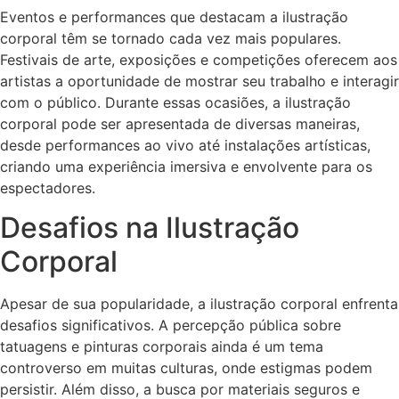
Eventos e performances que destacam a ilustração
corporal têm se tornado cada vez mais populares.
Festivais de arte, exposições e competições oferecem aos
artistas a oportunidade de mostrar seu trabalho e interagir
com o público. Durante essas ocasiões, a ilustração
corporal pode ser apresentada de diversas maneiras,
desde performances ao vivo até instalações artísticas,
criando uma experiência imersiva e envolvente para os
espectadores.
Desafios na Ilustração
Corporal
Apesar de sua popularidade, a ilustração corporal enfrenta
desafios significativos. A percepção pública sobre
tatuagens e pinturas corporais ainda é um tema
controverso em muitas culturas, onde estigmas podem
persistir. Além disso, a busca por materiais seguros e