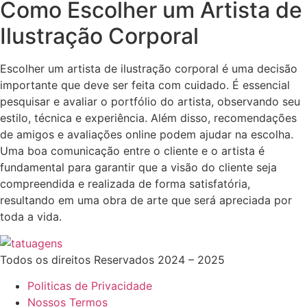
Como Escolher um Artista de
Ilustração Corporal
Escolher um artista de ilustração corporal é uma decisão
importante que deve ser feita com cuidado. É essencial
pesquisar e avaliar o portfólio do artista, observando seu
estilo, técnica e experiência. Além disso, recomendações
de amigos e avaliações online podem ajudar na escolha.
Uma boa comunicação entre o cliente e o artista é
fundamental para garantir que a visão do cliente seja
compreendida e realizada de forma satisfatória,
resultando em uma obra de arte que será apreciada por
toda a vida.
Todos os direitos Reservados 2024 – 2025
Politicas de Privacidade
Nossos Termos