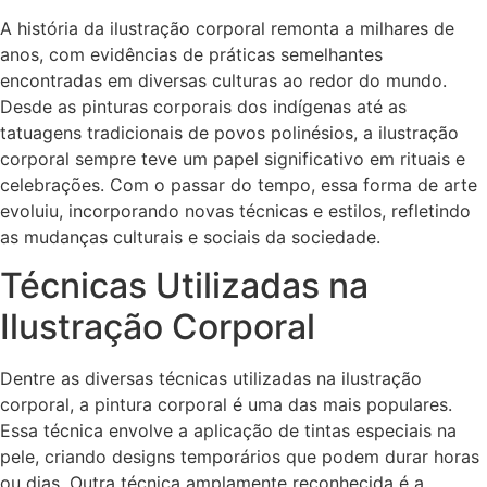
A história da ilustração corporal remonta a milhares de
anos, com evidências de práticas semelhantes
encontradas em diversas culturas ao redor do mundo.
Desde as pinturas corporais dos indígenas até as
tatuagens tradicionais de povos polinésios, a ilustração
corporal sempre teve um papel significativo em rituais e
celebrações. Com o passar do tempo, essa forma de arte
evoluiu, incorporando novas técnicas e estilos, refletindo
as mudanças culturais e sociais da sociedade.
Técnicas Utilizadas na
Ilustração Corporal
Dentre as diversas técnicas utilizadas na ilustração
corporal, a pintura corporal é uma das mais populares.
Essa técnica envolve a aplicação de tintas especiais na
pele, criando designs temporários que podem durar horas
ou dias. Outra técnica amplamente reconhecida é a