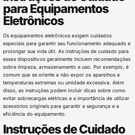
para Equipamentos
Eletrônicos
Os equipamentos eletrônicos exigem cuidados
especiais para garantir seu funcionamento adequado e
prolongar sua vida útil. As instruções de cuidado para
esses dispositivos geralmente incluem recomendações
sobre limpeza, armazenamento e uso. Por exemplo, é
comum que se oriente a não expor os aparelhos a
temperaturas extremas ou umidade excessiva. Além
disso, as instruções podem incluir dicas sobre como
evitar sobrecargas elétricas e a importância de utilizar
acessórios originais para garantir a segurança e a
eficiência do equipamento.
Instruções de Cuidado