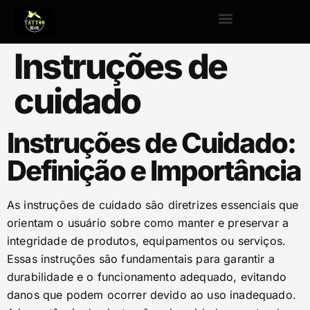
Instruções de
cuidado
Instruções de Cuidado:
Definição e Importância
As instruções de cuidado são diretrizes essenciais que
orientam o usuário sobre como manter e preservar a
integridade de produtos, equipamentos ou serviços.
Essas instruções são fundamentais para garantir a
durabilidade e o funcionamento adequado, evitando
danos que podem ocorrer devido ao uso inadequado.