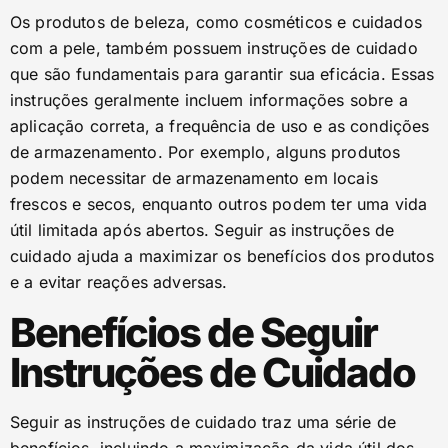
Os produtos de beleza, como cosméticos e cuidados
com a pele, também possuem instruções de cuidado
que são fundamentais para garantir sua eficácia. Essas
instruções geralmente incluem informações sobre a
aplicação correta, a frequência de uso e as condições
de armazenamento. Por exemplo, alguns produtos
podem necessitar de armazenamento em locais
frescos e secos, enquanto outros podem ter uma vida
útil limitada após abertos. Seguir as instruções de
cuidado ajuda a maximizar os benefícios dos produtos
e a evitar reações adversas.
Benefícios de Seguir
Instruções de Cuidado
Seguir as instruções de cuidado traz uma série de