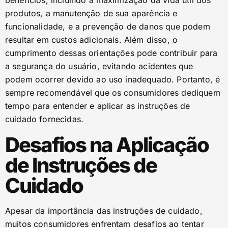
benefícios, incluindo a maximização da vida útil dos
produtos, a manutenção de sua aparência e
funcionalidade, e a prevenção de danos que podem
resultar em custos adicionais. Além disso, o
cumprimento dessas orientações pode contribuir para
a segurança do usuário, evitando acidentes que
podem ocorrer devido ao uso inadequado. Portanto, é
sempre recomendável que os consumidores dediquem
tempo para entender e aplicar as instruções de
cuidado fornecidas.
Desafios na Aplicação
de Instruções de
Cuidado
Apesar da importância das instruções de cuidado,
muitos consumidores enfrentam desafios ao tentar