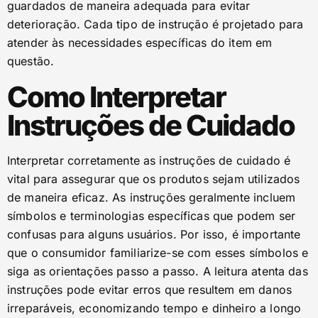
guardados de maneira adequada para evitar
deterioração. Cada tipo de instrução é projetado para
atender às necessidades específicas do item em
questão.
Como Interpretar
Instruções de Cuidado
Interpretar corretamente as instruções de cuidado é
vital para assegurar que os produtos sejam utilizados
de maneira eficaz. As instruções geralmente incluem
símbolos e terminologias específicas que podem ser
confusas para alguns usuários. Por isso, é importante
que o consumidor familiarize-se com esses símbolos e
siga as orientações passo a passo. A leitura atenta das
instruções pode evitar erros que resultem em danos
irreparáveis, economizando tempo e dinheiro a longo