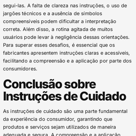
segui-las. A falta de clareza nas instruções, o uso de
jargões técnicos e a ausência de símbolos
compreensíveis podem dificultar a interpretação
correta. Além disso, a rotina agitada de muitos
usuários pode levar à negligência dessas orientações.
Para superar esses desafios, é essencial que os
fabricantes apresentem instruções claras e acessíveis,
facilitando a compreensão e a aplicação por parte dos
consumidores.
Conclusão sobre
Instruções de Cuidado
As instruções de cuidado são uma parte fundamental
da experiência do consumidor, garantindo que
produtos e serviços sejam utilizados de maneira
adequada e segura. A compreensão e a aplicação