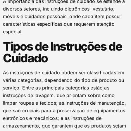
A importância das instruções de cuidado se estende a
diversos setores, incluindo eletrônicos, vestuário,
móveis e cuidados pessoais, onde cada item possui
características específicas que requerem atenção
especial.
Tipos de Instruções de
Cuidado
As instruções de cuidado podem ser classificadas em
várias categorias, dependendo do tipo de produto ou
serviço. Entre as principais categorias estão as
instruções de lavagem, que orientam sobre como
limpar roupas e tecidos; as instruções de manutenção,
que são cruciais para a preservação de equipamentos
eletrônicos e mecânicos; e as instruções de
armazenamento, que garantem que os produtos sejam