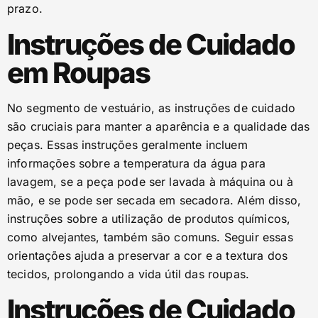
prazo.
Instruções de Cuidado
em Roupas
No segmento de vestuário, as instruções de cuidado
são cruciais para manter a aparência e a qualidade das
peças. Essas instruções geralmente incluem
informações sobre a temperatura da água para
lavagem, se a peça pode ser lavada à máquina ou à
mão, e se pode ser secada em secadora. Além disso,
instruções sobre a utilização de produtos químicos,
como alvejantes, também são comuns. Seguir essas
orientações ajuda a preservar a cor e a textura dos
tecidos, prolongando a vida útil das roupas.
Instruções de Cuidado