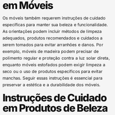
em Móveis
Os móveis também requerem instruções de cuidado
específicas para manter sua beleza e funcionalidade.
As orientações podem incluir métodos de limpeza
adequados, produtos recomendados e cuidados a
serem tomados para evitar arranhões e danos. Por
exemplo, móveis de madeira podem precisar de
polimento regular e proteção contra a luz solar direta,
enquanto móveis estofados podem exigir limpeza a
seco ou o uso de produtos específicos para evitar
manchas. Seguir essas instruções é essencial para
preservar a estética e a durabilidade dos móveis.
Instruções de Cuidado
em Produtos de Beleza