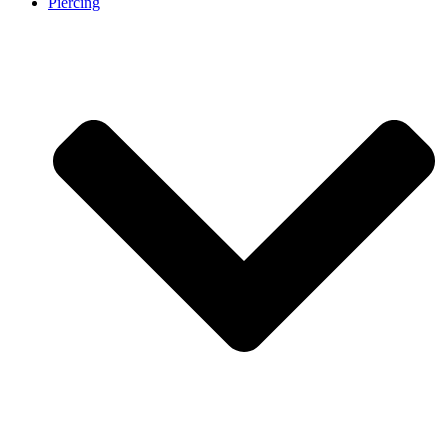
Piercing