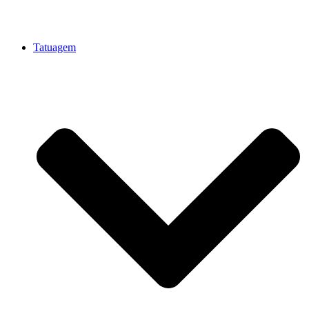
Tatuagem