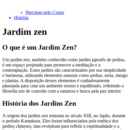
Piercings pelo Corpo
História
Jardim zen
O que é um Jardim Zen?
Um jardim zen, também conhecido como jardim japonês de pedras,
é um espaço projetado para promover a meditação e a
contemplação. Esses jardins são caracterizados por sua simplicidade
e harmonia, utilizando elementos naturais como pedras, areia, musgo
e plantas. A disposição desses elementos é cuidadosamente
planejada para criar um ambiente sereno e equilibrado, refletindo a
filosofia zen de conexão com a natureza e busca pela paz interior.
História dos Jardins Zen
A origem dos jardins zen remonta ao século XIII, no Japão, durante
o período Kamakura. Eles foram influenciados pela estética dos
jardins chineses, mas evoluíram para refletir a espiritualidade e a