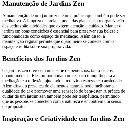
Manutenção de Jardins Zen
A manutenção de um jardim zen é uma prática que também pode ser
meditativa. A limpeza da areia, a poda das plantas e a reorganização
das pedras são atividades que exigem atenção e cuidado. Manter o
jardim em boas condições é essencial para preservar sua beleza e
funcionalidade como espaço de meditação. Além disso, a
manutenção regular permite que o jardineiro se conecte com o
espaço e reflita sobre sua própria vida.
Benefícios dos Jardins Zen
Os jardins zen oferecem uma série de benefícios, tanto físicos
quanto mentais. Eles proporcionam um espaço tranquilo para a
meditação e a reflexão, ajudando a reduzir o estresse e a ansiedade.
Além disso, a presença de elementos naturais pode melhorar a
qualidade do ar e promover uma sensação de bem-estar. A prática de
cuidar de um jardim zen também pode ser terapêutica, permitindo
que as pessoas se conectem com a natureza e encontrem um senso
de propósito.
Inspiração e Criatividade em Jardins Zen