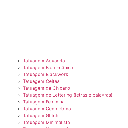
Tatuagem Aquarela
Tatuagem Biomecânica
Tatuagem Blackwork
Tatuagem Celtas
Tatuagem de Chicano
Tatuagem de Lettering (letras e palavras)
Tatuagem Feminina
Tatuagem Geométrica
Tatuagem Glitch
Tatuagem Minimalista