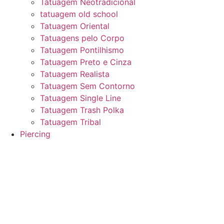
Tatuagem Neotradicional
tatuagem old school
Tatuagem Oriental
Tatuagens pelo Corpo
Tatuagem Pontilhismo
Tatuagem Preto e Cinza
Tatuagem Realista
Tatuagem Sem Contorno
Tatuagem Single Line
Tatuagem Trash Polka
Tatuagem Tribal
Piercing