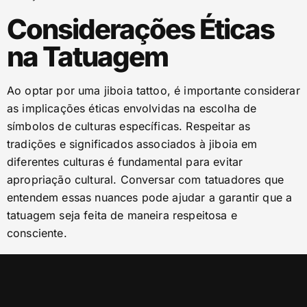
Considerações Éticas
na Tatuagem
Ao optar por uma jiboia tattoo, é importante considerar
as implicações éticas envolvidas na escolha de
símbolos de culturas específicas. Respeitar as
tradições e significados associados à jiboia em
diferentes culturas é fundamental para evitar
apropriação cultural. Conversar com tatuadores que
entendem essas nuances pode ajudar a garantir que a
tatuagem seja feita de maneira respeitosa e
consciente.