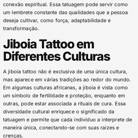
conexão espiritual. Essa tatuagem pode servir como
um lembrete constante das qualidades que a pessoa
deseja cultivar, como força, adaptabilidade e
transformação.
Jiboia Tattoo em
Diferentes Culturas
A jiboia tattoo não é exclusiva de uma única cultura,
mas aparece em várias tradições ao redor do mundo.
Em algumas culturas africanas, a jiboia é vista como
um símbolo de fertilidade e proteção, enquanto em
outras, pode estar associada a rituais de cura. Essa
diversidade cultural enriquece o significado da
tatuagem e permite que cada indivíduo a interprete de
maneira única, conectando-se com suas raízes e
crenças.