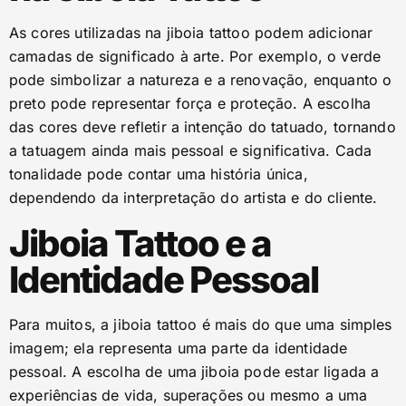
As cores utilizadas na jiboia tattoo podem adicionar
camadas de significado à arte. Por exemplo, o verde
pode simbolizar a natureza e a renovação, enquanto o
preto pode representar força e proteção. A escolha
das cores deve refletir a intenção do tatuado, tornando
a tatuagem ainda mais pessoal e significativa. Cada
tonalidade pode contar uma história única,
dependendo da interpretação do artista e do cliente.
Jiboia Tattoo e a
Identidade Pessoal
Para muitos, a jiboia tattoo é mais do que uma simples
imagem; ela representa uma parte da identidade
pessoal. A escolha de uma jiboia pode estar ligada a
experiências de vida, superações ou mesmo a uma