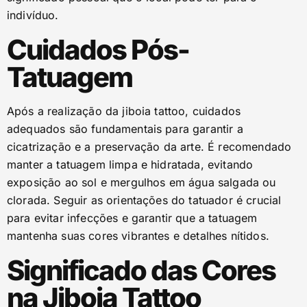
indivíduo.
Cuidados Pós-
Tatuagem
Após a realização da jiboia tattoo, cuidados
adequados são fundamentais para garantir a
cicatrização e a preservação da arte. É recomendado
manter a tatuagem limpa e hidratada, evitando
exposição ao sol e mergulhos em água salgada ou
clorada. Seguir as orientações do tatuador é crucial
para evitar infecções e garantir que a tatuagem
mantenha suas cores vibrantes e detalhes nítidos.
Significado das Cores
na Jiboia Tattoo