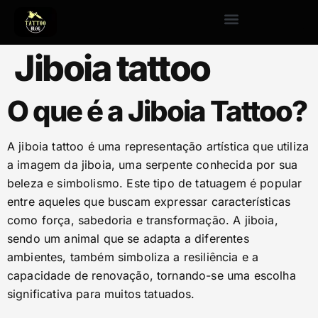
Jiboia tattoo
O que é a Jiboia Tattoo?
A jiboia tattoo é uma representação artística que utiliza
a imagem da jiboia, uma serpente conhecida por sua
beleza e simbolismo. Este tipo de tatuagem é popular
entre aqueles que buscam expressar características
como força, sabedoria e transformação. A jiboia,
sendo um animal que se adapta a diferentes
ambientes, também simboliza a resiliência e a
capacidade de renovação, tornando-se uma escolha
significativa para muitos tatuados.