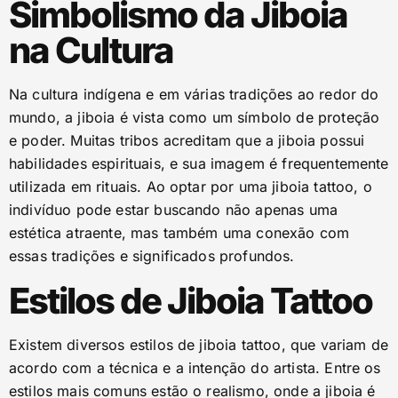
Simbolismo da Jiboia
na Cultura
Na cultura indígena e em várias tradições ao redor do
mundo, a jiboia é vista como um símbolo de proteção
e poder. Muitas tribos acreditam que a jiboia possui
habilidades espirituais, e sua imagem é frequentemente
utilizada em rituais. Ao optar por uma jiboia tattoo, o
indivíduo pode estar buscando não apenas uma
estética atraente, mas também uma conexão com
essas tradições e significados profundos.
Estilos de Jiboia Tattoo
Existem diversos estilos de jiboia tattoo, que variam de
acordo com a técnica e a intenção do artista. Entre os
estilos mais comuns estão o realismo, onde a jiboia é