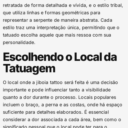
retratada de forma detalhada e vívida, e o estilo tribal,
que utiliza linhas e formas geométricas para
representar a serpente de maneira abstrata. Cada
estilo traz uma interpretação única, permitindo que o
tatuado escolha aquele que mais ressoa com sua
personalidade.
Escolhendo o Local da
Tatuagem
O local onde a jiboia tattoo será feita é uma decisão
importante e pode influenciar tanto a visibilidade
quanto a dor durante o processo. Locais populares
incluem o braço, a perna e as costas, onde há espaço
suficiente para detalhes elaborados. É essencial
considerar a dor associada a cada área, bem como o
significado pessoal que o local pode ter para o