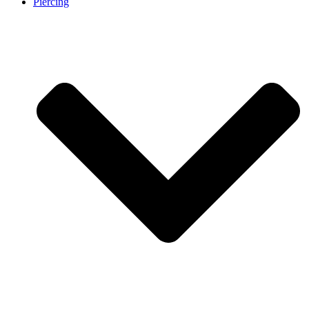
Piercing