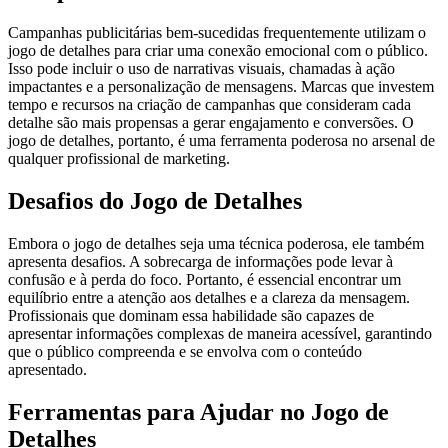
Campanhas publicitárias bem-sucedidas frequentemente utilizam o
jogo de detalhes para criar uma conexão emocional com o público.
Isso pode incluir o uso de narrativas visuais, chamadas à ação
impactantes e a personalização de mensagens. Marcas que investem
tempo e recursos na criação de campanhas que consideram cada
detalhe são mais propensas a gerar engajamento e conversões. O
jogo de detalhes, portanto, é uma ferramenta poderosa no arsenal de
qualquer profissional de marketing.
Desafios do Jogo de Detalhes
Embora o jogo de detalhes seja uma técnica poderosa, ele também
apresenta desafios. A sobrecarga de informações pode levar à
confusão e à perda do foco. Portanto, é essencial encontrar um
equilíbrio entre a atenção aos detalhes e a clareza da mensagem.
Profissionais que dominam essa habilidade são capazes de
apresentar informações complexas de maneira acessível, garantindo
que o público compreenda e se envolva com o conteúdo
apresentado.
Ferramentas para Ajudar no Jogo de
Detalhes