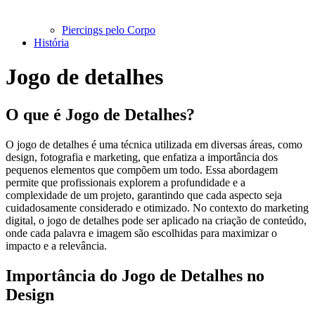
Piercings pelo Corpo
História
Jogo de detalhes
O que é Jogo de Detalhes?
O jogo de detalhes é uma técnica utilizada em diversas áreas, como
design, fotografia e marketing, que enfatiza a importância dos
pequenos elementos que compõem um todo. Essa abordagem
permite que profissionais explorem a profundidade e a
complexidade de um projeto, garantindo que cada aspecto seja
cuidadosamente considerado e otimizado. No contexto do marketing
digital, o jogo de detalhes pode ser aplicado na criação de conteúdo,
onde cada palavra e imagem são escolhidas para maximizar o
impacto e a relevância.
Importância do Jogo de Detalhes no
Design