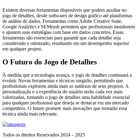
Existem diversas ferramentas disponíveis que podem auxiliar no
jogo de detalhes, desde softwares de design gráfico até plataformas
de análise de dados. Ferramentas como Adobe Creative Suite,
Google Analytics e SEMrush permitem que profissionais monitorem
e ajustem suas estratégias com base em dados concretos. Essas
ferramentas são essenciais para garantir que cada detalhe seja
considerado e otimizado, resultando em um desempenho superior
em qualquer projeto.
O Futuro do Jogo de Detalhes
À medida que a tecnologia avança, o jogo de detalhes continuará a
evoluir. Novas ferramentas e técnicas surgirão, permitindo que
profissionais explorem ainda mais as sutilezas de seus projetos. A
personalização e a experiência do usuário serão cada vez mais
valorizadas, tornando o jogo de detalhes uma habilidade essencial
para qualquer profissional que deseja se destacar em um mercado
competitivo. O futuro promete mais inovações que tornarão essa
técnica ainda mais relevante.
Todos os direitos Reservados 2024 – 2025