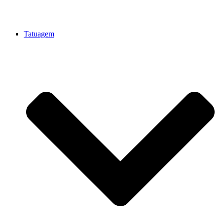
Tatuagem