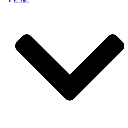
Piercing