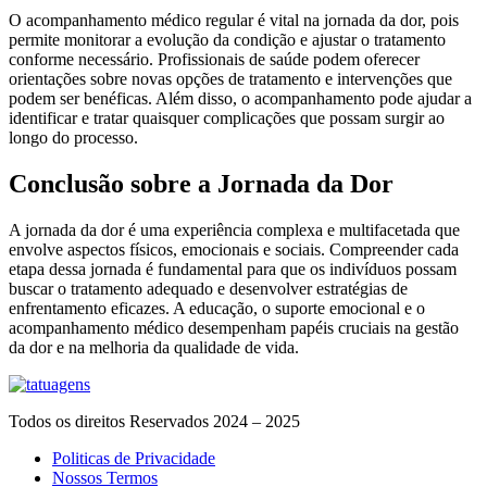
O acompanhamento médico regular é vital na jornada da dor, pois
permite monitorar a evolução da condição e ajustar o tratamento
conforme necessário. Profissionais de saúde podem oferecer
orientações sobre novas opções de tratamento e intervenções que
podem ser benéficas. Além disso, o acompanhamento pode ajudar a
identificar e tratar quaisquer complicações que possam surgir ao
longo do processo.
Conclusão sobre a Jornada da Dor
A jornada da dor é uma experiência complexa e multifacetada que
envolve aspectos físicos, emocionais e sociais. Compreender cada
etapa dessa jornada é fundamental para que os indivíduos possam
buscar o tratamento adequado e desenvolver estratégias de
enfrentamento eficazes. A educação, o suporte emocional e o
acompanhamento médico desempenham papéis cruciais na gestão
da dor e na melhoria da qualidade de vida.
Todos os direitos Reservados 2024 – 2025
Politicas de Privacidade
Nossos Termos