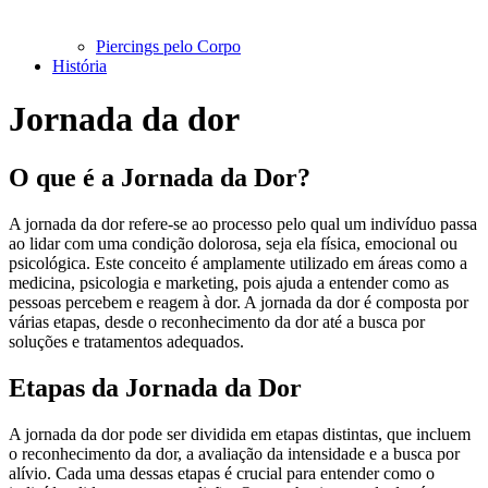
Piercings pelo Corpo
História
Jornada da dor
O que é a Jornada da Dor?
A jornada da dor refere-se ao processo pelo qual um indivíduo passa
ao lidar com uma condição dolorosa, seja ela física, emocional ou
psicológica. Este conceito é amplamente utilizado em áreas como a
medicina, psicologia e marketing, pois ajuda a entender como as
pessoas percebem e reagem à dor. A jornada da dor é composta por
várias etapas, desde o reconhecimento da dor até a busca por
soluções e tratamentos adequados.
Etapas da Jornada da Dor
A jornada da dor pode ser dividida em etapas distintas, que incluem
o reconhecimento da dor, a avaliação da intensidade e a busca por
alívio. Cada uma dessas etapas é crucial para entender como o