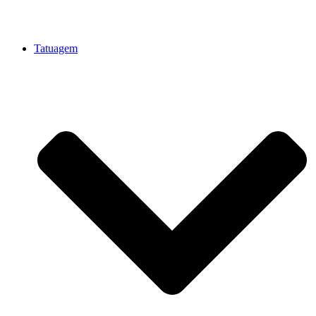
Tatuagem