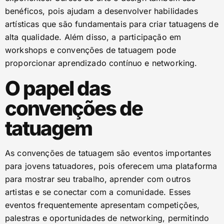
benéficos, pois ajudam a desenvolver habilidades
artísticas que são fundamentais para criar tatuagens de
alta qualidade. Além disso, a participação em
workshops e convenções de tatuagem pode
proporcionar aprendizado contínuo e networking.
O papel das
convenções de
tatuagem
As convenções de tatuagem são eventos importantes
para jovens tatuadores, pois oferecem uma plataforma
para mostrar seu trabalho, aprender com outros
artistas e se conectar com a comunidade. Esses
eventos frequentemente apresentam competições,
palestras e oportunidades de networking, permitindo