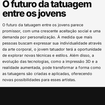
O futuro da tatuagem
entre os jovens
O futuro da tatuagem entre os jovens parece
promissor, com uma crescente aceitação social e uma
demanda por personalização. À medida que mais
pessoas buscam expressar sua individualidade através
da arte corporal, o jovem tatuador terá a oportunidade
de explorar novas técnicas e estilos. Além disso, a
evolução das tecnologias, como a impressão 3D e a
realidade aumentada, pode transformar a forma como
as tatuagens são criadas e aplicadas, oferecendo
novas possibilidades para esses artistas.