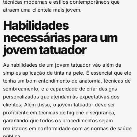
técnicas modernas e estilos contemporâneos que
atraem uma clientela mais jovem.
Habilidades
necessárias para um
jovem tatuador
As habilidades de um jovem tatuador vão além da
simples aplicação de tinta na pele. É essencial que ele
tenha um bom entendimento de anatomia, técnicas de
sombreamento, e a capacidade de criar designs
personalizados que atendam às expectativas dos
clientes. Além disso, o jovem tatuador deve ser
proficiente em técnicas de higiene e segurança,
garantindo que todos os procedimentos sejam
realizados em conformidade com as normas de saúde
pública.