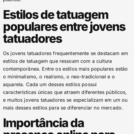
Estilos de tatuagem
populares entre jovens
tatuadores
Os jovens tatuadores frequentemente se destacam em
estilos de tatuagem que ressoam com a cultura
contemporânea. Entre os estilos mais populares estão
o minimalismo, o realismo, o neo-tradicional e o
aquarela. Cada um desses estilos possui
características únicas que atraem diferentes públicos,
e muitos jovens tatuadores se especializam em um ou
mais desses estilos para se diferenciar no mercado.
Importância da