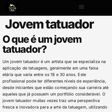
Jovem tatuador
O que é um jovem
tatuador?
Um jovem tatuador é um artista que se especializa na
aplicação de tatuagens, geralmente em uma faixa
etária que varia entre os 18 e 30 anos. Este
profissional pode ter diferentes níveis de experiência,
desde iniciantes que estão começando sua carreira até
aqueles que já possuem um portfólio considerável. O
jovem tatuador muitas vezes traz uma perspectiva
fresca e inovadora para a arte da tatuagem, utilizando