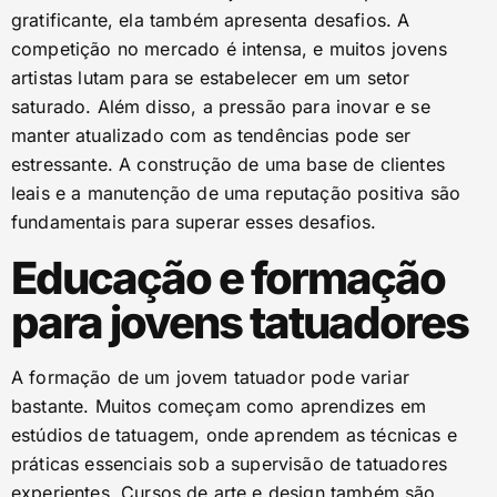
gratificante, ela também apresenta desafios. A
competição no mercado é intensa, e muitos jovens
artistas lutam para se estabelecer em um setor
saturado. Além disso, a pressão para inovar e se
manter atualizado com as tendências pode ser
estressante. A construção de uma base de clientes
leais e a manutenção de uma reputação positiva são
fundamentais para superar esses desafios.
Educação e formação
para jovens tatuadores
A formação de um jovem tatuador pode variar
bastante. Muitos começam como aprendizes em
estúdios de tatuagem, onde aprendem as técnicas e
práticas essenciais sob a supervisão de tatuadores
experientes. Cursos de arte e design também são