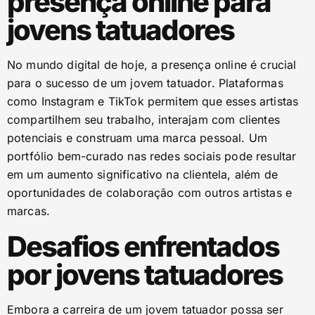
presença online para
jovens tatuadores
No mundo digital de hoje, a presença online é crucial
para o sucesso de um jovem tatuador. Plataformas
como Instagram e TikTok permitem que esses artistas
compartilhem seu trabalho, interajam com clientes
potenciais e construam uma marca pessoal. Um
portfólio bem-curado nas redes sociais pode resultar
em um aumento significativo na clientela, além de
oportunidades de colaboração com outros artistas e
marcas.
Desafios enfrentados
por jovens tatuadores
Embora a carreira de um jovem tatuador possa ser