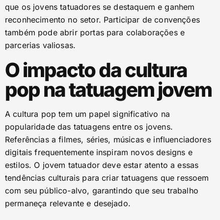
que os jovens tatuadores se destaquem e ganhem
reconhecimento no setor. Participar de convenções
também pode abrir portas para colaborações e
parcerias valiosas.
O impacto da cultura
pop na tatuagem jovem
A cultura pop tem um papel significativo na
popularidade das tatuagens entre os jovens.
Referências a filmes, séries, músicas e influenciadores
digitais frequentemente inspiram novos designs e
estilos. O jovem tatuador deve estar atento a essas
tendências culturais para criar tatuagens que ressoem
com seu público-alvo, garantindo que seu trabalho
permaneça relevante e desejado.