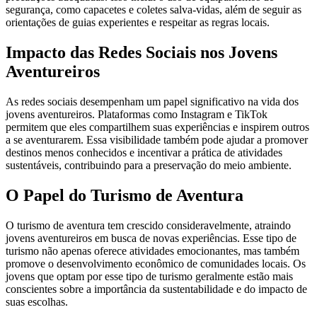
segurança, como capacetes e coletes salva-vidas, além de seguir as
orientações de guias experientes e respeitar as regras locais.
Impacto das Redes Sociais nos Jovens
Aventureiros
As redes sociais desempenham um papel significativo na vida dos
jovens aventureiros. Plataformas como Instagram e TikTok
permitem que eles compartilhem suas experiências e inspirem outros
a se aventurarem. Essa visibilidade também pode ajudar a promover
destinos menos conhecidos e incentivar a prática de atividades
sustentáveis, contribuindo para a preservação do meio ambiente.
O Papel do Turismo de Aventura
O turismo de aventura tem crescido consideravelmente, atraindo
jovens aventureiros em busca de novas experiências. Esse tipo de
turismo não apenas oferece atividades emocionantes, mas também
promove o desenvolvimento econômico de comunidades locais. Os
jovens que optam por esse tipo de turismo geralmente estão mais
conscientes sobre a importância da sustentabilidade e do impacto de
suas escolhas.