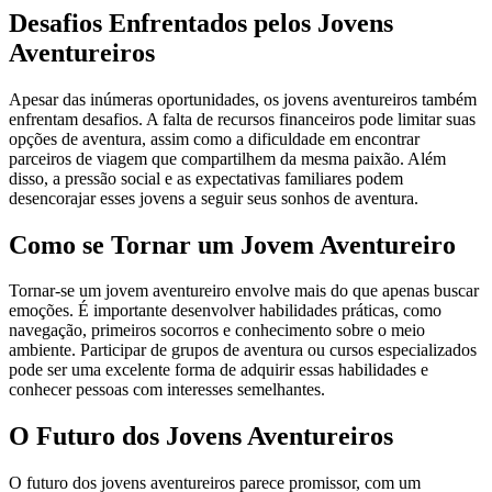
Desafios Enfrentados pelos Jovens
Aventureiros
Apesar das inúmeras oportunidades, os jovens aventureiros também
enfrentam desafios. A falta de recursos financeiros pode limitar suas
opções de aventura, assim como a dificuldade em encontrar
parceiros de viagem que compartilhem da mesma paixão. Além
disso, a pressão social e as expectativas familiares podem
desencorajar esses jovens a seguir seus sonhos de aventura.
Como se Tornar um Jovem Aventureiro
Tornar-se um jovem aventureiro envolve mais do que apenas buscar
emoções. É importante desenvolver habilidades práticas, como
navegação, primeiros socorros e conhecimento sobre o meio
ambiente. Participar de grupos de aventura ou cursos especializados
pode ser uma excelente forma de adquirir essas habilidades e
conhecer pessoas com interesses semelhantes.
O Futuro dos Jovens Aventureiros
O futuro dos jovens aventureiros parece promissor, com um