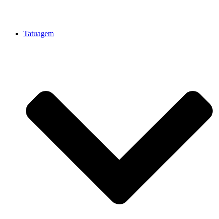
Tatuagem