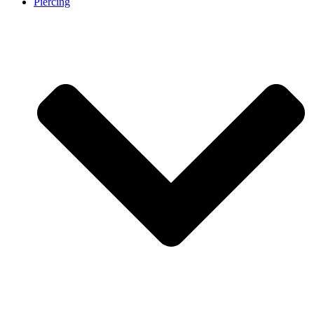
Piercing