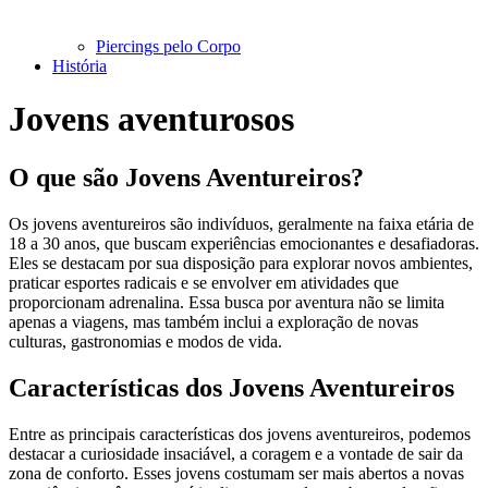
Piercings pelo Corpo
História
Jovens aventurosos
O que são Jovens Aventureiros?
Os jovens aventureiros são indivíduos, geralmente na faixa etária de
18 a 30 anos, que buscam experiências emocionantes e desafiadoras.
Eles se destacam por sua disposição para explorar novos ambientes,
praticar esportes radicais e se envolver em atividades que
proporcionam adrenalina. Essa busca por aventura não se limita
apenas a viagens, mas também inclui a exploração de novas
culturas, gastronomias e modos de vida.
Características dos Jovens Aventureiros
Entre as principais características dos jovens aventureiros, podemos
destacar a curiosidade insaciável, a coragem e a vontade de sair da
zona de conforto. Esses jovens costumam ser mais abertos a novas