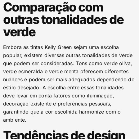
Comparação com
outras tonalidades de
verde
Embora as tintas Kelly Green sejam uma escolha
popular, existem diversas outras tonalidades de verde
que podem ser consideradas. Tons como verde oliva,
verde esmeralda e verde menta oferecem diferentes
nuances e podem ser mais adequados dependendo do
estilo desejado. A escolha entre essas tonalidades
deve levar em conta fatores como iluminação,
decoração existente e preferências pessoais,
garantindo que a cor escolhida harmonize com o
ambiente.
Tendências de design