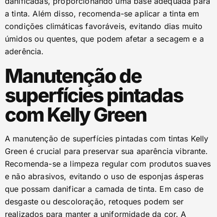
danificadas, proporcionando uma base adequada para
a tinta. Além disso, recomenda-se aplicar a tinta em
condições climáticas favoráveis, evitando dias muito
úmidos ou quentes, que podem afetar a secagem e a
aderência.
Manutenção de
superfícies pintadas
com Kelly Green
A manutenção de superfícies pintadas com tintas Kelly
Green é crucial para preservar sua aparência vibrante.
Recomenda-se a limpeza regular com produtos suaves
e não abrasivos, evitando o uso de esponjas ásperas
que possam danificar a camada de tinta. Em caso de
desgaste ou descoloração, retoques podem ser
realizados para manter a uniformidade da cor. A