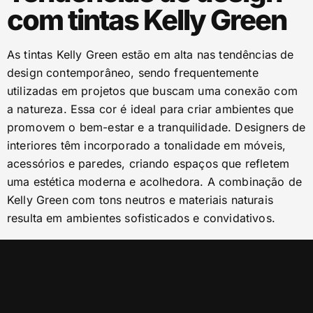
com tintas Kelly Green
As tintas Kelly Green estão em alta nas tendências de
design contemporâneo, sendo frequentemente
utilizadas em projetos que buscam uma conexão com
a natureza. Essa cor é ideal para criar ambientes que
promovem o bem-estar e a tranquilidade. Designers de
interiores têm incorporado a tonalidade em móveis,
acessórios e paredes, criando espaços que refletem
uma estética moderna e acolhedora. A combinação de
Kelly Green com tons neutros e materiais naturais
resulta em ambientes sofisticados e convidativos.