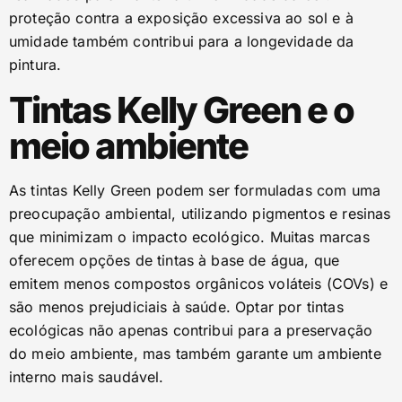
proteção contra a exposição excessiva ao sol e à
umidade também contribui para a longevidade da
pintura.
Tintas Kelly Green e o
meio ambiente
As tintas Kelly Green podem ser formuladas com uma
preocupação ambiental, utilizando pigmentos e resinas
que minimizam o impacto ecológico. Muitas marcas
oferecem opções de tintas à base de água, que
emitem menos compostos orgânicos voláteis (COVs) e
são menos prejudiciais à saúde. Optar por tintas
ecológicas não apenas contribui para a preservação
do meio ambiente, mas também garante um ambiente
interno mais saudável.