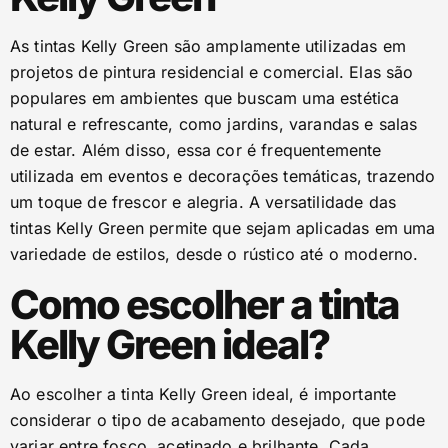
As tintas Kelly Green são amplamente utilizadas em
projetos de pintura residencial e comercial. Elas são
populares em ambientes que buscam uma estética
natural e refrescante, como jardins, varandas e salas
de estar. Além disso, essa cor é frequentemente
utilizada em eventos e decorações temáticas, trazendo
um toque de frescor e alegria. A versatilidade das
tintas Kelly Green permite que sejam aplicadas em uma
variedade de estilos, desde o rústico até o moderno.
Como escolher a tinta
Kelly Green ideal?
Ao escolher a tinta Kelly Green ideal, é importante
considerar o tipo de acabamento desejado, que pode
variar entre fosco, acetinado e brilhante. Cada