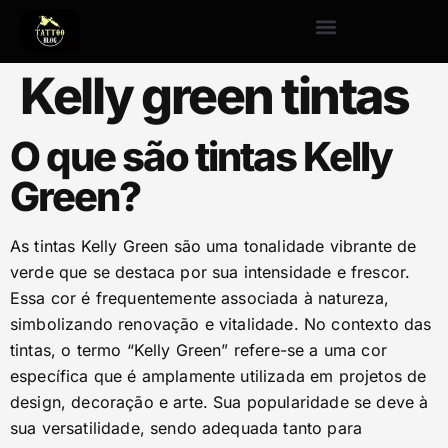
Kelly green tintas
O que são tintas Kelly
Green?
As tintas Kelly Green são uma tonalidade vibrante de
verde que se destaca por sua intensidade e frescor.
Essa cor é frequentemente associada à natureza,
simbolizando renovação e vitalidade. No contexto das
tintas, o termo “Kelly Green” refere-se a uma cor
específica que é amplamente utilizada em projetos de
design, decoração e arte. Sua popularidade se deve à
sua versatilidade, sendo adequada tanto para