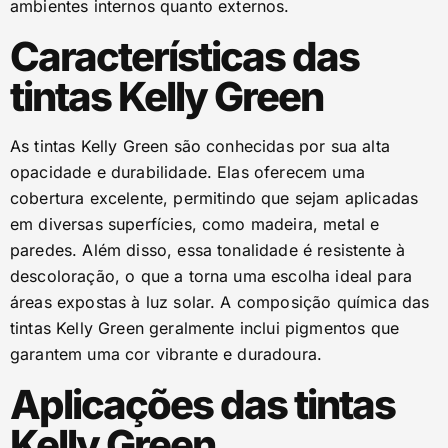
ambientes internos quanto externos.
Características das
tintas Kelly Green
As tintas Kelly Green são conhecidas por sua alta
opacidade e durabilidade. Elas oferecem uma
cobertura excelente, permitindo que sejam aplicadas
em diversas superfícies, como madeira, metal e
paredes. Além disso, essa tonalidade é resistente à
descoloração, o que a torna uma escolha ideal para
áreas expostas à luz solar. A composição química das
tintas Kelly Green geralmente inclui pigmentos que
garantem uma cor vibrante e duradoura.
Aplicações das tintas
Kelly Green