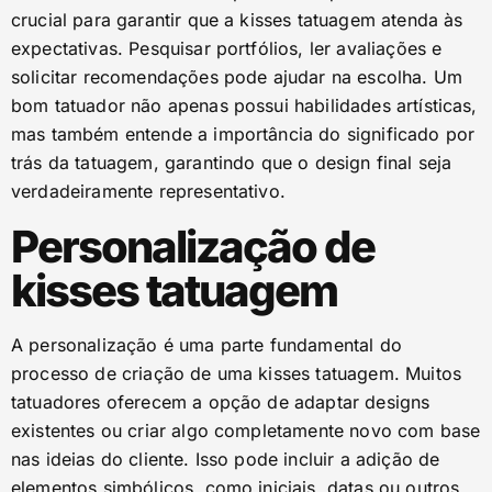
crucial para garantir que a kisses tatuagem atenda às
expectativas. Pesquisar portfólios, ler avaliações e
solicitar recomendações pode ajudar na escolha. Um
bom tatuador não apenas possui habilidades artísticas,
mas também entende a importância do significado por
trás da tatuagem, garantindo que o design final seja
verdadeiramente representativo.
Personalização de
kisses tatuagem
A personalização é uma parte fundamental do
processo de criação de uma kisses tatuagem. Muitos
tatuadores oferecem a opção de adaptar designs
existentes ou criar algo completamente novo com base
nas ideias do cliente. Isso pode incluir a adição de
elementos simbólicos, como iniciais, datas ou outros