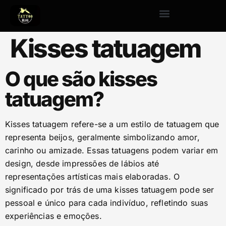
Kisses tatuagem
O que são kisses
tatuagem?
Kisses tatuagem refere-se a um estilo de tatuagem que
representa beijos, geralmente simbolizando amor,
carinho ou amizade. Essas tatuagens podem variar em
design, desde impressões de lábios até
representações artísticas mais elaboradas. O
significado por trás de uma kisses tatuagem pode ser
pessoal e único para cada indivíduo, refletindo suas
experiências e emoções.