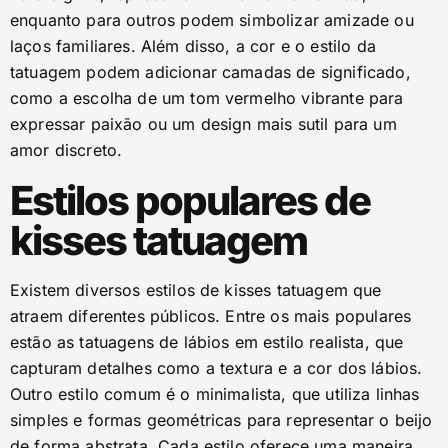
enquanto para outros podem simbolizar amizade ou
laços familiares. Além disso, a cor e o estilo da
tatuagem podem adicionar camadas de significado,
como a escolha de um tom vermelho vibrante para
expressar paixão ou um design mais sutil para um
amor discreto.
Estilos populares de
kisses tatuagem
Existem diversos estilos de kisses tatuagem que
atraem diferentes públicos. Entre os mais populares
estão as tatuagens de lábios em estilo realista, que
capturam detalhes como a textura e a cor dos lábios.
Outro estilo comum é o minimalista, que utiliza linhas
simples e formas geométricas para representar o beijo
de forma abstrata. Cada estilo oferece uma maneira