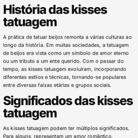
História das kisses
tatuagem
A prática de tatuar beijos remonta a várias culturas ao
longo da história. Em muitas sociedades, a tatuagem
de beijos era vista como um símbolo de amor eterno
ou um tributo a um ente querido. Com o passar do
tempo, as kisses tatuagem evoluíram, incorporando
diferentes estilos e técnicas, tornando-se populares
entre diversas faixas etárias e grupos sociais.
Significados das kisses
tatuagem
As kisses tatuagem podem ter múltiplos significados.
Para alguns, representam um amor romântico,