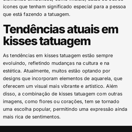
ícones que tenham significado especial para a pessoa
que está fazendo a tatuagem.
Tendências atuais em
kisses tatuagem
As tendências em kisses tatuagem estão sempre
evoluindo, refletindo mudanças na cultura e na
estética. Atualmente, muitos estão optando por
designs que incorporam elementos de aquarela, que
oferecem um visual mais vibrante e artístico. Além
disso, a combinação de kisses tatuagem com outras
imagens, como flores ou corações, tem se tornado
uma escolha popular, permitindo uma expressão ainda
mais rica de sentimentos.