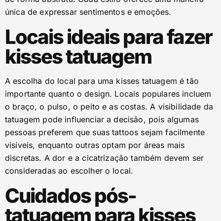
única de expressar sentimentos e emoções.
Locais ideais para fazer
kisses tatuagem
A escolha do local para uma kisses tatuagem é tão
importante quanto o design. Locais populares incluem
o braço, o pulso, o peito e as costas. A visibilidade da
tatuagem pode influenciar a decisão, pois algumas
pessoas preferem que suas tattoos sejam facilmente
visíveis, enquanto outras optam por áreas mais
discretas. A dor e a cicatrização também devem ser
consideradas ao escolher o local.
Cuidados pós-
tatuagem para kisses