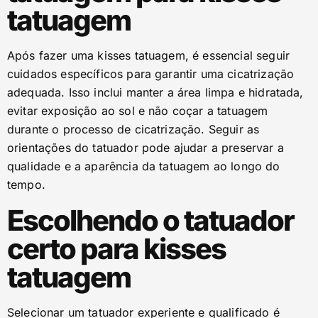
tatuagem
Após fazer uma kisses tatuagem, é essencial seguir
cuidados específicos para garantir uma cicatrização
adequada. Isso inclui manter a área limpa e hidratada,
evitar exposição ao sol e não coçar a tatuagem
durante o processo de cicatrização. Seguir as
orientações do tatuador pode ajudar a preservar a
qualidade e a aparência da tatuagem ao longo do
tempo.
Escolhendo o tatuador
certo para kisses
tatuagem
Selecionar um tatuador experiente e qualificado é