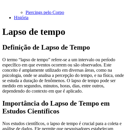
Piercings pelo Corpo
História
Lapso de tempo
Definição de Lapso de Tempo
O termo “lapso de tempo” refere-se a um intervalo ou período
específico em que eventos ocorrem ou são observados. Este
conceito é amplamente utilizado em diversas áreas, como na
psicologia, onde se analisa a percepção do tempo, e na física, onde
se estuda a duração de fenômenos. O lapso de tempo pode ser
medido em segundos, minutos, horas, dias, entre outros,
dependendo do contexto em que é aplicado.
Importância do Lapso de Tempo em
Estudos Científicos
Nos estudos científicos, o lapso de tempo é crucial para a coleta e
análise de dados. Ele permite que pesquisadores estabeleçam