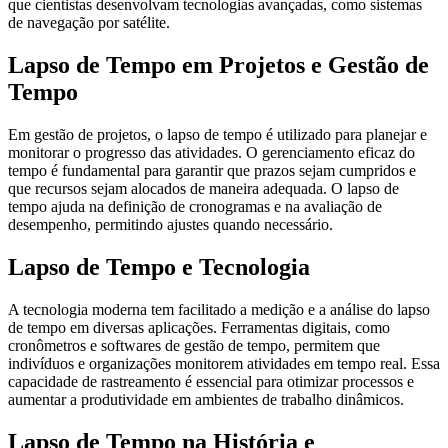
que cientistas desenvolvam tecnologias avançadas, como sistemas
de navegação por satélite.
Lapso de Tempo em Projetos e Gestão de
Tempo
Em gestão de projetos, o lapso de tempo é utilizado para planejar e
monitorar o progresso das atividades. O gerenciamento eficaz do
tempo é fundamental para garantir que prazos sejam cumpridos e
que recursos sejam alocados de maneira adequada. O lapso de
tempo ajuda na definição de cronogramas e na avaliação de
desempenho, permitindo ajustes quando necessário.
Lapso de Tempo e Tecnologia
A tecnologia moderna tem facilitado a medição e a análise do lapso
de tempo em diversas aplicações. Ferramentas digitais, como
cronômetros e softwares de gestão de tempo, permitem que
indivíduos e organizações monitorem atividades em tempo real. Essa
capacidade de rastreamento é essencial para otimizar processos e
aumentar a produtividade em ambientes de trabalho dinâmicos.
Lapso de Tempo na História e