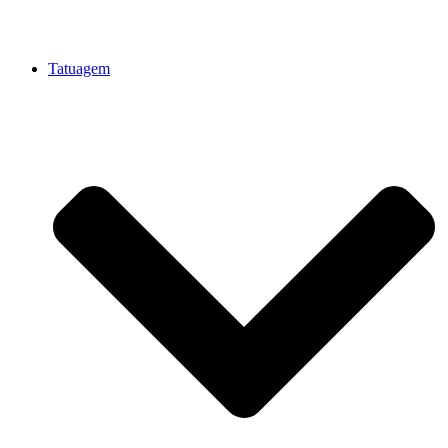
Tatuagem