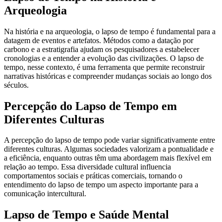
Arqueologia
Na história e na arqueologia, o lapso de tempo é fundamental para a
datagem de eventos e artefatos. Métodos como a datação por
carbono e a estratigrafia ajudam os pesquisadores a estabelecer
cronologias e a entender a evolução das civilizações. O lapso de
tempo, nesse contexto, é uma ferramenta que permite reconstruir
narrativas históricas e compreender mudanças sociais ao longo dos
séculos.
Percepção do Lapso de Tempo em
Diferentes Culturas
A percepção do lapso de tempo pode variar significativamente entre
diferentes culturas. Algumas sociedades valorizam a pontualidade e
a eficiência, enquanto outras têm uma abordagem mais flexível em
relação ao tempo. Essa diversidade cultural influencia
comportamentos sociais e práticas comerciais, tornando o
entendimento do lapso de tempo um aspecto importante para a
comunicação intercultural.
Lapso de Tempo e Saúde Mental