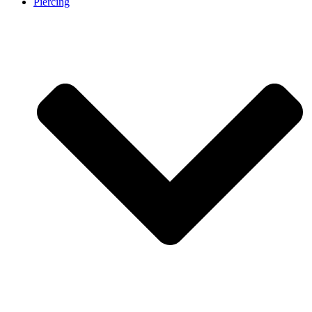
Piercing