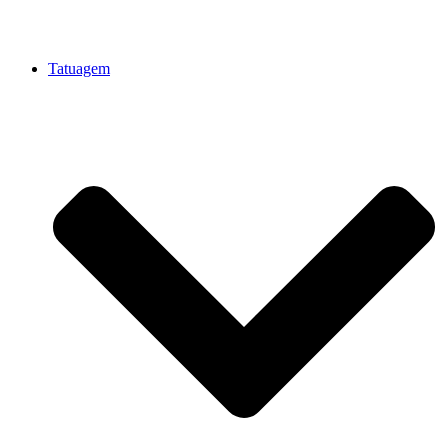
Tatuagem