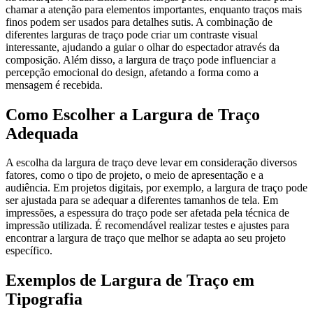
chamar a atenção para elementos importantes, enquanto traços mais
finos podem ser usados para detalhes sutis. A combinação de
diferentes larguras de traço pode criar um contraste visual
interessante, ajudando a guiar o olhar do espectador através da
composição. Além disso, a largura de traço pode influenciar a
percepção emocional do design, afetando a forma como a
mensagem é recebida.
Como Escolher a Largura de Traço
Adequada
A escolha da largura de traço deve levar em consideração diversos
fatores, como o tipo de projeto, o meio de apresentação e a
audiência. Em projetos digitais, por exemplo, a largura de traço pode
ser ajustada para se adequar a diferentes tamanhos de tela. Em
impressões, a espessura do traço pode ser afetada pela técnica de
impressão utilizada. É recomendável realizar testes e ajustes para
encontrar a largura de traço que melhor se adapta ao seu projeto
específico.
Exemplos de Largura de Traço em
Tipografia