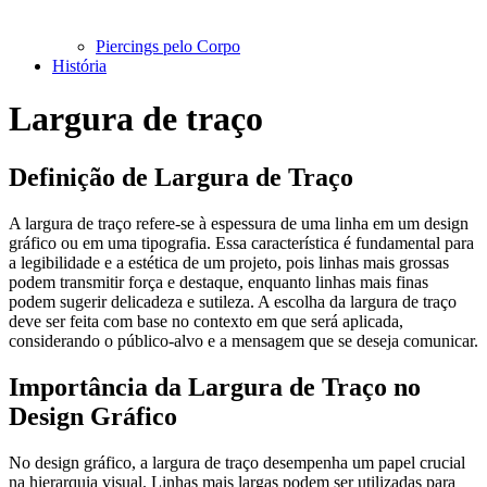
Piercings pelo Corpo
História
Largura de traço
Definição de Largura de Traço
A largura de traço refere-se à espessura de uma linha em um design
gráfico ou em uma tipografia. Essa característica é fundamental para
a legibilidade e a estética de um projeto, pois linhas mais grossas
podem transmitir força e destaque, enquanto linhas mais finas
podem sugerir delicadeza e sutileza. A escolha da largura de traço
deve ser feita com base no contexto em que será aplicada,
considerando o público-alvo e a mensagem que se deseja comunicar.
Importância da Largura de Traço no
Design Gráfico
No design gráfico, a largura de traço desempenha um papel crucial
na hierarquia visual. Linhas mais largas podem ser utilizadas para