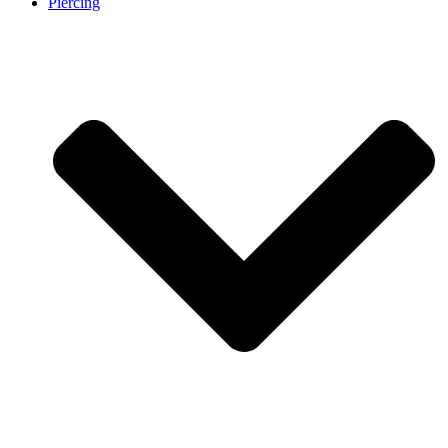
Piercing