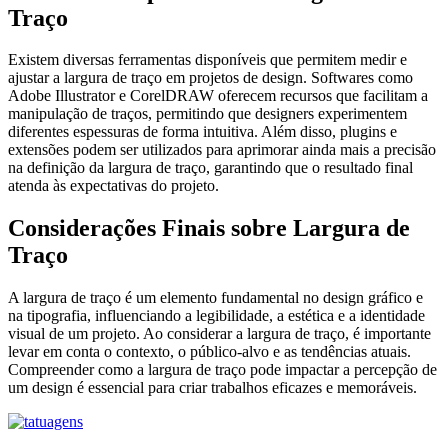
Traço
Existem diversas ferramentas disponíveis que permitem medir e
ajustar a largura de traço em projetos de design. Softwares como
Adobe Illustrator e CorelDRAW oferecem recursos que facilitam a
manipulação de traços, permitindo que designers experimentem
diferentes espessuras de forma intuitiva. Além disso, plugins e
extensões podem ser utilizados para aprimorar ainda mais a precisão
na definição da largura de traço, garantindo que o resultado final
atenda às expectativas do projeto.
Considerações Finais sobre Largura de
Traço
A largura de traço é um elemento fundamental no design gráfico e
na tipografia, influenciando a legibilidade, a estética e a identidade
visual de um projeto. Ao considerar a largura de traço, é importante
levar em conta o contexto, o público-alvo e as tendências atuais.
Compreender como a largura de traço pode impactar a percepção de
um design é essencial para criar trabalhos eficazes e memoráveis.