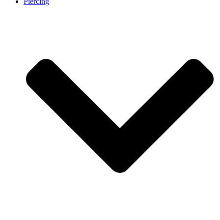
Piercing