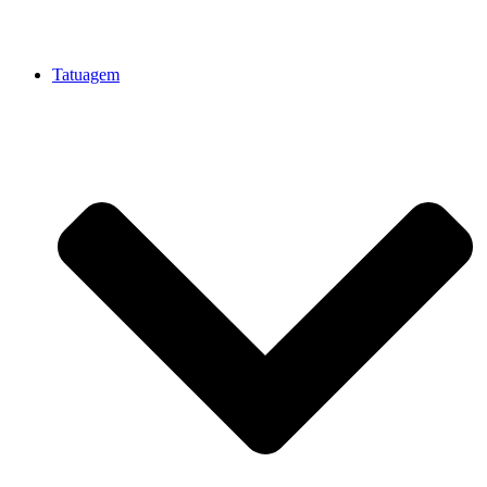
Tatuagem