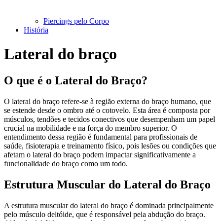
Piercings pelo Corpo
História
Lateral do braço
O que é o Lateral do Braço?
O lateral do braço refere-se à região externa do braço humano, que
se estende desde o ombro até o cotovelo. Esta área é composta por
músculos, tendões e tecidos conectivos que desempenham um papel
crucial na mobilidade e na força do membro superior. O
entendimento dessa região é fundamental para profissionais de
saúde, fisioterapia e treinamento físico, pois lesões ou condições que
afetam o lateral do braço podem impactar significativamente a
funcionalidade do braço como um todo.
Estrutura Muscular do Lateral do Braço
A estrutura muscular do lateral do braço é dominada principalmente
pelo músculo deltóide, que é responsável pela abdução do braço.