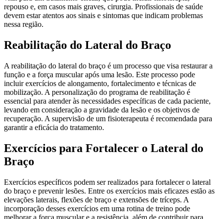
repouso e, em casos mais graves, cirurgia. Profissionais de saúde
devem estar atentos aos sinais e sintomas que indicam problemas
nessa região.
Reabilitação do Lateral do Braço
A reabilitação do lateral do braço é um processo que visa restaurar a
função e a força muscular após uma lesão. Este processo pode
incluir exercícios de alongamento, fortalecimento e técnicas de
mobilização. A personalização do programa de reabilitação é
essencial para atender às necessidades específicas de cada paciente,
levando em consideração a gravidade da lesão e os objetivos de
recuperação. A supervisão de um fisioterapeuta é recomendada para
garantir a eficácia do tratamento.
Exercícios para Fortalecer o Lateral do
Braço
Exercícios específicos podem ser realizados para fortalecer o lateral
do braço e prevenir lesões. Entre os exercícios mais eficazes estão as
elevações laterais, flexões de braço e extensões de tríceps. A
incorporação desses exercícios em uma rotina de treino pode
melhorar a força muscular e a resistência, além de contribuir para