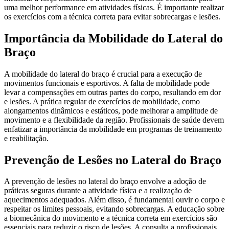
uma melhor performance em atividades físicas. É importante realizar
os exercícios com a técnica correta para evitar sobrecargas e lesões.
Importância da Mobilidade do Lateral do
Braço
A mobilidade do lateral do braço é crucial para a execução de
movimentos funcionais e esportivos. A falta de mobilidade pode
levar a compensações em outras partes do corpo, resultando em dor
e lesões. A prática regular de exercícios de mobilidade, como
alongamentos dinâmicos e estáticos, pode melhorar a amplitude de
movimento e a flexibilidade da região. Profissionais de saúde devem
enfatizar a importância da mobilidade em programas de treinamento
e reabilitação.
Prevenção de Lesões no Lateral do Braço
A prevenção de lesões no lateral do braço envolve a adoção de
práticas seguras durante a atividade física e a realização de
aquecimentos adequados. Além disso, é fundamental ouvir o corpo e
respeitar os limites pessoais, evitando sobrecargas. A educação sobre
a biomecânica do movimento e a técnica correta em exercícios são
essenciais para reduzir o risco de lesões. A consulta a profissionais