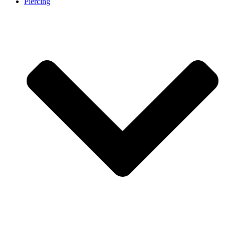
Piercing