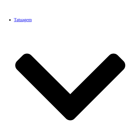
Tatuagem