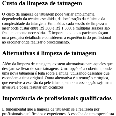
Custo da limpeza de tatuagem
O custo da limpeza de tatuagem pode variar amplamente,
dependendo da técnica escolhida, da localização da clínica e da
complexidade da tatuagem. Em média, cada sessão de limpeza a
laser pode custar entre R$ 300 e R$ 1.500, e múltiplas sessões são
frequentemente necessárias. É importante que os pacientes façam
uma pesquisa detalhada e considerem a experiência do profissional
ao escolher onde realizar o procedimento.
Alternativas à limpeza de tatuagem
Além da limpeza de tatuagem, existem alternativas para aqueles que
desejam se livrar de suas tatuagens. Uma opção é a cobertura, onde
uma nova tatuagem é feita sobre a antiga, utilizando desenhos que
escondem a tinta original. Outra alternativa é a remoção cirúrgica,
que envolve a excisão da pele tatuada, embora essa opção seja mais
invasiva e possa resultar em cicatrizes.
Importância de profissionais qualificados
É fundamental que a limpeza de tatuagem seja realizada por
profissionais qualificados e experientes. A escolha de um especialista