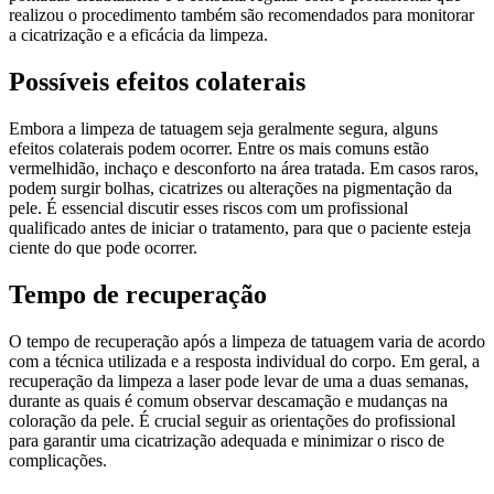
realizou o procedimento também são recomendados para monitorar
a cicatrização e a eficácia da limpeza.
Possíveis efeitos colaterais
Embora a limpeza de tatuagem seja geralmente segura, alguns
efeitos colaterais podem ocorrer. Entre os mais comuns estão
vermelhidão, inchaço e desconforto na área tratada. Em casos raros,
podem surgir bolhas, cicatrizes ou alterações na pigmentação da
pele. É essencial discutir esses riscos com um profissional
qualificado antes de iniciar o tratamento, para que o paciente esteja
ciente do que pode ocorrer.
Tempo de recuperação
O tempo de recuperação após a limpeza de tatuagem varia de acordo
com a técnica utilizada e a resposta individual do corpo. Em geral, a
recuperação da limpeza a laser pode levar de uma a duas semanas,
durante as quais é comum observar descamação e mudanças na
coloração da pele. É crucial seguir as orientações do profissional
para garantir uma cicatrização adequada e minimizar o risco de
complicações.