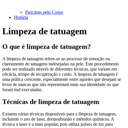
Piercings pelo Corpo
História
Limpeza de tatuagem
O que é limpeza de tatuagem?
A limpeza de tatuagem refere-se ao processo de remoção ou
clareamento de tatuagens indesejadas na pele. Este procedimento
pode ser realizado através de diferentes técnicas, que variam em
eficácia, tempo de recuperação e custo. A limpeza de tatuagem é
uma prática crescente, especialmente entre aqueles que desejam se
livrar de marcas que não representam mais sua identidade ou que
foram mal executadas.
Técnicas de limpeza de tatuagem
Existem várias técnicas disponíveis para a limpeza de tatuagem,
incluindo o uso de laser, dermoabrasão e métodos químicos. A
técnica a laser é a mais popular, pois utiliza pulsos de luz para