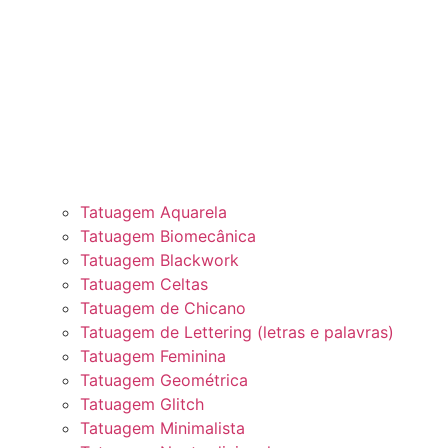
Tatuagem Aquarela
Tatuagem Biomecânica
Tatuagem Blackwork
Tatuagem Celtas
Tatuagem de Chicano
Tatuagem de Lettering (letras e palavras)
Tatuagem Feminina
Tatuagem Geométrica
Tatuagem Glitch
Tatuagem Minimalista