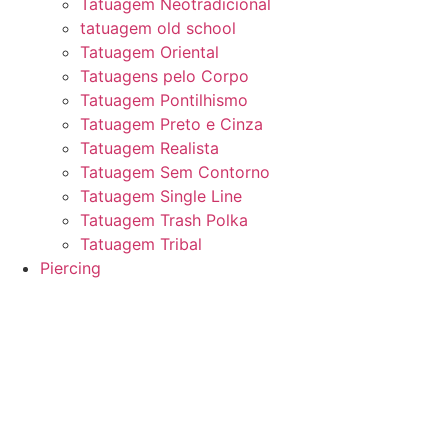
Tatuagem Neotradicional
tatuagem old school
Tatuagem Oriental
Tatuagens pelo Corpo
Tatuagem Pontilhismo
Tatuagem Preto e Cinza
Tatuagem Realista
Tatuagem Sem Contorno
Tatuagem Single Line
Tatuagem Trash Polka
Tatuagem Tribal
Piercing