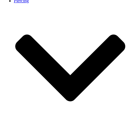
Piercing