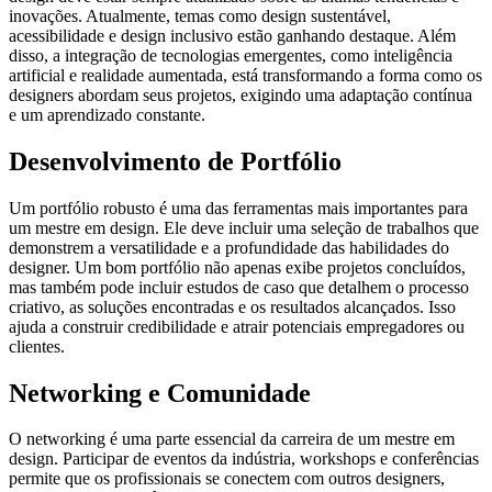
inovações. Atualmente, temas como design sustentável,
acessibilidade e design inclusivo estão ganhando destaque. Além
disso, a integração de tecnologias emergentes, como inteligência
artificial e realidade aumentada, está transformando a forma como os
designers abordam seus projetos, exigindo uma adaptação contínua
e um aprendizado constante.
Desenvolvimento de Portfólio
Um portfólio robusto é uma das ferramentas mais importantes para
um mestre em design. Ele deve incluir uma seleção de trabalhos que
demonstrem a versatilidade e a profundidade das habilidades do
designer. Um bom portfólio não apenas exibe projetos concluídos,
mas também pode incluir estudos de caso que detalhem o processo
criativo, as soluções encontradas e os resultados alcançados. Isso
ajuda a construir credibilidade e atrair potenciais empregadores ou
clientes.
Networking e Comunidade
O networking é uma parte essencial da carreira de um mestre em
design. Participar de eventos da indústria, workshops e conferências
permite que os profissionais se conectem com outros designers,