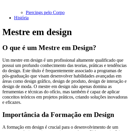
Piercings pelo Corpo
História
Mestre em design
O que é um Mestre em Design?
Um mestre em design é um profissional altamente qualificado que
possui um profundo conhecimento das teorias, práticas e tendências
do design. Este título é frequentemente associado a programas de
pós-graduação que visam desenvolver habilidades avançadas em
áreas como design gráfico, design de produto, design de interação e
design de moda. O mestre em design não apenas domina as
ferramentas e técnicas do ofício, mas também é capaz de aplicar
conceitos teóricos em projetos práticos, criando soluções inovadoras
e eficazes.
Importância da Formação em Design
A formação em design é crucial para o desenvolvimento de um