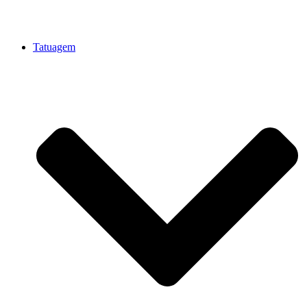
Tatuagem