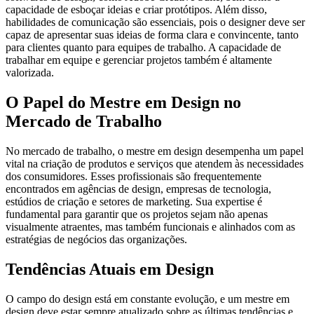
capacidade de esboçar ideias e criar protótipos. Além disso,
habilidades de comunicação são essenciais, pois o designer deve ser
capaz de apresentar suas ideias de forma clara e convincente, tanto
para clientes quanto para equipes de trabalho. A capacidade de
trabalhar em equipe e gerenciar projetos também é altamente
valorizada.
O Papel do Mestre em Design no
Mercado de Trabalho
No mercado de trabalho, o mestre em design desempenha um papel
vital na criação de produtos e serviços que atendem às necessidades
dos consumidores. Esses profissionais são frequentemente
encontrados em agências de design, empresas de tecnologia,
estúdios de criação e setores de marketing. Sua expertise é
fundamental para garantir que os projetos sejam não apenas
visualmente atraentes, mas também funcionais e alinhados com as
estratégias de negócios das organizações.
Tendências Atuais em Design
O campo do design está em constante evolução, e um mestre em
design deve estar sempre atualizado sobre as últimas tendências e