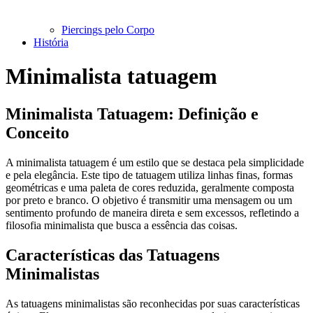
Piercings pelo Corpo
História
Minimalista tatuagem
Minimalista Tatuagem: Definição e
Conceito
A minimalista tatuagem é um estilo que se destaca pela simplicidade
e pela elegância. Este tipo de tatuagem utiliza linhas finas, formas
geométricas e uma paleta de cores reduzida, geralmente composta
por preto e branco. O objetivo é transmitir uma mensagem ou um
sentimento profundo de maneira direta e sem excessos, refletindo a
filosofia minimalista que busca a essência das coisas.
Características das Tatuagens
Minimalistas
As tatuagens minimalistas são reconhecidas por suas características