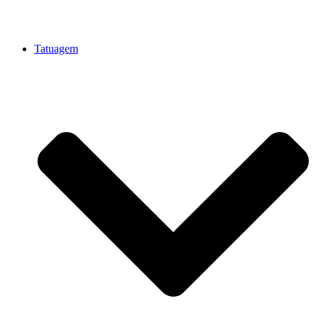
Tatuagem