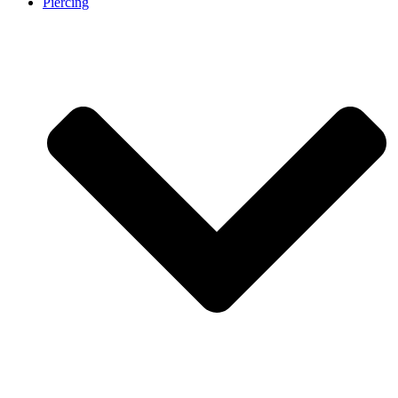
Piercing