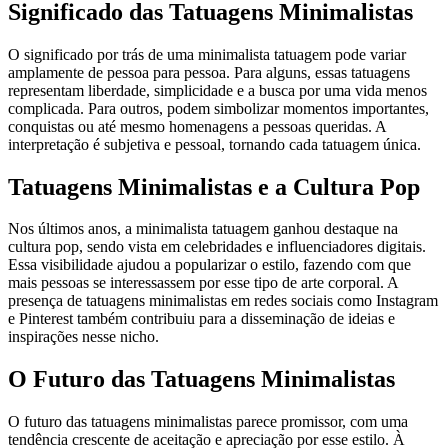
Significado das Tatuagens Minimalistas
O significado por trás de uma minimalista tatuagem pode variar
amplamente de pessoa para pessoa. Para alguns, essas tatuagens
representam liberdade, simplicidade e a busca por uma vida menos
complicada. Para outros, podem simbolizar momentos importantes,
conquistas ou até mesmo homenagens a pessoas queridas. A
interpretação é subjetiva e pessoal, tornando cada tatuagem única.
Tatuagens Minimalistas e a Cultura Pop
Nos últimos anos, a minimalista tatuagem ganhou destaque na
cultura pop, sendo vista em celebridades e influenciadores digitais.
Essa visibilidade ajudou a popularizar o estilo, fazendo com que
mais pessoas se interessassem por esse tipo de arte corporal. A
presença de tatuagens minimalistas em redes sociais como Instagram
e Pinterest também contribuiu para a disseminação de ideias e
inspirações nesse nicho.
O Futuro das Tatuagens Minimalistas
O futuro das tatuagens minimalistas parece promissor, com uma
tendência crescente de aceitação e apreciação por esse estilo. À