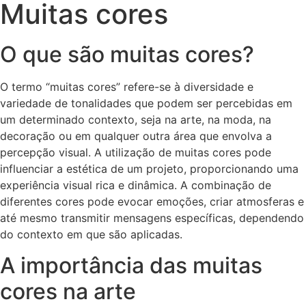
Muitas cores
O que são muitas cores?
O termo “muitas cores” refere-se à diversidade e
variedade de tonalidades que podem ser percebidas em
um determinado contexto, seja na arte, na moda, na
decoração ou em qualquer outra área que envolva a
percepção visual. A utilização de muitas cores pode
influenciar a estética de um projeto, proporcionando uma
experiência visual rica e dinâmica. A combinação de
diferentes cores pode evocar emoções, criar atmosferas e
até mesmo transmitir mensagens específicas, dependendo
do contexto em que são aplicadas.
A importância das muitas
cores na arte