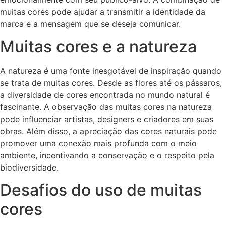
muitas cores pode ajudar a transmitir a identidade da
marca e a mensagem que se deseja comunicar.
Muitas cores e a natureza
A natureza é uma fonte inesgotável de inspiração quando
se trata de muitas cores. Desde as flores até os pássaros,
a diversidade de cores encontrada no mundo natural é
fascinante. A observação das muitas cores na natureza
pode influenciar artistas, designers e criadores em suas
obras. Além disso, a apreciação das cores naturais pode
promover uma conexão mais profunda com o meio
ambiente, incentivando a conservação e o respeito pela
biodiversidade.
Desafios do uso de muitas
cores