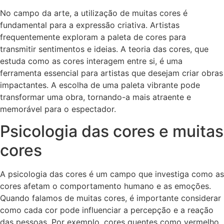
No campo da arte, a utilização de muitas cores é
fundamental para a expressão criativa. Artistas
frequentemente exploram a paleta de cores para
transmitir sentimentos e ideias. A teoria das cores, que
estuda como as cores interagem entre si, é uma
ferramenta essencial para artistas que desejam criar obras
impactantes. A escolha de uma paleta vibrante pode
transformar uma obra, tornando-a mais atraente e
memorável para o espectador.
Psicologia das cores e muitas
cores
A psicologia das cores é um campo que investiga como as
cores afetam o comportamento humano e as emoções.
Quando falamos de muitas cores, é importante considerar
como cada cor pode influenciar a percepção e a reação
das pessoas. Por exemplo, cores quentes como vermelho