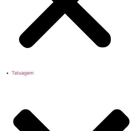
Tatuagem