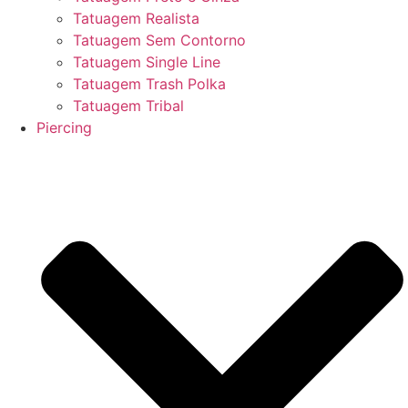
Tatuagem Realista
Tatuagem Sem Contorno
Tatuagem Single Line
Tatuagem Trash Polka
Tatuagem Tribal
Piercing