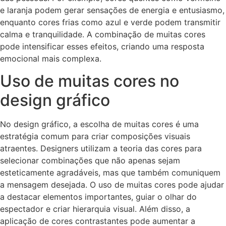
e laranja podem gerar sensações de energia e entusiasmo,
enquanto cores frias como azul e verde podem transmitir
calma e tranquilidade. A combinação de muitas cores
pode intensificar esses efeitos, criando uma resposta
emocional mais complexa.
Uso de muitas cores no
design gráfico
No design gráfico, a escolha de muitas cores é uma
estratégia comum para criar composições visuais
atraentes. Designers utilizam a teoria das cores para
selecionar combinações que não apenas sejam
esteticamente agradáveis, mas que também comuniquem
a mensagem desejada. O uso de muitas cores pode ajudar
a destacar elementos importantes, guiar o olhar do
espectador e criar hierarquia visual. Além disso, a
aplicação de cores contrastantes pode aumentar a