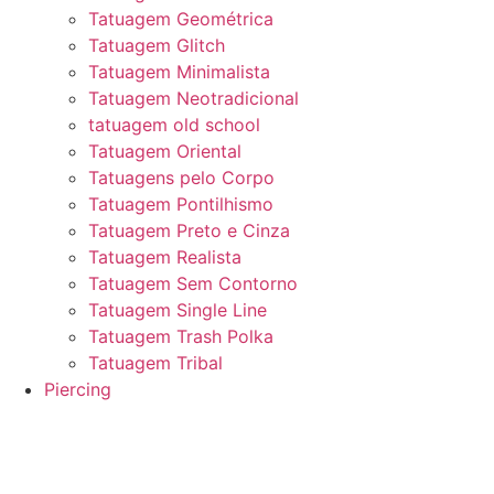
Tatuagem Geométrica
Tatuagem Glitch
Tatuagem Minimalista
Tatuagem Neotradicional
tatuagem old school
Tatuagem Oriental
Tatuagens pelo Corpo
Tatuagem Pontilhismo
Tatuagem Preto e Cinza
Tatuagem Realista
Tatuagem Sem Contorno
Tatuagem Single Line
Tatuagem Trash Polka
Tatuagem Tribal
Piercing