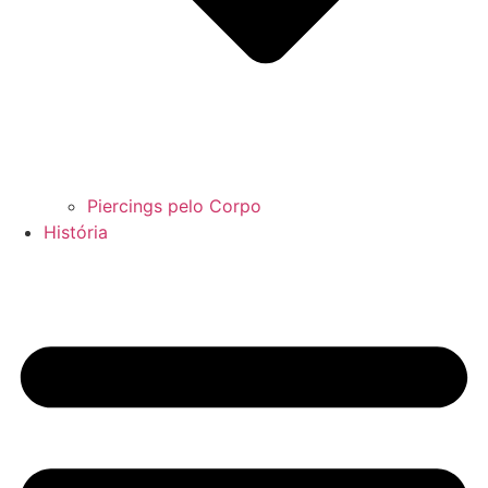
Piercings pelo Corpo
História