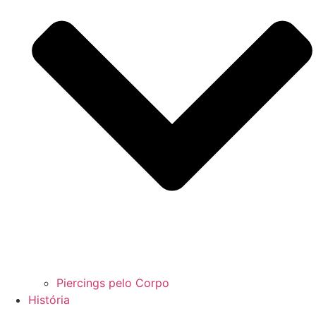
Piercings pelo Corpo
História