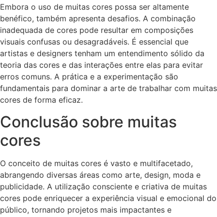
Embora o uso de muitas cores possa ser altamente
benéfico, também apresenta desafios. A combinação
inadequada de cores pode resultar em composições
visuais confusas ou desagradáveis. É essencial que
artistas e designers tenham um entendimento sólido da
teoria das cores e das interações entre elas para evitar
erros comuns. A prática e a experimentação são
fundamentais para dominar a arte de trabalhar com muitas
cores de forma eficaz.
Conclusão sobre muitas
cores
O conceito de muitas cores é vasto e multifacetado,
abrangendo diversas áreas como arte, design, moda e
publicidade. A utilização consciente e criativa de muitas
cores pode enriquecer a experiência visual e emocional do
público, tornando projetos mais impactantes e