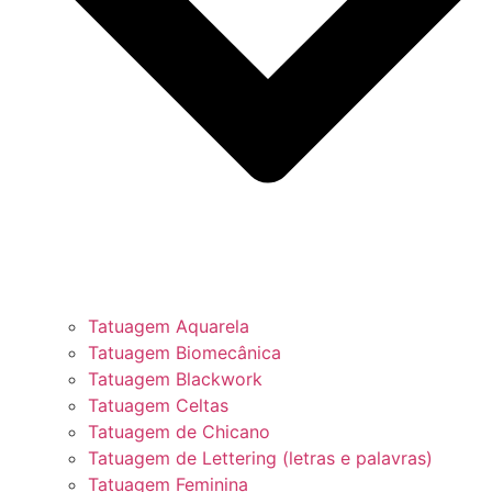
Tatuagem Aquarela
Tatuagem Biomecânica
Tatuagem Blackwork
Tatuagem Celtas
Tatuagem de Chicano
Tatuagem de Lettering (letras e palavras)
Tatuagem Feminina