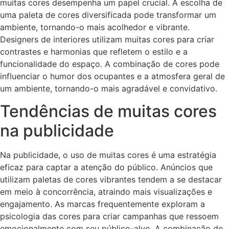
muitas cores desempenha um papel crucial. A escolha de
uma paleta de cores diversificada pode transformar um
ambiente, tornando-o mais acolhedor e vibrante.
Designers de interiores utilizam muitas cores para criar
contrastes e harmonias que refletem o estilo e a
funcionalidade do espaço. A combinação de cores pode
influenciar o humor dos ocupantes e a atmosfera geral de
um ambiente, tornando-o mais agradável e convidativo.
Tendências de muitas cores
na publicidade
Na publicidade, o uso de muitas cores é uma estratégia
eficaz para captar a atenção do público. Anúncios que
utilizam paletas de cores vibrantes tendem a se destacar
em meio à concorrência, atraindo mais visualizações e
engajamento. As marcas frequentemente exploram a
psicologia das cores para criar campanhas que ressoem
emocionalmente com seu público-alvo. A combinação de