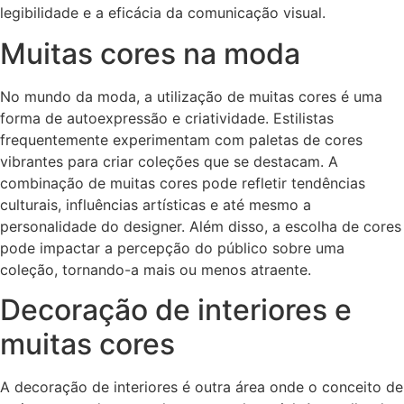
legibilidade e a eficácia da comunicação visual.
Muitas cores na moda
No mundo da moda, a utilização de muitas cores é uma
forma de autoexpressão e criatividade. Estilistas
frequentemente experimentam com paletas de cores
vibrantes para criar coleções que se destacam. A
combinação de muitas cores pode refletir tendências
culturais, influências artísticas e até mesmo a
personalidade do designer. Além disso, a escolha de cores
pode impactar a percepção do público sobre uma
coleção, tornando-a mais ou menos atraente.
Decoração de interiores e
muitas cores
A decoração de interiores é outra área onde o conceito de