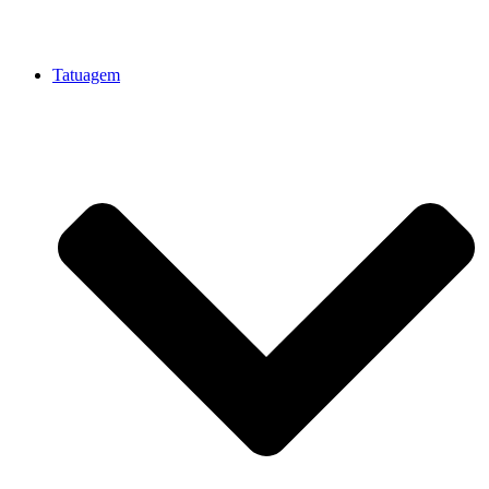
Tatuagem