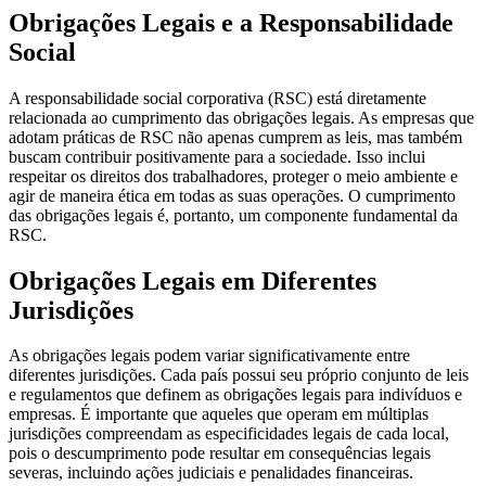
Obrigações Legais e a Responsabilidade
Social
A responsabilidade social corporativa (RSC) está diretamente
relacionada ao cumprimento das obrigações legais. As empresas que
adotam práticas de RSC não apenas cumprem as leis, mas também
buscam contribuir positivamente para a sociedade. Isso inclui
respeitar os direitos dos trabalhadores, proteger o meio ambiente e
agir de maneira ética em todas as suas operações. O cumprimento
das obrigações legais é, portanto, um componente fundamental da
RSC.
Obrigações Legais em Diferentes
Jurisdições
As obrigações legais podem variar significativamente entre
diferentes jurisdições. Cada país possui seu próprio conjunto de leis
e regulamentos que definem as obrigações legais para indivíduos e
empresas. É importante que aqueles que operam em múltiplas
jurisdições compreendam as especificidades legais de cada local,
pois o descumprimento pode resultar em consequências legais
severas, incluindo ações judiciais e penalidades financeiras.