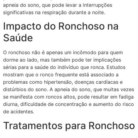
apneia do sono, que pode levar a interrupções
significativas na respiração durante a noite.
Impacto do Ronchoso na
Saúde
O ronchoso não é apenas um incômodo para quem
dorme ao lado, mas também pode ter implicações
sérias para a saúde do indivíduo que ronca. Estudos
mostram que o ronco frequente está associado a
problemas como hipertensão, doenças cardíacas e
distúrbios do sono. A apneia do sono, que muitas vezes
se manifesta com roncos altos, pode resultar em fadiga
diurna, dificuldade de concentração e aumento do risco
de acidentes.
Tratamentos para Ronchoso