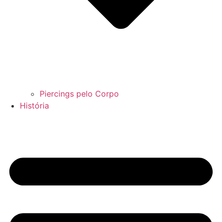
Piercings pelo Corpo
História