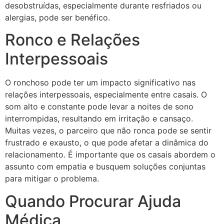
desobstruídas, especialmente durante resfriados ou
alergias, pode ser benéfico.
Ronco e Relações
Interpessoais
O ronchoso pode ter um impacto significativo nas
relações interpessoais, especialmente entre casais. O
som alto e constante pode levar a noites de sono
interrompidas, resultando em irritação e cansaço.
Muitas vezes, o parceiro que não ronca pode se sentir
frustrado e exausto, o que pode afetar a dinâmica do
relacionamento. É importante que os casais abordem o
assunto com empatia e busquem soluções conjuntas
para mitigar o problema.
Quando Procurar Ajuda
Médica