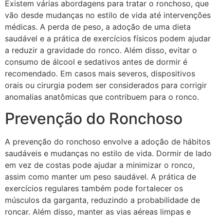
Existem várias abordagens para tratar o ronchoso, que
vão desde mudanças no estilo de vida até intervenções
médicas. A perda de peso, a adoção de uma dieta
saudável e a prática de exercícios físicos podem ajudar
a reduzir a gravidade do ronco. Além disso, evitar o
consumo de álcool e sedativos antes de dormir é
recomendado. Em casos mais severos, dispositivos
orais ou cirurgia podem ser considerados para corrigir
anomalias anatômicas que contribuem para o ronco.
Prevenção do Ronchoso
A prevenção do ronchoso envolve a adoção de hábitos
saudáveis e mudanças no estilo de vida. Dormir de lado
em vez de costas pode ajudar a minimizar o ronco,
assim como manter um peso saudável. A prática de
exercícios regulares também pode fortalecer os
músculos da garganta, reduzindo a probabilidade de
roncar. Além disso, manter as vias aéreas limpas e