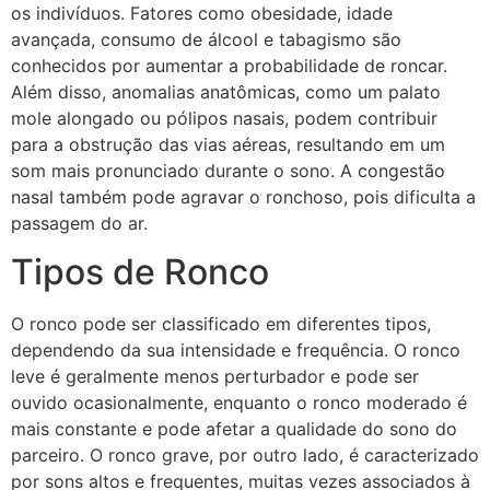
os indivíduos. Fatores como obesidade, idade
avançada, consumo de álcool e tabagismo são
conhecidos por aumentar a probabilidade de roncar.
Além disso, anomalias anatômicas, como um palato
mole alongado ou pólipos nasais, podem contribuir
para a obstrução das vias aéreas, resultando em um
som mais pronunciado durante o sono. A congestão
nasal também pode agravar o ronchoso, pois dificulta a
passagem do ar.
Tipos de Ronco
O ronco pode ser classificado em diferentes tipos,
dependendo da sua intensidade e frequência. O ronco
leve é geralmente menos perturbador e pode ser
ouvido ocasionalmente, enquanto o ronco moderado é
mais constante e pode afetar a qualidade do sono do
parceiro. O ronco grave, por outro lado, é caracterizado
por sons altos e frequentes, muitas vezes associados à