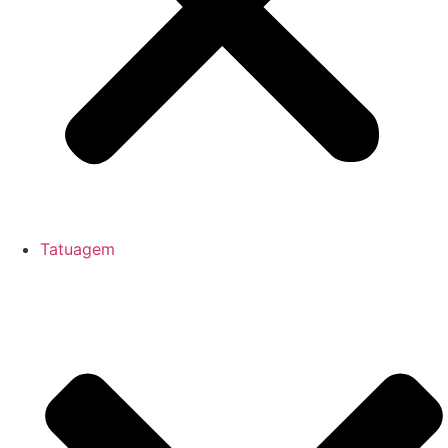
Tatuagem