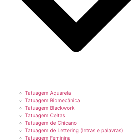
Tatuagem Aquarela
Tatuagem Biomecânica
Tatuagem Blackwork
Tatuagem Celtas
Tatuagem de Chicano
Tatuagem de Lettering (letras e palavras)
Tatuagem Feminina