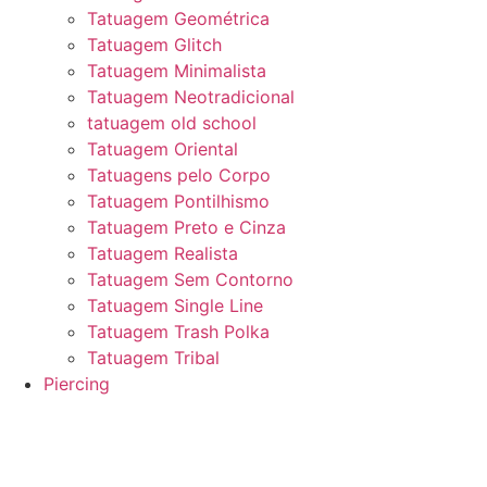
Tatuagem Geométrica
Tatuagem Glitch
Tatuagem Minimalista
Tatuagem Neotradicional
tatuagem old school
Tatuagem Oriental
Tatuagens pelo Corpo
Tatuagem Pontilhismo
Tatuagem Preto e Cinza
Tatuagem Realista
Tatuagem Sem Contorno
Tatuagem Single Line
Tatuagem Trash Polka
Tatuagem Tribal
Piercing