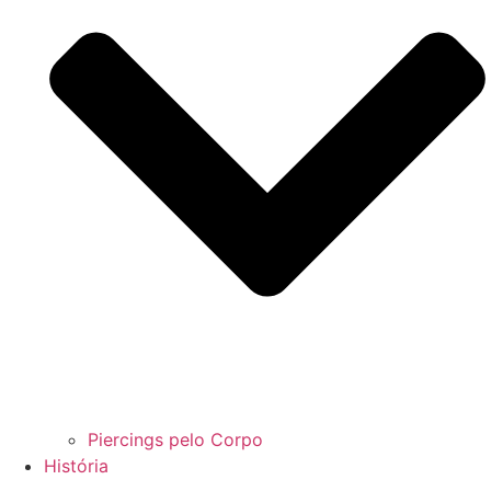
Piercings pelo Corpo
História