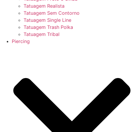
Tatuagem Realista
Tatuagem Sem Contorno
Tatuagem Single Line
Tatuagem Trash Polka
Tatuagem Tribal
Piercing