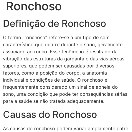
Ronchoso
Definição de Ronchoso
O termo “ronchoso” refere-se a um tipo de som
característico que ocorre durante o sono, geralmente
associado ao ronco. Esse fenômeno é resultado da
vibração das estruturas da garganta e das vias aéreas
superiores, que podem ser causadas por diversos
fatores, como a posição do corpo, a anatomia
individual e condições de saúde. O ronchoso é
frequentemente considerado um sinal de apneia do
sono, uma condição que pode ter consequências sérias
para a saúde se não tratada adequadamente.
Causas do Ronchoso
As causas do ronchoso podem variar amplamente entre