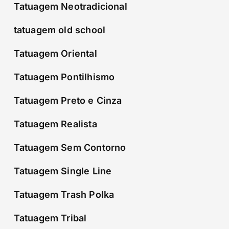
Tatuagem Neotradicional
tatuagem old school
Tatuagem Oriental
Tatuagem Pontilhismo
Tatuagem Preto e Cinza
Tatuagem Realista
Tatuagem Sem Contorno
Tatuagem Single Line
Tatuagem Trash Polka
Tatuagem Tribal