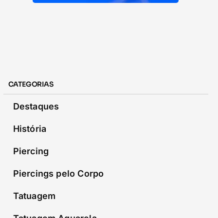
CATEGORIAS
Destaques
História
Piercing
Piercings pelo Corpo
Tatuagem