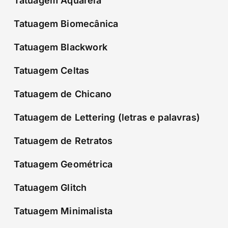
Tatuagem Aquarela
Tatuagem Biomecânica
Tatuagem Blackwork
Tatuagem Celtas
Tatuagem de Chicano
Tatuagem de Lettering (letras e palavras)
Tatuagem de Retratos
Tatuagem Geométrica
Tatuagem Glitch
Tatuagem Minimalista