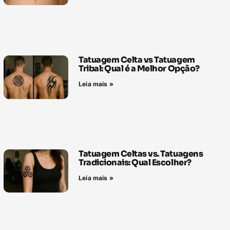
Tatuagem Celta vs Tatuagem
Tribal: Qual é a Melhor Opção?
Leia mais »
Tatuagem Celtas vs. Tatuagens
Tradicionais: Qual Escolher?
Leia mais »