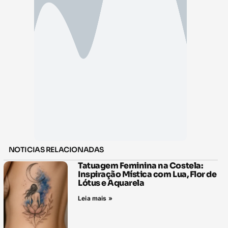
NOTICIAS RELACIONADAS
Tatuagem Feminina na Costela:
Inspiração Mística com Lua, Flor de
Lótus e Aquarela
Leia mais »