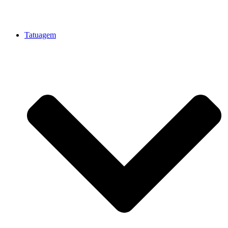
Tatuagem