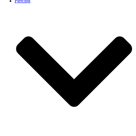
Piercing