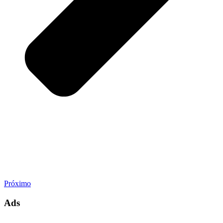
Próximo
Ads