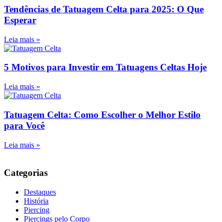
Tendências de Tatuagem Celta para 2025: O Que
Esperar
Leia mais »
5 Motivos para Investir em Tatuagens Celtas Hoje
Leia mais »
Tatuagem Celta: Como Escolher o Melhor Estilo
para Você
Leia mais »
Categorias
Destaques
História
Piercing
Piercings pelo Corpo