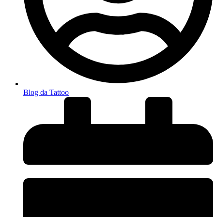
Blog da Tattoo