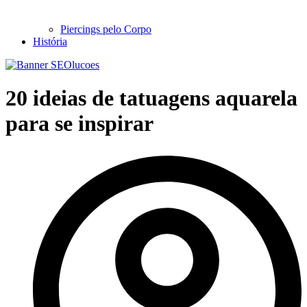
Piercings pelo Corpo
História
20 ideias de tatuagens aquarela
para se inspirar