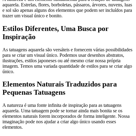
aquarela. Estrelas, flores, borboletas, pássaros, árvores, nuvens, luas
e sol são apenas alguns dos elementos que podem ser incluídos para
trazer um visual único e bonito.
Estilos Diferentes, Uma Busca por
Inspiração
As tatuagens aquarela são versáteis e fornecem várias possibilidades
para se criar um visual único. Podemos usar desenhos abstratos,
ilustrações, estilos japoneses ou até mesmo criar nossa própria
imagem. Temos uma variada quantidade de estilos para se criar algo
único.
Elementos Naturais Traduzidos para
Pequenas Tatuagens
A natureza é uma fonte infinita de inspiração para as tatuagens
aquarela. Uma tatuagem pode se tornar ainda mais bonita se os
elementos naturais forem incorporados de forma inteligente. Nossa
imaginação pode nos ajudar a criar algo único usando esses
elementos.