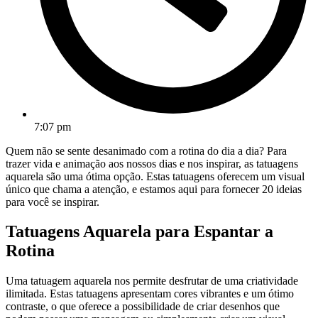
7:07 pm
Quem não se sente desanimado com a rotina do dia a dia? Para
trazer vida e animação aos nossos dias e nos inspirar, as tatuagens
aquarela são uma ótima opção. Estas tatuagens oferecem um visual
único que chama a atenção, e estamos aqui para fornecer 20 ideias
para você se inspirar.
Tatuagens Aquarela para Espantar a
Rotina
Uma tatuagem aquarela nos permite desfrutar de uma criatividade
ilimitada. Estas tatuagens apresentam cores vibrantes e um ótimo
contraste, o que oferece a possibilidade de criar desenhos que