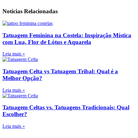
Noticias Relacionadas
Tatuagem Feminina na Costela: Inspiração Mística
com Lua, Flor de Lótus e Aquarela
Leia mais »
Tatuagem Celta vs Tatuagem Tribal: Qual é a
Melhor Opção?
Leia mais »
Tatuagem Celtas vs. Tatuagens Tradicionais: Qual
Escolher?
Leia mais »