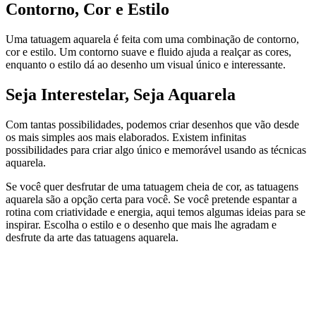
Contorno, Cor e Estilo
Uma tatuagem aquarela é feita com uma combinação de contorno,
cor e estilo. Um contorno suave e fluido ajuda a realçar as cores,
enquanto o estilo dá ao desenho um visual único e interessante.
Seja Interestelar, Seja Aquarela
Com tantas possibilidades, podemos criar desenhos que vão desde
os mais simples aos mais elaborados. Existem infinitas
possibilidades para criar algo único e memorável usando as técnicas
aquarela.
Se você quer desfrutar de uma tatuagem cheia de cor, as tatuagens
aquarela são a opção certa para você. Se você pretende espantar a
rotina com criatividade e energia, aqui temos algumas ideias para se
inspirar. Escolha o estilo e o desenho que mais lhe agradam e
desfrute da arte das tatuagens aquarela.