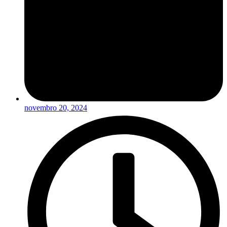
novembro 20, 2024