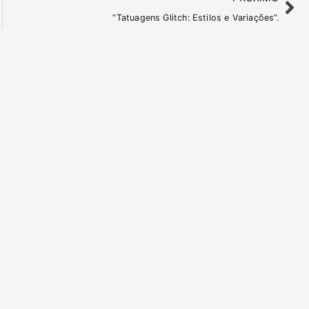
“Tatuagens Glitch: Estilos e Variações”.