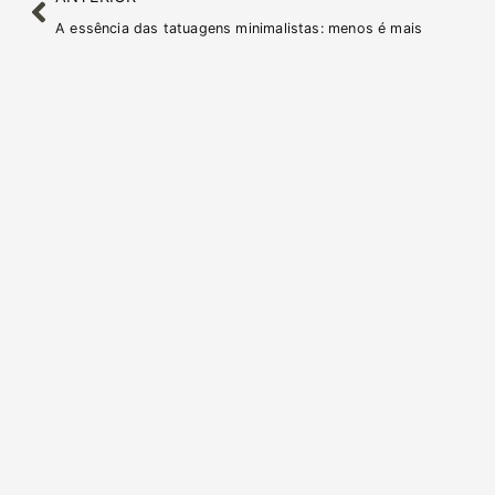
A essência das tatuagens minimalistas: menos é mais