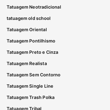
Tatuagem Neotradicional
tatuagem old school
Tatuagem Oriental
Tatuagem Pontilhismo
Tatuagem Preto e Cinza
Tatuagem Realista
Tatuagem Sem Contorno
Tatuagem Single Line
Tatuagem Trash Polka
Tatuagem Tribal