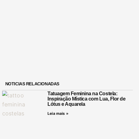
NOTICIAS RELACIONADAS
Tatuagem Feminina na Costela:
Inspiração Mística com Lua, Flor de
Lótus e Aquarela
Leia mais »