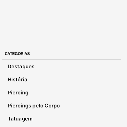
CATEGORIAS
Destaques
História
Piercing
Piercings pelo Corpo
Tatuagem