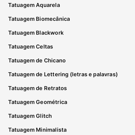
Tatuagem Aquarela
Tatuagem Biomecânica
Tatuagem Blackwork
Tatuagem Celtas
Tatuagem de Chicano
Tatuagem de Lettering (letras e palavras)
Tatuagem de Retratos
Tatuagem Geométrica
Tatuagem Glitch
Tatuagem Minimalista