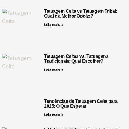
Tatuagem Celta vs Tatuagem Tribal:
Qual é a Melhor Opção?
Leia mais »
Tatuagem Celtas vs. Tatuagens
Tradicionais: Qual Escolher?
Leia mais »
Tendências de Tatuagem Celta para
2025: O Que Esperar
Leia mais »