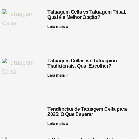
Tatuagem Celta vs Tatuagem Tribal:
Qual é a Melhor Opção?
Leia mais »
Tatuagem Celtas vs. Tatuagens
Tradicionais: Qual Escolher?
Leia mais »
Tendências de Tatuagem Celta para
2025: O Que Esperar
Leia mais »