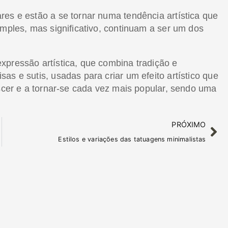
res e estão a se tornar numa tendência artística que
imples, mas significativo, continuam a ser um dos
xpressão artística, que combina tradição e
as e sutis, usadas para criar um efeito artístico que
escer e a tornar-se cada vez mais popular, sendo uma
PRÓXIMO
Estilos e variações das tatuagens minimalistas