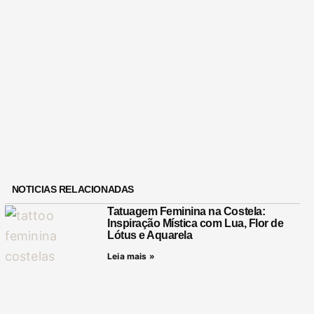
NOTICIAS RELACIONADAS
Tatuagem Feminina na Costela:
Inspiração Mística com Lua, Flor de
Lótus e Aquarela
Leia mais »