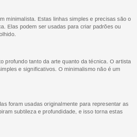
m minimalista. Estas linhas simples e precisas são o
ca. Elas podem ser usadas para criar padrões ou
lhido.
 profundo tanto da arte quanto da técnica. O artista
imples e significativos. O minimalismo não é um
Elas foram usadas originalmente para representar as
iram subtileza e profundidade, e isso torna estas