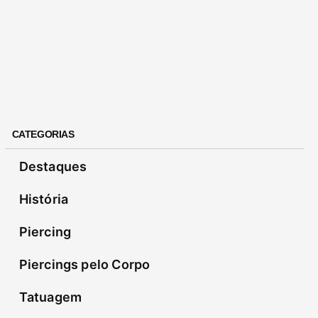
CATEGORIAS
Destaques
História
Piercing
Piercings pelo Corpo
Tatuagem