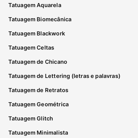
Tatuagem Aquarela
Tatuagem Biomecânica
Tatuagem Blackwork
Tatuagem Celtas
Tatuagem de Chicano
Tatuagem de Lettering (letras e palavras)
Tatuagem de Retratos
Tatuagem Geométrica
Tatuagem Glitch
Tatuagem Minimalista