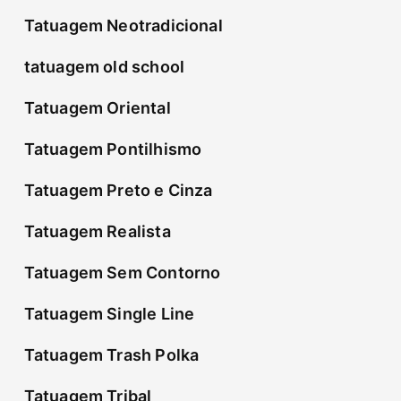
Tatuagem Neotradicional
tatuagem old school
Tatuagem Oriental
Tatuagem Pontilhismo
Tatuagem Preto e Cinza
Tatuagem Realista
Tatuagem Sem Contorno
Tatuagem Single Line
Tatuagem Trash Polka
Tatuagem Tribal