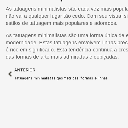
As tatuagens minimalistas são cada vez mais popula
não vai a qualquer lugar tão cedo. Com seu visual s
estilos de tatuagem mais populares e adorados.
As tatuagens minimalistas são uma forma única de e
modernidade. Estas tatuagens envolvem linhas precis
é rico em significado. Esta tendência continua a cr
das formas de arte mais admiradas e cobiçadas.
ANTERIOR
Tatuagens minimalistas geométricas: formas e linhas