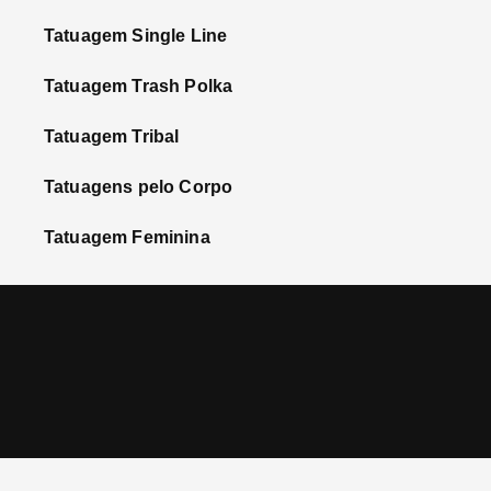
Tatuagem Single Line
Tatuagem Trash Polka
Tatuagem Tribal
Tatuagens pelo Corpo
Tatuagem Feminina