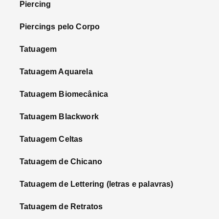
Piercing
Piercings pelo Corpo
Tatuagem
Tatuagem Aquarela
Tatuagem Biomecânica
Tatuagem Blackwork
Tatuagem Celtas
Tatuagem de Chicano
Tatuagem de Lettering (letras e palavras)
Tatuagem de Retratos