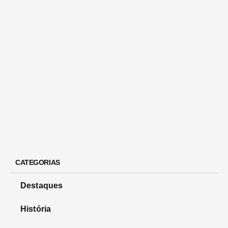
CATEGORIAS
Destaques
História