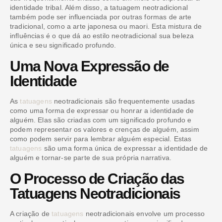
identidade tribal. Além disso, a tatuagem neotradicional
também pode ser influenciada por outras formas de arte
tradicional, como a arte japonesa ou maori. Esta mistura de
influências é o que dá ao estilo neotradicional sua beleza
única e seu significado profundo.
Uma Nova Expressão de
Identidade
As
tatuagens
neotradicionais são frequentemente usadas
como uma forma de expressar ou honrar a identidade de
alguém. Elas são criadas com um significado profundo e
podem representar os valores e crenças de alguém, assim
como podem servir para lembrar alguém especial. Estas
tatuagens
são uma forma única de expressar a identidade de
alguém e tornar-se parte de sua própria narrativa.
O Processo de Criação das
Tatuagens Neotradicionais
A criação de
tatuagens
neotradicionais envolve um processo