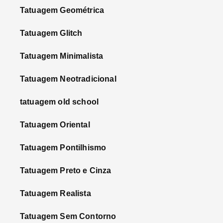
Tatuagem Geométrica
Tatuagem Glitch
Tatuagem Minimalista
Tatuagem Neotradicional
tatuagem old school
Tatuagem Oriental
Tatuagem Pontilhismo
Tatuagem Preto e Cinza
Tatuagem Realista
Tatuagem Sem Contorno