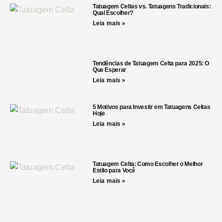
Tatuagem Celtas vs. Tatuagens Tradicionais:
Qual Escolher?
Leia mais »
Tendências de Tatuagem Celta para 2025: O
Que Esperar
Leia mais »
5 Motivos para Investir em Tatuagens Celtas
Hoje
Leia mais »
Tatuagem Celta: Como Escolher o Melhor
Estilo para Você
Leia mais »