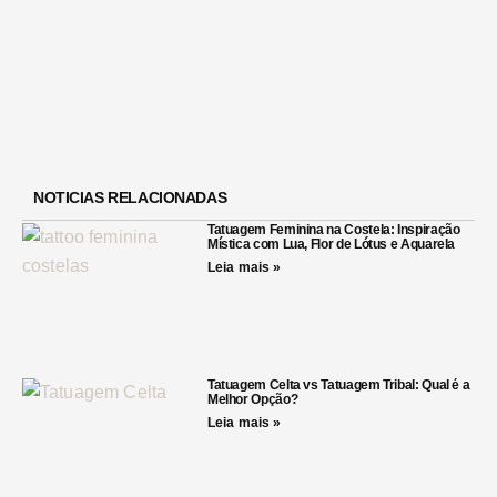
NOTICIAS RELACIONADAS
Tatuagem Feminina na Costela: Inspiração
Mística com Lua, Flor de Lótus e Aquarela
Leia mais »
Tatuagem Celta vs Tatuagem Tribal: Qual é a
Melhor Opção?
Leia mais »