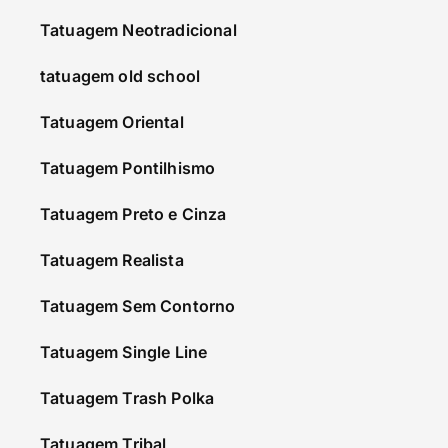
Tatuagem Neotradicional
tatuagem old school
Tatuagem Oriental
Tatuagem Pontilhismo
Tatuagem Preto e Cinza
Tatuagem Realista
Tatuagem Sem Contorno
Tatuagem Single Line
Tatuagem Trash Polka
Tatuagem Tribal