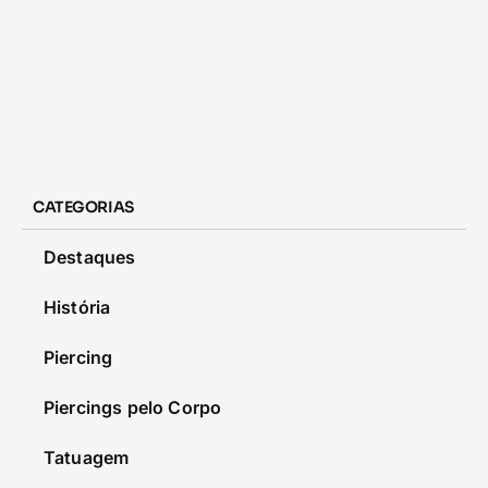
CATEGORIAS
Destaques
História
Piercing
Piercings pelo Corpo
Tatuagem