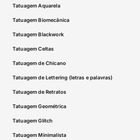
Tatuagem Aquarela
Tatuagem Biomecânica
Tatuagem Blackwork
Tatuagem Celtas
Tatuagem de Chicano
Tatuagem de Lettering (letras e palavras)
Tatuagem de Retratos
Tatuagem Geométrica
Tatuagem Glitch
Tatuagem Minimalista