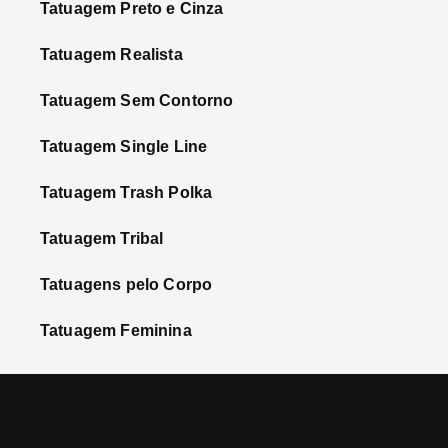
Tatuagem Preto e Cinza
Tatuagem Realista
Tatuagem Sem Contorno
Tatuagem Single Line
Tatuagem Trash Polka
Tatuagem Tribal
Tatuagens pelo Corpo
Tatuagem Feminina