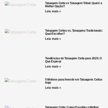
Tatuagem Celta vs Tatuagem Tribal: Qual é a
Melhor Opção?
Leia mais »
Tatuagem Celtas vs. Tatuagens Tradicionais:
Qual Escolher?
Leia mais »
Tendências de Tatuagem Celta para 2025: O
Que Esperar
Leia mais »
5 Motivos para Investir em Tatuagens Celtas
Hoje
Leia mais »
Tatuagem Celta: Como Escolher o Melhor