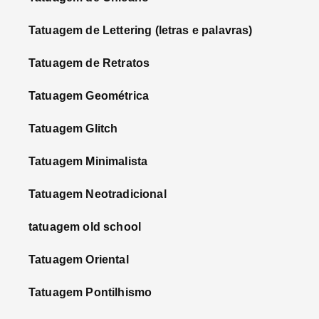
Tatuagem de Lettering (letras e palavras)
Tatuagem de Retratos
Tatuagem Geométrica
Tatuagem Glitch
Tatuagem Minimalista
Tatuagem Neotradicional
tatuagem old school
Tatuagem Oriental
Tatuagem Pontilhismo