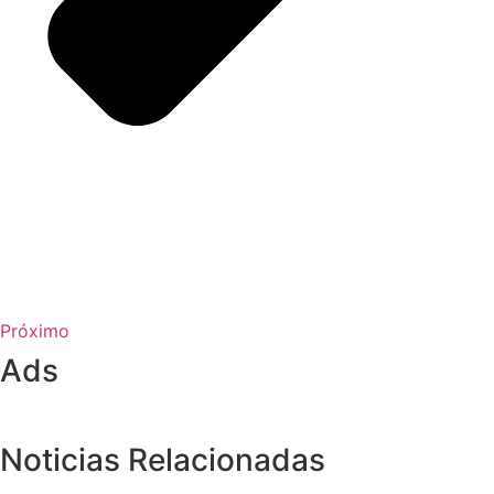
Próximo
Ads
Noticias Relacionadas