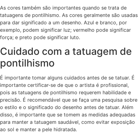
As cores também são importantes quando se trata de
tatuagens de pontilhismo. As cores geralmente são usadas
para dar significado a um desenho. Azul e branco, por
exemplo, podem significar luz; vermelho pode significar
força; e preto pode significar luto.
Cuidado com a tatuagem de
pontilhismo
É importante tomar alguns cuidados antes de se tatuar. É
importante certificar-se de que o artista é profissional,
pois as tatuagens de pontilhismo requerem habilidade e
precisão. É recomendável que se faça uma pesquisa sobre
o estilo e o significado do desenho antes de tatuar. Além
disso, é importante que se tomem as medidas adequadas
para manter a tatuagem saudável, como evitar exposição
ao sol e manter a pele hidratada.