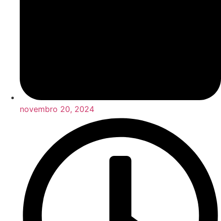
novembro 20, 2024