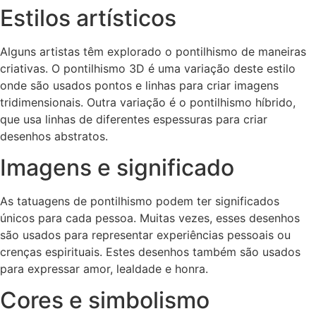
Estilos artísticos
Alguns artistas têm explorado o pontilhismo de maneiras
criativas. O pontilhismo 3D é uma variação deste estilo
onde são usados pontos e linhas para criar imagens
tridimensionais. Outra variação é o pontilhismo híbrido,
que usa linhas de diferentes espessuras para criar
desenhos abstratos.
Imagens e significado
As tatuagens de pontilhismo podem ter significados
únicos para cada pessoa. Muitas vezes, esses desenhos
são usados para representar experiências pessoais ou
crenças espirituais. Estes desenhos também são usados
para expressar amor, lealdade e honra.
Cores e simbolismo