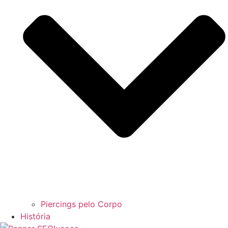
Piercings pelo Corpo
História