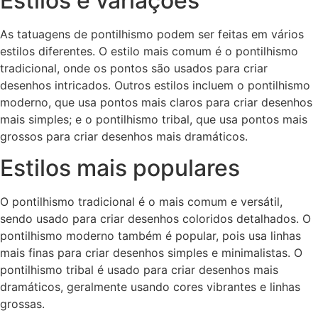
Estilos e variações
As tatuagens de pontilhismo podem ser feitas em vários
estilos diferentes. O estilo mais comum é o pontilhismo
tradicional, onde os pontos são usados para criar
desenhos intricados. Outros estilos incluem o pontilhismo
moderno, que usa pontos mais claros para criar desenhos
mais simples; e o pontilhismo tribal, que usa pontos mais
grossos para criar desenhos mais dramáticos.
Estilos mais populares
O pontilhismo tradicional é o mais comum e versátil,
sendo usado para criar desenhos coloridos detalhados. O
pontilhismo moderno também é popular, pois usa linhas
mais finas para criar desenhos simples e minimalistas. O
pontilhismo tribal é usado para criar desenhos mais
dramáticos, geralmente usando cores vibrantes e linhas
grossas.