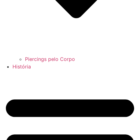
Piercings pelo Corpo
História