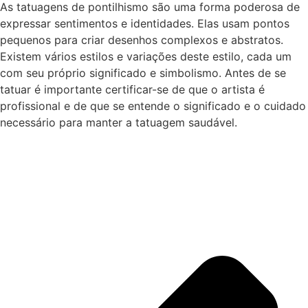
As tatuagens de pontilhismo são uma forma poderosa de
expressar sentimentos e identidades. Elas usam pontos
pequenos para criar desenhos complexos e abstratos.
Existem vários estilos e variações deste estilo, cada um
com seu próprio significado e simbolismo. Antes de se
tatuar é importante certificar-se de que o artista é
profissional e de que se entende o significado e o cuidado
necessário para manter a tatuagem saudável.