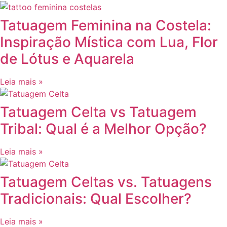
Tatuagem Feminina na Costela:
Inspiração Mística com Lua, Flor
de Lótus e Aquarela
Leia mais »
Tatuagem Celta vs Tatuagem
Tribal: Qual é a Melhor Opção?
Leia mais »
Tatuagem Celtas vs. Tatuagens
Tradicionais: Qual Escolher?
Leia mais »