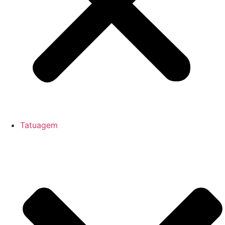
Tatuagem