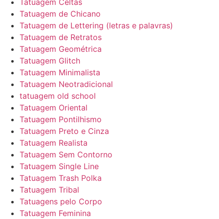
Tatuagem Celtas
Tatuagem de Chicano
Tatuagem de Lettering (letras e palavras)
Tatuagem de Retratos
Tatuagem Geométrica
Tatuagem Glitch
Tatuagem Minimalista
Tatuagem Neotradicional
tatuagem old school
Tatuagem Oriental
Tatuagem Pontilhismo
Tatuagem Preto e Cinza
Tatuagem Realista
Tatuagem Sem Contorno
Tatuagem Single Line
Tatuagem Trash Polka
Tatuagem Tribal
Tatuagens pelo Corpo
Tatuagem Feminina