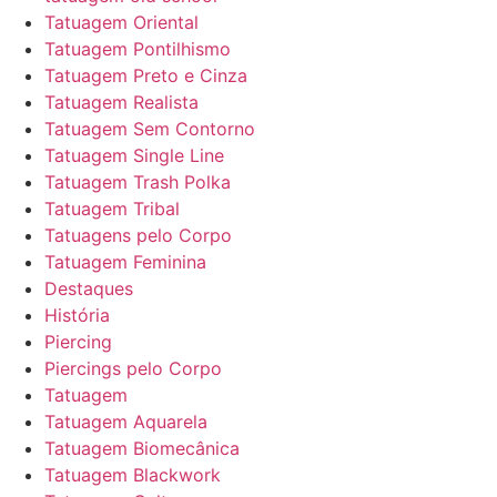
Tatuagem Oriental
Tatuagem Pontilhismo
Tatuagem Preto e Cinza
Tatuagem Realista
Tatuagem Sem Contorno
Tatuagem Single Line
Tatuagem Trash Polka
Tatuagem Tribal
Tatuagens pelo Corpo
Tatuagem Feminina
Destaques
História
Piercing
Piercings pelo Corpo
Tatuagem
Tatuagem Aquarela
Tatuagem Biomecânica
Tatuagem Blackwork