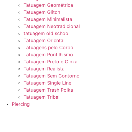
Tatuagem Geométrica
Tatuagem Glitch
Tatuagem Minimalista
Tatuagem Neotradicional
tatuagem old school
Tatuagem Oriental
Tatuagens pelo Corpo
Tatuagem Pontilhismo
Tatuagem Preto e Cinza
Tatuagem Realista
Tatuagem Sem Contorno
Tatuagem Single Line
Tatuagem Trash Polka
Tatuagem Tribal
Piercing