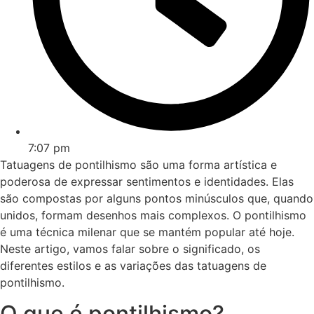
7:07 pm
Tatuagens de pontilhismo são uma forma artística e
poderosa de expressar sentimentos e identidades. Elas
são compostas por alguns pontos minúsculos que, quando
unidos, formam desenhos mais complexos. O pontilhismo
é uma técnica milenar que se mantém popular até hoje.
Neste artigo, vamos falar sobre o significado, os
diferentes estilos e as variações das tatuagens de
pontilhismo.
O que é pontilhismo?