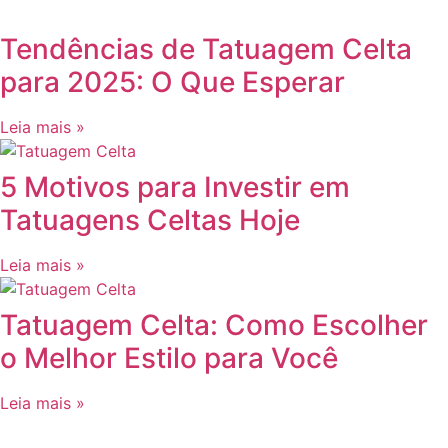
Tendências de Tatuagem Celta
para 2025: O Que Esperar
Leia mais »
5 Motivos para Investir em
Tatuagens Celtas Hoje
Leia mais »
Tatuagem Celta: Como Escolher
o Melhor Estilo para Você
Leia mais »