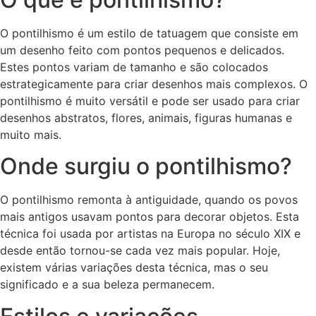
O pontilhismo é um estilo de tatuagem que consiste em
um desenho feito com pontos pequenos e delicados.
Estes pontos variam de tamanho e são colocados
estrategicamente para criar desenhos mais complexos. O
pontilhismo é muito versátil e pode ser usado para criar
desenhos abstratos, flores, animais, figuras humanas e
muito mais.
Onde surgiu o pontilhismo?
O pontilhismo remonta à antiguidade, quando os povos
mais antigos usavam pontos para decorar objetos. Esta
técnica foi usada por artistas na Europa no século XIX e
desde então tornou-se cada vez mais popular. Hoje,
existem várias variações desta técnica, mas o seu
significado e a sua beleza permanecem.