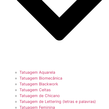
Tatuagem Aquarela
Tatuagem Biomecânica
Tatuagem Blackwork
Tatuagem Celtas
Tatuagem de Chicano
Tatuagem de Lettering (letras e palavras)
Tatuagem Feminina