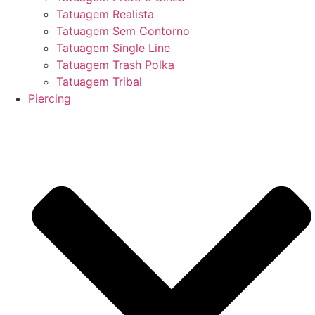
Tatuagem Realista
Tatuagem Sem Contorno
Tatuagem Single Line
Tatuagem Trash Polka
Tatuagem Tribal
Piercing