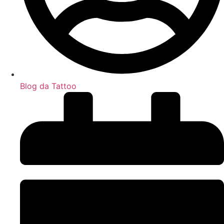
Blog da Tattoo