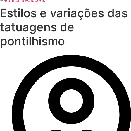
Estilos e variações das
tatuagens de
pontilhismo