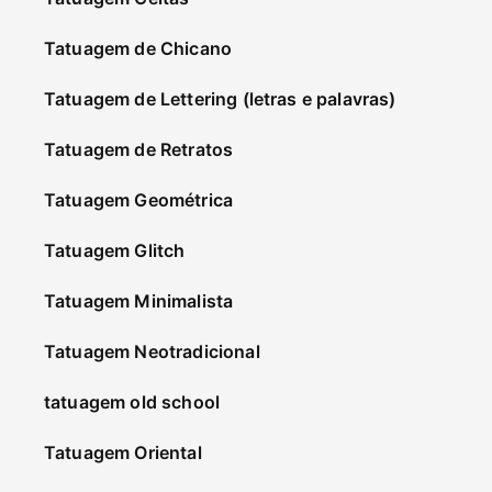
Tatuagem de Chicano
Tatuagem de Lettering (letras e palavras)
Tatuagem de Retratos
Tatuagem Geométrica
Tatuagem Glitch
Tatuagem Minimalista
Tatuagem Neotradicional
tatuagem old school
Tatuagem Oriental