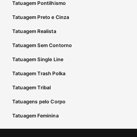
Tatuagem Pontilhismo
Tatuagem Preto e Cinza
Tatuagem Realista
Tatuagem Sem Contorno
Tatuagem Single Line
Tatuagem Trash Polka
Tatuagem Tribal
Tatuagens pelo Corpo
Tatuagem Feminina