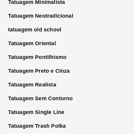
Tatuagem Minimalista
Tatuagem Neotradicional
tatuagem old school
Tatuagem Oriental
Tatuagem Pontilhismo
Tatuagem Preto e Cinza
Tatuagem Realista
Tatuagem Sem Contorno
Tatuagem Single Line
Tatuagem Trash Polka