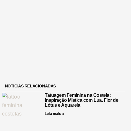
NOTICIAS RELACIONADAS
Tatuagem Feminina na Costela:
Inspiração Mística com Lua, Flor de
Lótus e Aquarela
Leia mais »