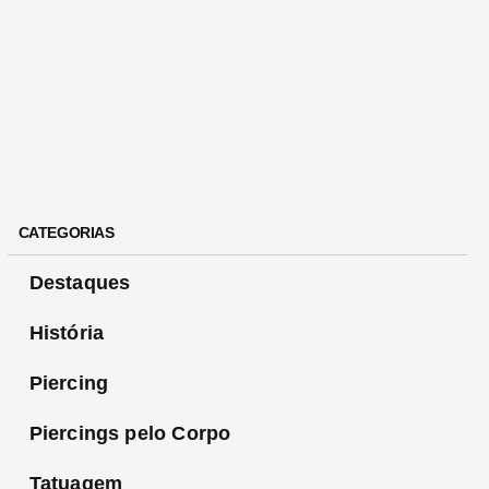
CATEGORIAS
Destaques
História
Piercing
Piercings pelo Corpo
Tatuagem