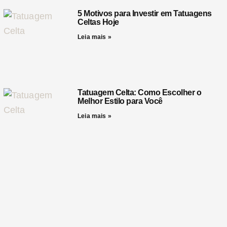
5 Motivos para Investir em Tatuagens
Celtas Hoje
Leia mais »
Tatuagem Celta: Como Escolher o
Melhor Estilo para Você
Leia mais »