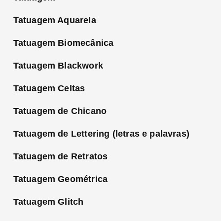
Tatuagem Aquarela
Tatuagem Biomecânica
Tatuagem Blackwork
Tatuagem Celtas
Tatuagem de Chicano
Tatuagem de Lettering (letras e palavras)
Tatuagem de Retratos
Tatuagem Geométrica
Tatuagem Glitch