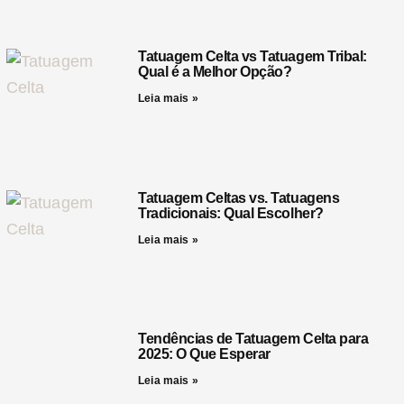
Tatuagem Celta vs Tatuagem Tribal:
Qual é a Melhor Opção?
Leia mais »
Tatuagem Celtas vs. Tatuagens
Tradicionais: Qual Escolher?
Leia mais »
Tendências de Tatuagem Celta para
2025: O Que Esperar
Leia mais »