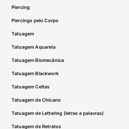
Piercing
Piercings pelo Corpo
Tatuagem
Tatuagem Aquarela
Tatuagem Biomecânica
Tatuagem Blackwork
Tatuagem Celtas
Tatuagem de Chicano
Tatuagem de Lettering (letras e palavras)
Tatuagem de Retratos