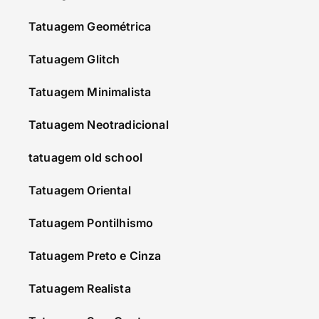
Tatuagem Geométrica
Tatuagem Glitch
Tatuagem Minimalista
Tatuagem Neotradicional
tatuagem old school
Tatuagem Oriental
Tatuagem Pontilhismo
Tatuagem Preto e Cinza
Tatuagem Realista