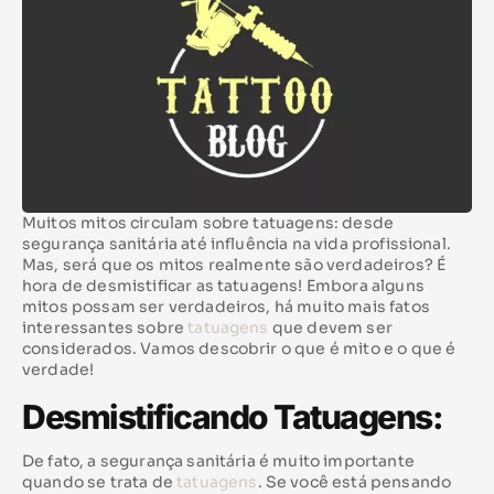
Muitos mitos circulam sobre tatuagens: desde
segurança sanitária até influência na vida profissional.
Mas, será que os mitos realmente são verdadeiros? É
hora de desmistificar as tatuagens! Embora alguns
mitos possam ser verdadeiros, há muito mais fatos
interessantes sobre
tatuagens
que devem ser
considerados. Vamos descobrir o que é mito e o que é
verdade!
Desmistificando Tatuagens:
De fato, a segurança sanitária é muito importante
quando se trata de
tatuagens
. Se você está pensando