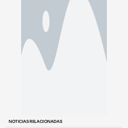
NOTICIAS RELACIONADAS