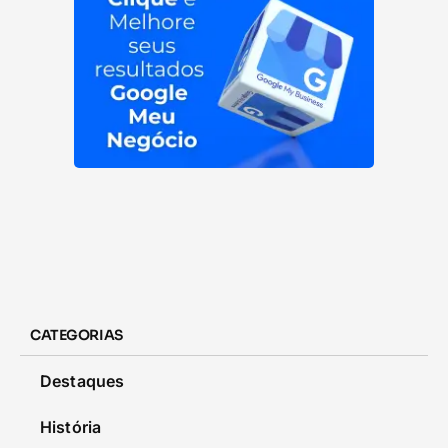
CATEGORIAS
Destaques
História