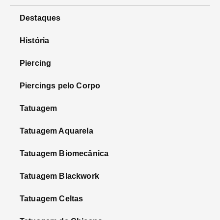
Destaques
História
Piercing
Piercings pelo Corpo
Tatuagem
Tatuagem Aquarela
Tatuagem Biomecânica
Tatuagem Blackwork
Tatuagem Celtas