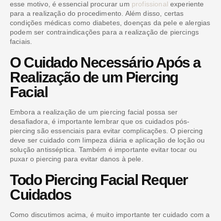
esse motivo, é essencial procurar um
profissional
experiente
para a realização do procedimento. Além disso, certas
condições médicas como diabetes, doenças da pele e alergias
podem ser contraindicações para a realização de piercings
faciais.
O Cuidado Necessário Após a
Realização de um Piercing
Facial
Embora a realização de um piercing facial possa ser
desafiadora, é importante lembrar que os cuidados pós-
piercing são essenciais para evitar complicações. O piercing
deve ser cuidado com limpeza diária e aplicação de loção ou
solução antisséptica. Também é importante evitar tocar ou
puxar o piercing para evitar danos à pele.
Todo Piercing Facial Requer
Cuidados
Como discutimos acima, é muito importante ter cuidado com a