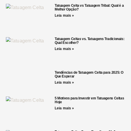
Tatuagem Celta vs Tatuagem Tribal: Qual é a
Melhor Opção?
Leia mais »
Tatuagem Celtas vs. Tatuagens Tradicionais:
Qual Escolher?
Leia mais »
Tendências de Tatuagem Celta para 2025: O
Que Esperar
Leia mais »
5 Motivos para Investir em Tatuagens Celtas
Hoje
Leia mais »