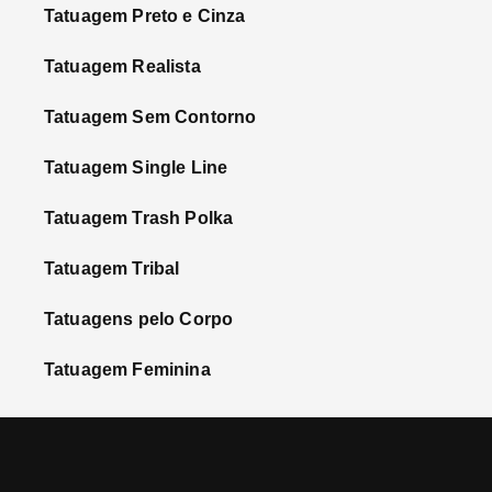
Tatuagem Preto e Cinza
Tatuagem Realista
Tatuagem Sem Contorno
Tatuagem Single Line
Tatuagem Trash Polka
Tatuagem Tribal
Tatuagens pelo Corpo
Tatuagem Feminina