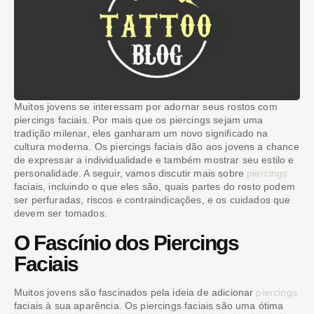
Muitos jovens se interessam por adornar seus rostos com
piercings faciais. Por mais que os piercings sejam uma
tradição milenar, eles ganharam um novo significado na
cultura moderna. Os piercings faciais dão aos jovens a chance
de expressar a individualidade e também mostrar seu estilo e
personalidade. A seguir, vamos discutir mais sobre
piercings
faciais, incluindo o que eles são, quais partes do rosto podem
ser perfuradas, riscos e contraindicações, e os cuidados que
devem ser tomados.
O Fascínio dos Piercings
Faciais
Muitos jovens são fascinados pela ideia de adicionar
piercings
faciais à sua aparência. Os piercings faciais são uma ótima