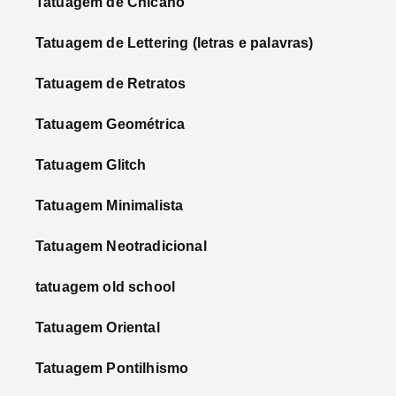
Tatuagem de Chicano
Tatuagem de Lettering (letras e palavras)
Tatuagem de Retratos
Tatuagem Geométrica
Tatuagem Glitch
Tatuagem Minimalista
Tatuagem Neotradicional
tatuagem old school
Tatuagem Oriental
Tatuagem Pontilhismo