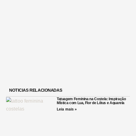
NOTICIAS RELACIONADAS
Tatuagem Feminina na Costela: Inspiração
Mística com Lua, Flor de Lótus e Aquarela
Leia mais »