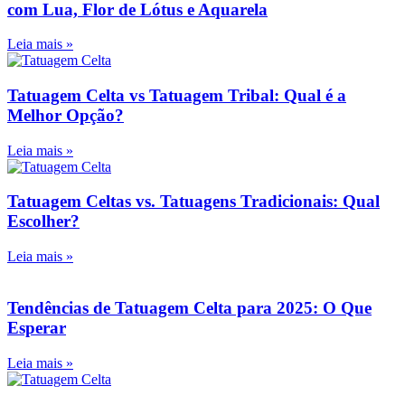
com Lua, Flor de Lótus e Aquarela
Leia mais »
Tatuagem Celta vs Tatuagem Tribal: Qual é a
Melhor Opção?
Leia mais »
Tatuagem Celtas vs. Tatuagens Tradicionais: Qual
Escolher?
Leia mais »
Tendências de Tatuagem Celta para 2025: O Que
Esperar
Leia mais »