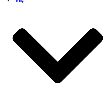
Piercing