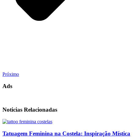
Próximo
Ads
Noticias Relacionadas
Tatuagem Feminina na Costela: Inspiração Mística