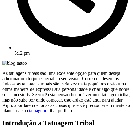
5:12 pm
As tatuagens tribais são uma excelente opção para quem deseja
adicionar um toque especial ao seu visual. Com seus desenhos
únicos, as tatuagens tribais são cada vez mais populares e são uma
ótima maneira de expressar sua personalidade e criar algo que honre
seus ancestrais. Se você está pensando em fazer uma tatuagem tribal,
mas não sabe por onde começar, este artigo está aqui para ajudar.
Aqui, abordaremos todas as coisas que você precisa ter em mente ao
planejar a sua
tatuagem
tribal perfeita.
Introdução à Tatuagem Tribal