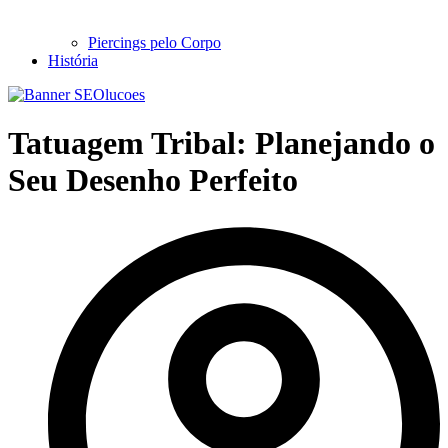
Piercings pelo Corpo
História
Tatuagem Tribal: Planejando o
Seu Desenho Perfeito