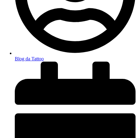
Blog da Tattoo