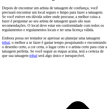
Depois de encontrar um artista de tatuagem de confiança, você
precisará encontrar um local seguro e limpo para fazer a tatuagem.
Se você estiver em dúvida sobre onde procurar, a melhor coisa a
fazer é perguntar ao seu artista de tatuagem quais são suas
recomendações. O local deve estar em conformidade com todos os
regulamentos e regulamentos locais e ter uma licença válida.
Embora possa ser tentador se apressar ao planejar uma tatuagem
tribal
, o melhor a se fazer é gastar tempo pesquisando e encontrando
o desenho certo, a cor certa, o lugar certo e o artista certo para criar a
tatuagem perfeita. Se você seguir as etapas acima, terá a certeza de
que sua tatuagem
tribal
será algo único e inesquecível.