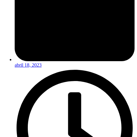
abril 18, 2023