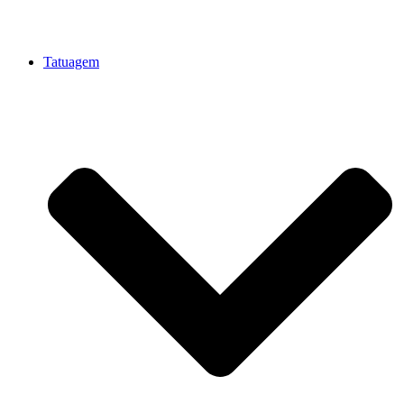
Tatuagem