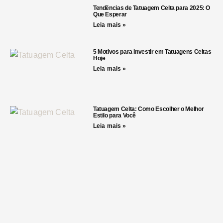
Tendências de Tatuagem Celta para 2025: O
Que Esperar
Leia mais »
5 Motivos para Investir em Tatuagens Celtas
Hoje
Leia mais »
Tatuagem Celta: Como Escolher o Melhor
Estilo para Você
Leia mais »