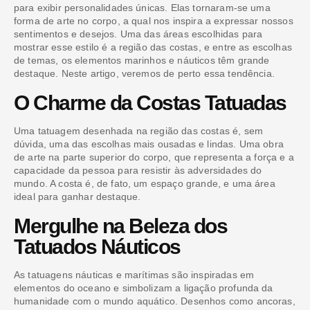
para exibir personalidades únicas. Elas tornaram-se uma
forma de arte no corpo, a qual nos inspira a expressar nossos
sentimentos e desejos. Uma das áreas escolhidas para
mostrar esse estilo é a região das costas, e entre as escolhas
de temas, os elementos marinhos e náuticos têm grande
destaque. Neste artigo, veremos de perto essa tendência.
O Charme da Costas Tatuadas
Uma tatuagem desenhada na região das costas é, sem
dúvida, uma das escolhas mais ousadas e lindas. Uma obra
de arte na parte superior do corpo, que representa a força e a
capacidade da pessoa para resistir às adversidades do
mundo. A costa é, de fato, um espaço grande, e uma área
ideal para ganhar destaque.
Mergulhe na Beleza dos
Tatuados Náuticos
As tatuagens náuticas e marítimas são inspiradas em
elementos do oceano e simbolizam a ligação profunda da
humanidade com o mundo aquático. Desenhos como ancoras,