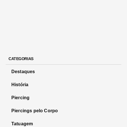
CATEGORIAS
Destaques
História
Piercing
Piercings pelo Corpo
Tatuagem