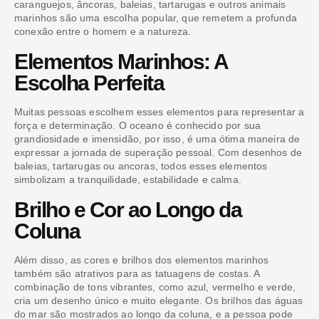
caranguejos, âncoras, baleias, tartarugas e outros animais
marinhos são uma escolha popular, que remetem a profunda
conexão entre o homem e a natureza.
Elementos Marinhos: A
Escolha Perfeita
Muitas pessoas escolhem esses elementos para representar a
força e determinação. O oceano é conhecido por sua
grandiosidade e imensidão, por isso, é uma ótima maneira de
expressar a jornada de superação pessoal. Com desenhos de
baleias, tartarugas ou ancoras, todos esses elementos
simbolizam a tranquilidade, estabilidade e calma.
Brilho e Cor ao Longo da
Coluna
Além disso, as cores e brilhos dos elementos marinhos
também são atrativos para as tatuagens de costas. A
combinação de tons vibrantes, como azul, vermelho e verde,
cria um desenho único e muito elegante. Os brilhos das águas
do mar são mostrados ao longo da coluna, e a pessoa pode