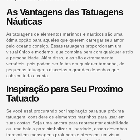
As Vantagens das Tatuagens
Náuticas
As tatuagens de elementos marinhos e náuticos são uma
ótima opção para aqueles que querem carregar seu amor
pelo oceano consigo. Essas tatuagens proporcionam um
visual único e moderno, que combina bem com qualquer estilo
e personalidade. Além disso, elas são extremamente
versáteis, pois podem ser feitas em qualquer tamanho, de
pequenas tatuagens discretas a grandes desenhos que
cobrem toda a costa.
Inspiração para Seu Proximo
Tatuado
Se você está procurando por inspiração para sua próxima
tatuagem, considere os elementos marinhos para usar em
suas costas. Seja uma ancora para representar estabilidade
ou uma baleia para simbolizar a liberdade, esses desenhos
transmitem mensagens profundas e oferecem um visual