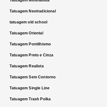
Tatuagem Minimalista
Tatuagem Neotradicional
tatuagem old school
Tatuagem Oriental
Tatuagem Pontilhismo
Tatuagem Preto e Cinza
Tatuagem Realista
Tatuagem Sem Contorno
Tatuagem Single Line
Tatuagem Trash Polka