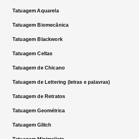
Tatuagem Aquarela
Tatuagem Biomecânica
Tatuagem Blackwork
Tatuagem Celtas
Tatuagem de Chicano
Tatuagem de Lettering (letras e palavras)
Tatuagem de Retratos
Tatuagem Geométrica
Tatuagem Glitch