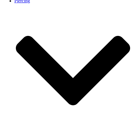
Piercing