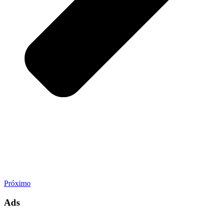
Próximo
Ads