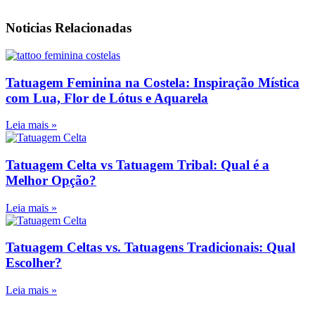
Noticias Relacionadas
Tatuagem Feminina na Costela: Inspiração Mística
com Lua, Flor de Lótus e Aquarela
Leia mais »
Tatuagem Celta vs Tatuagem Tribal: Qual é a
Melhor Opção?
Leia mais »
Tatuagem Celtas vs. Tatuagens Tradicionais: Qual
Escolher?
Leia mais »