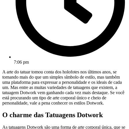
7:06 pm
A arte do tatuar tomou conta dos holofotes nos últimos anos, se
tornando mais do que um simples símbolo de estilo, mas também
uma plataforma para expressar a personalidade e os ideais de cada
um. Mas entre as muitas variedades de tatuagens que existem, a
tatuagem Dotwork vem ganhando cada vez mais destaque. Se você
está procurando um tipo de arte corporal único e cheio de
personalidade, vale a pena conhecer os estilos Dotwork.
O charme das Tatuagens Dotwork
As tatuagens Dotwork são uma forma de arte corporal única, que se