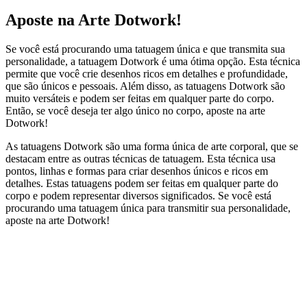
Aposte na Arte Dotwork!
Se você está procurando uma tatuagem única e que transmita sua
personalidade, a tatuagem Dotwork é uma ótima opção. Esta técnica
permite que você crie desenhos ricos em detalhes e profundidade,
que são únicos e pessoais. Além disso, as tatuagens Dotwork são
muito versáteis e podem ser feitas em qualquer parte do corpo.
Então, se você deseja ter algo único no corpo, aposte na arte
Dotwork!
As tatuagens Dotwork são uma forma única de arte corporal, que se
destacam entre as outras técnicas de tatuagem. Esta técnica usa
pontos, linhas e formas para criar desenhos únicos e ricos em
detalhes. Estas tatuagens podem ser feitas em qualquer parte do
corpo e podem representar diversos significados. Se você está
procurando uma tatuagem única para transmitir sua personalidade,
aposte na arte Dotwork!