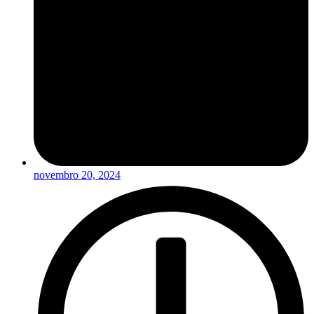
novembro 20, 2024