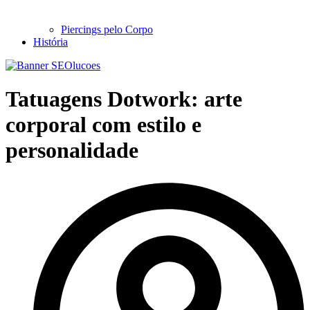
Piercings pelo Corpo
História
Tatuagens Dotwork: arte
corporal com estilo e
personalidade