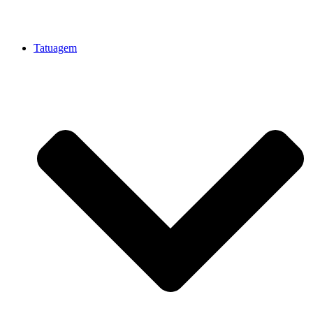
Tatuagem