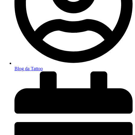
Blog da Tattoo