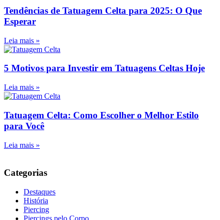
Tendências de Tatuagem Celta para 2025: O Que
Esperar
Leia mais »
5 Motivos para Investir em Tatuagens Celtas Hoje
Leia mais »
Tatuagem Celta: Como Escolher o Melhor Estilo
para Você
Leia mais »
Categorias
Destaques
História
Piercing
Piercings pelo Corpo