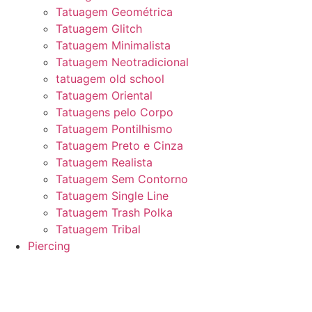
Tatuagem Geométrica
Tatuagem Glitch
Tatuagem Minimalista
Tatuagem Neotradicional
tatuagem old school
Tatuagem Oriental
Tatuagens pelo Corpo
Tatuagem Pontilhismo
Tatuagem Preto e Cinza
Tatuagem Realista
Tatuagem Sem Contorno
Tatuagem Single Line
Tatuagem Trash Polka
Tatuagem Tribal
Piercing