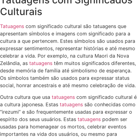
Culturais
Tatuagens
com significado cultural são tatuagens que
apresentam símbolos e imagens com significado para a
cultura a que pertencem. Estes símbolos são usados para
expressar sentimentos, representar histórias e até mesmo
celebrar a vida. Por exemplo, na cultura Maori da Nova
Zelândia, as
tatuagens
têm muitos significados diferentes,
desde memória de família até simbolismo de esperança.
Os símbolos também são usados para expressar status
social, honrar ancestrais e até mesmo celebração de vida.
Outra cultura que usa
tatuagens
com significado cultural é
a cultura japonesa. Estas
tatuagens
são conhecidas como
“irezumi” e são frequentemente usadas para expressar o
espírito dos seus usuários. Estas
tatuagens
podem ser
usadas para homenagear os mortos, celebrar eventos
importantes na vida dos usuários, ou mesmo para