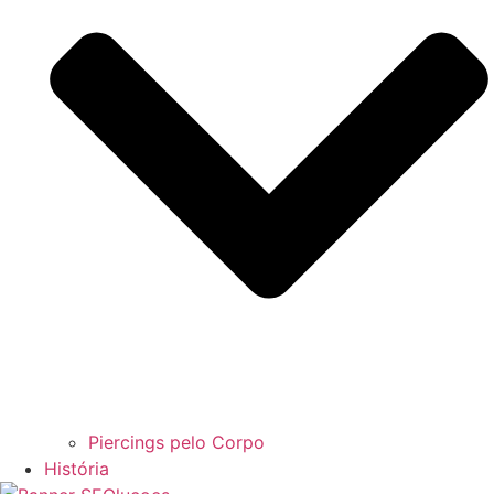
Piercings pelo Corpo
História