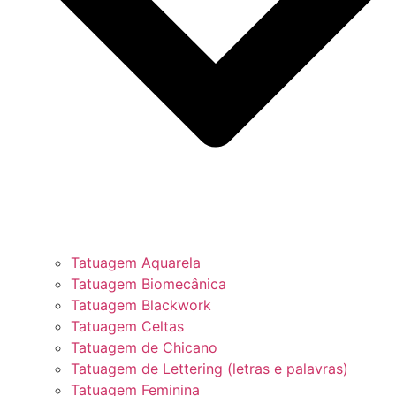
Tatuagem Aquarela
Tatuagem Biomecânica
Tatuagem Blackwork
Tatuagem Celtas
Tatuagem de Chicano
Tatuagem de Lettering (letras e palavras)
Tatuagem Feminina