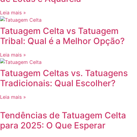
Leia mais »
Tatuagem Celta vs Tatuagem
Tribal: Qual é a Melhor Opção?
Leia mais »
Tatuagem Celtas vs. Tatuagens
Tradicionais: Qual Escolher?
Leia mais »
Tendências de Tatuagem Celta
para 2025: O Que Esperar