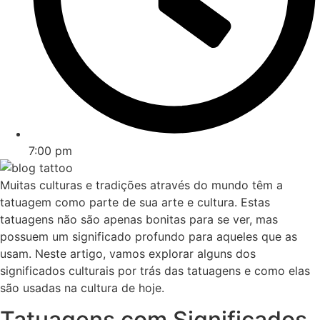
7:00 pm
Muitas culturas e tradições através do mundo têm a
tatuagem como parte de sua arte e cultura. Estas
tatuagens não são apenas bonitas para se ver, mas
possuem um significado profundo para aqueles que as
usam. Neste artigo, vamos explorar alguns dos
significados culturais por trás das tatuagens e como elas
são usadas na cultura de hoje.
Tatuagens com Significados