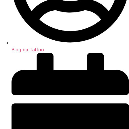
Blog da Tattoo