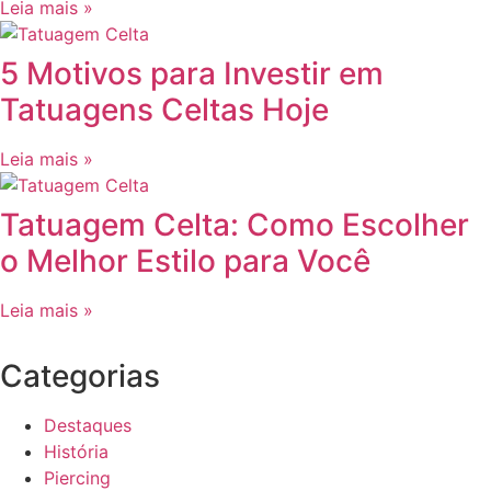
Leia mais »
5 Motivos para Investir em
Tatuagens Celtas Hoje
Leia mais »
Tatuagem Celta: Como Escolher
o Melhor Estilo para Você
Leia mais »
Categorias
Destaques
História
Piercing