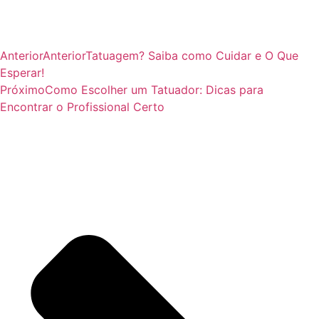
Anterior
Anterior
Tatuagem? Saiba como Cuidar e O Que
Esperar!
Próximo
Como Escolher um Tatuador: Dicas para
Encontrar o Profissional Certo