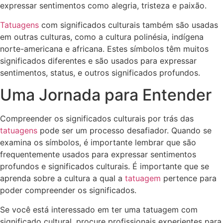
expressar sentimentos como alegria, tristeza e paixão.
Tatuagens
com significados culturais também são usadas
em outras culturas, como a cultura polinésia, indígena
norte-americana e africana. Estes símbolos têm muitos
significados diferentes e são usados para expressar
sentimentos, status, e outros significados profundos.
Uma Jornada para Entender
Compreender os significados culturais por trás das
tatuagens
pode ser um processo desafiador. Quando se
examina os símbolos, é importante lembrar que são
frequentemente usados para expressar sentimentos
profundos e significados culturais. É importante que se
aprenda sobre a cultura a qual a
tatuagem
pertence para
poder compreender os significados.
Se você está interessado em ter uma tatuagem com
significado cultural, procure profissionais experientes para