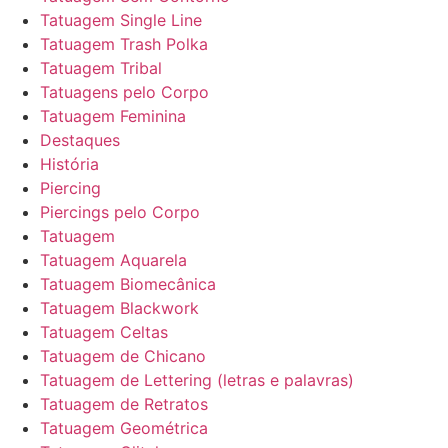
Tatuagem Single Line
Tatuagem Trash Polka
Tatuagem Tribal
Tatuagens pelo Corpo
Tatuagem Feminina
Destaques
História
Piercing
Piercings pelo Corpo
Tatuagem
Tatuagem Aquarela
Tatuagem Biomecânica
Tatuagem Blackwork
Tatuagem Celtas
Tatuagem de Chicano
Tatuagem de Lettering (letras e palavras)
Tatuagem de Retratos
Tatuagem Geométrica