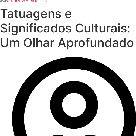
Tatuagens e
Significados Culturais:
Um Olhar Aprofundado