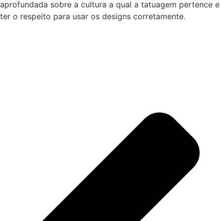
aprofundada sobre a cultura a qual a tatuagem pertence e
ter o respeito para usar os designs corretamente.