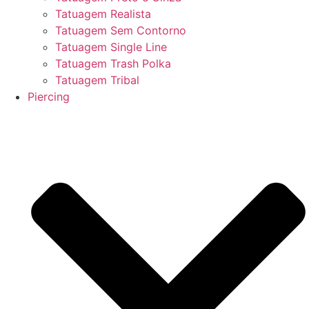
Tatuagem Realista
Tatuagem Sem Contorno
Tatuagem Single Line
Tatuagem Trash Polka
Tatuagem Tribal
Piercing