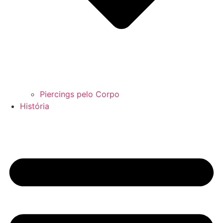
Piercings pelo Corpo
História