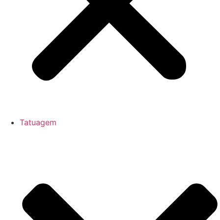
Tatuagem