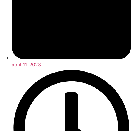
abril 11, 2023