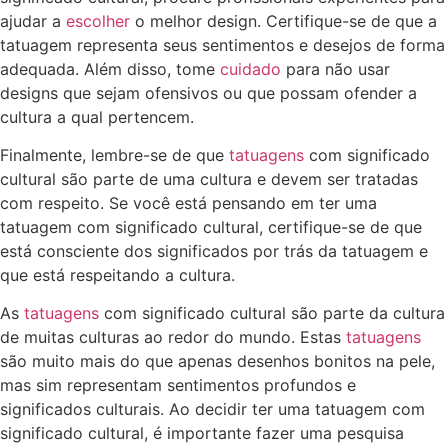
ajudar a
escolher
o melhor design. Certifique-se de que a
tatuagem representa seus sentimentos e desejos de forma
adequada. Além disso, tome
cuidado
para não usar
designs que sejam ofensivos ou que possam ofender a
cultura a qual pertencem.
Finalmente, lembre-se de que
tatuagens
com significado
cultural são parte de uma cultura e devem ser tratadas
com respeito. Se você está pensando em ter uma
tatuagem com significado cultural, certifique-se de que
está consciente dos significados por trás da tatuagem e
que está respeitando a cultura.
As
tatuagens
com significado cultural são parte da cultura
de muitas culturas ao redor do mundo. Estas
tatuagens
são muito mais do que apenas desenhos bonitos na pele,
mas sim representam sentimentos profundos e
significados culturais. Ao decidir ter uma tatuagem com
significado cultural, é importante fazer uma pesquisa