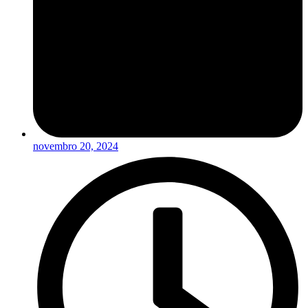
novembro 20, 2024