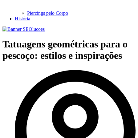
Piercings pelo Corpo
História
Tatuagens geométricas para o
pescoço: estilos e inspirações