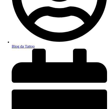
Blog da Tattoo