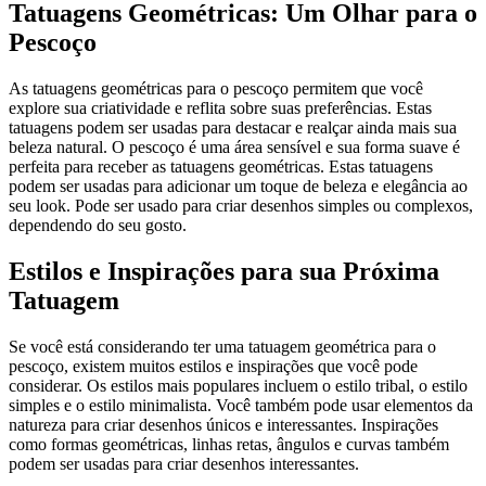
Tatuagens Geométricas: Um Olhar para o
Pescoço
As tatuagens geométricas para o pescoço permitem que você
explore sua criatividade e reflita sobre suas preferências. Estas
tatuagens podem ser usadas para destacar e realçar ainda mais sua
beleza natural. O pescoço é uma área sensível e sua forma suave é
perfeita para receber as tatuagens geométricas. Estas tatuagens
podem ser usadas para adicionar um toque de beleza e elegância ao
seu look. Pode ser usado para criar desenhos simples ou complexos,
dependendo do seu gosto.
Estilos e Inspirações para sua Próxima
Tatuagem
Se você está considerando ter uma tatuagem geométrica para o
pescoço, existem muitos estilos e inspirações que você pode
considerar. Os estilos mais populares incluem o estilo tribal, o estilo
simples e o estilo minimalista. Você também pode usar elementos da
natureza para criar desenhos únicos e interessantes. Inspirações
como formas geométricas, linhas retas, ângulos e curvas também
podem ser usadas para criar desenhos interessantes.