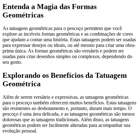
Entenda a Magia das Formas
Geométricas
As tatuagens geométricas para o pescoço permitem que você
explore as incríveis formas geométricas e as combinações de cores
que ajudam a contar uma história. Estas tatuagens podem ser usadas
para expressar desejos ou ideais, ou até mesmo para criar uma obra-
prima única. As formas geométricas são versáteis e podem ser
usadas para criar desenhos simples ou complexos, dependendo do
seu gosto.
Explorando os Benefícios da Tatuagem
Geométrica
Além de serem versáteis e expressivas, as tatuagens geométricas
para o pescoço também oferecem muitos benefícios. Estas tatuagens
são resistentes ao desbotamento e, portanto, duram mais tempo. O
pescoço é uma área delicada, e as tatuagens geométricas são menos
dolorosas que as tatuagens tradicionais. Além disso, as tatuagens
geométricas podem ser facilmente alteradas para acompanhar sua
evolução pessoal.