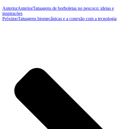
Anterior
Anterior
Tatuagens de borboletas no pescoço: ideias e
inspirações
Próximo
Tatuagens biomecânicas e a conexão com a tecnologia