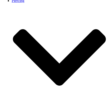
Piercing