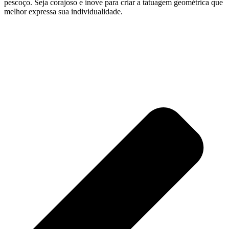
pescoço. Seja corajoso e inove para criar a tatuagem geométrica que
melhor expressa sua individualidade.