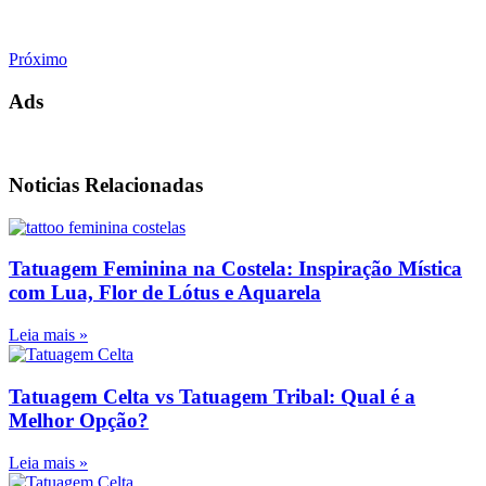
Próximo
Ads
Noticias Relacionadas
Tatuagem Feminina na Costela: Inspiração Mística
com Lua, Flor de Lótus e Aquarela
Leia mais »
Tatuagem Celta vs Tatuagem Tribal: Qual é a
Melhor Opção?
Leia mais »