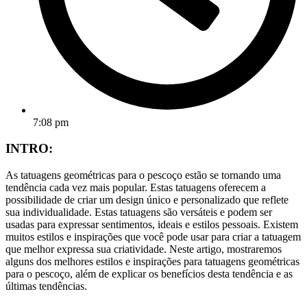
7:08 pm
INTRO:
As tatuagens geométricas para o pescoço estão se tornando uma
tendência cada vez mais popular. Estas tatuagens oferecem a
possibilidade de criar um design único e personalizado que reflete
sua individualidade. Estas tatuagens são versáteis e podem ser
usadas para expressar sentimentos, ideais e estilos pessoais. Existem
muitos estilos e inspirações que você pode usar para criar a tatuagem
que melhor expressa sua criatividade. Neste artigo, mostraremos
alguns dos melhores estilos e inspirações para tatuagens geométricas
para o pescoço, além de explicar os benefícios desta tendência e as
últimas tendências.