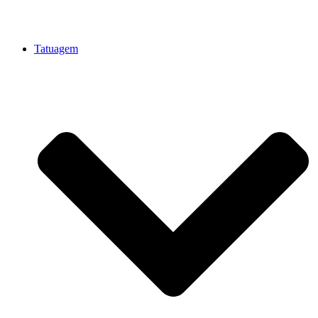
Tatuagem