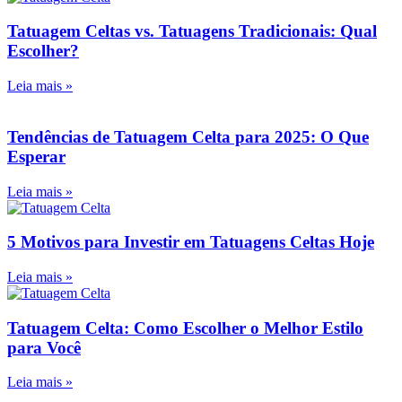
Tatuagem Celtas vs. Tatuagens Tradicionais: Qual
Escolher?
Leia mais »
Tendências de Tatuagem Celta para 2025: O Que
Esperar
Leia mais »
5 Motivos para Investir em Tatuagens Celtas Hoje
Leia mais »
Tatuagem Celta: Como Escolher o Melhor Estilo
para Você
Leia mais »