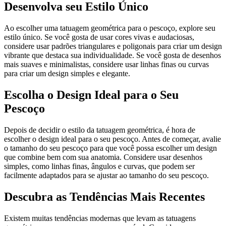
Desenvolva seu Estilo Único
Ao escolher uma tatuagem geométrica para o pescoço, explore seu
estilo único. Se você gosta de usar cores vivas e audaciosas,
considere usar padrões triangulares e poligonais para criar um design
vibrante que destaca sua individualidade. Se você gosta de desenhos
mais suaves e minimalistas, considere usar linhas finas ou curvas
para criar um design simples e elegante.
Escolha o Design Ideal para o Seu
Pescoço
Depois de decidir o estilo da tatuagem geométrica, é hora de
escolher o design ideal para o seu pescoço. Antes de começar, avalie
o tamanho do seu pescoço para que você possa escolher um design
que combine bem com sua anatomia. Considere usar desenhos
simples, como linhas finas, ângulos e curvas, que podem ser
facilmente adaptados para se ajustar ao tamanho do seu pescoço.
Descubra as Tendências Mais Recentes
Existem muitas tendências modernas que levam as tatuagens