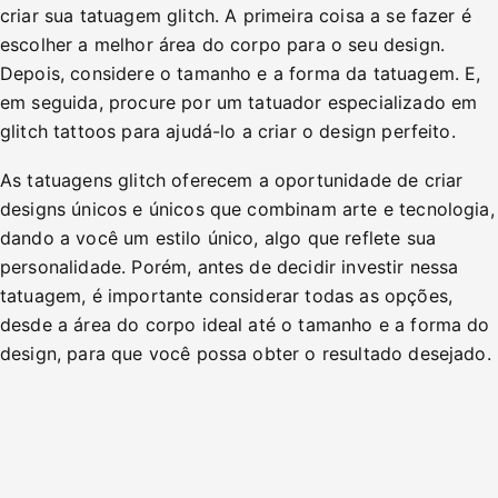
criar sua tatuagem glitch. A primeira coisa a se fazer é
escolher a melhor área do corpo para o seu design.
Depois, considere o tamanho e a forma da tatuagem. E,
em seguida, procure por um tatuador especializado em
glitch tattoos para ajudá-lo a criar o design perfeito.
As tatuagens glitch oferecem a oportunidade de criar
designs únicos e únicos que combinam arte e tecnologia,
dando a você um estilo único, algo que reflete sua
personalidade. Porém, antes de decidir investir nessa
tatuagem, é importante considerar todas as opções,
desde a área do corpo ideal até o tamanho e a forma do
design, para que você possa obter o resultado desejado.