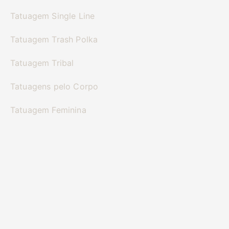
Tatuagem Single Line
Tatuagem Trash Polka
Tatuagem Tribal
Tatuagens pelo Corpo
Tatuagem Feminina