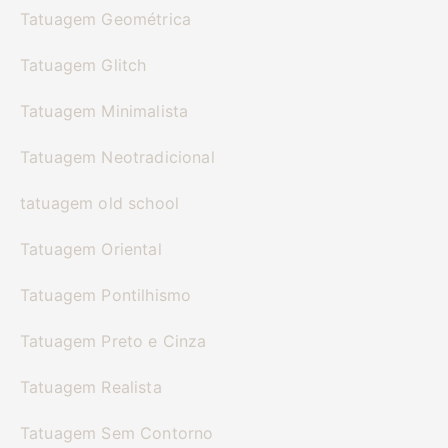
Tatuagem Geométrica
Tatuagem Glitch
Tatuagem Minimalista
Tatuagem Neotradicional
tatuagem old school
Tatuagem Oriental
Tatuagem Pontilhismo
Tatuagem Preto e Cinza
Tatuagem Realista
Tatuagem Sem Contorno