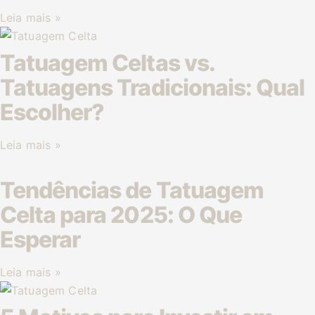
Leia mais »
Tatuagem Celtas vs.
Tatuagens Tradicionais: Qual
Escolher?
Leia mais »
Tendências de Tatuagem
Celta para 2025: O Que
Esperar
Leia mais »