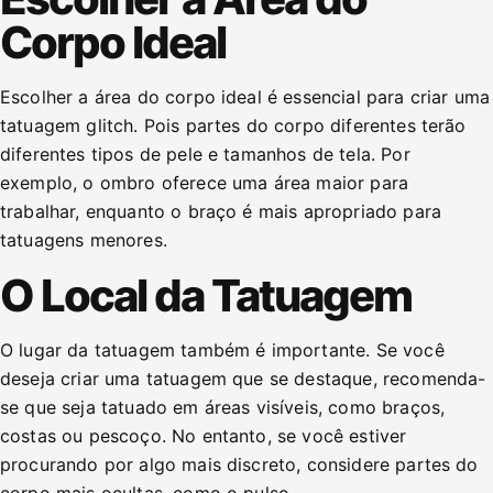
Corpo Ideal
Escolher a área do corpo ideal é essencial para criar uma
tatuagem glitch. Pois partes do corpo diferentes terão
diferentes tipos de pele e tamanhos de tela. Por
exemplo, o ombro oferece uma área maior para
trabalhar, enquanto o braço é mais apropriado para
tatuagens menores.
O Local da Tatuagem
O lugar da tatuagem também é importante. Se você
deseja criar uma tatuagem que se destaque, recomenda-
se que seja tatuado em áreas visíveis, como braços,
costas ou pescoço. No entanto, se você estiver
procurando por algo mais discreto, considere partes do
corpo mais ocultas, como o pulso.