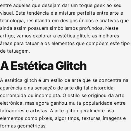
entre aqueles que desejam dar um toque geek ao seu
visual. Esta tendência é a mistura perfeita entre arte e
tecnologia, resultando em designs únicos e criativos que
ainda assim possuem simbolismos profundos. Neste
artigo, vamos explorar a estética glitch, as melhores
áreas para tatuar e os elementos que compõem este tipo
de tatuagem.
A Estética Glitch
A estética glitch é um estilo de arte que se concentra na
aparência e na sensação de arte digital distorcida,
corrompida ou incompleta. O estilo se originou da arte
eletrônica, mas agora ganhou muita popularidade entre
tatuadores e artistas. A arte glitch geralmente usa
elementos como pixels, algoritmos, texturas, imagens e
formas geométricas.