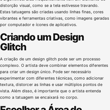
distorção visual, como se a tela estivesse travando.
Estas tatuagens são criadas usando linhas finas, cores
vibrantes e ferramentas criativas, como imagens geradas
por computador e ícones de aplicativos.
Criando um Design
Glitch
A criação de um design glitch pode ser um processo
complexo. O artista deve combinar elementos diferentes
para criar um design único. Pode ser necessário
experimentar com diferentes técnicas, como adicionar
textura, distorcer as linhas e usar múltiplos pontos de
vista. Além disso, é importante que o artista entenda
como a tatuagem se encaixará no corpo.
Escolher a Área do