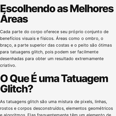
Escolhendo as Melhores
Áreas
Cada parte do corpo oferece seu próprio conjunto de
benefícios visuais e físicos. Áreas como o ombro, o
braço, a parte superior das costas e o peito são ótimas
para tatuagens glitch, pois podem ser facilmente
desenhadas para obter um resultado extremamente
criativo.
O Que É uma Tatuagem
Glitch?
As tatuagens glitch são uma mistura de pixels, linhas,
rostos e corpos desconstruídos, elementos geométricos
e algoritmos. Elas frequentemente têm um elemento de