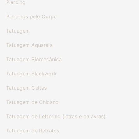
Piercing
Piercings pelo Corpo
Tatuagem
Tatuagem Aquarela
Tatuagem Biomecânica
Tatuagem Blackwork
Tatuagem Celtas
Tatuagem de Chicano
Tatuagem de Lettering (letras e palavras)
Tatuagem de Retratos