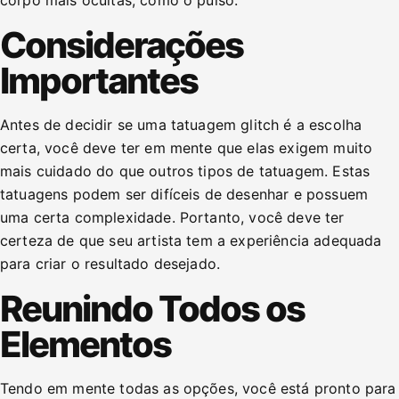
Considerações
Importantes
Antes de decidir se uma tatuagem glitch é a escolha
certa, você deve ter em mente que elas exigem muito
mais cuidado do que outros tipos de tatuagem. Estas
tatuagens podem ser difíceis de desenhar e possuem
uma certa complexidade. Portanto, você deve ter
certeza de que seu artista tem a experiência adequada
para criar o resultado desejado.
Reunindo Todos os
Elementos
Tendo em mente todas as opções, você está pronto para