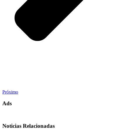
Próximo
Ads
Noticias Relacionadas