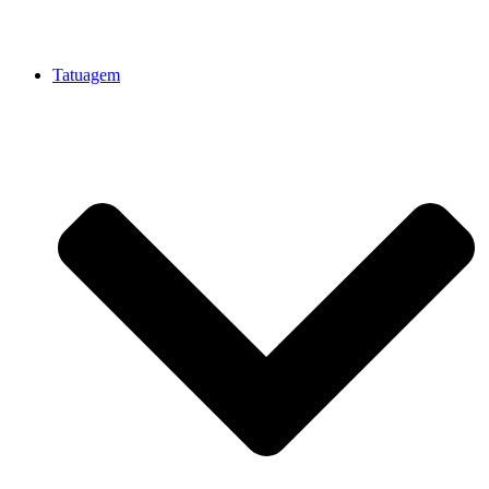
Tatuagem