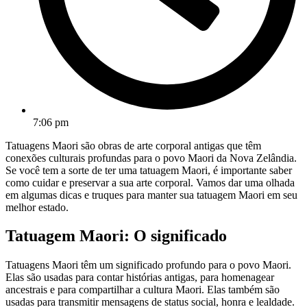
7:06 pm
Tatuagens Maori são obras de arte corporal antigas que têm
conexões culturais profundas para o povo Maori da Nova Zelândia.
Se você tem a sorte de ter uma tatuagem Maori, é importante saber
como cuidar e preservar a sua arte corporal. Vamos dar uma olhada
em algumas dicas e truques para manter sua tatuagem Maori em seu
melhor estado.
Tatuagem Maori: O significado
Tatuagens Maori têm um significado profundo para o povo Maori.
Elas são usadas para contar histórias antigas, para homenagear
ancestrais e para compartilhar a cultura Maori. Elas também são
usadas para transmitir mensagens de status social, honra e lealdade.