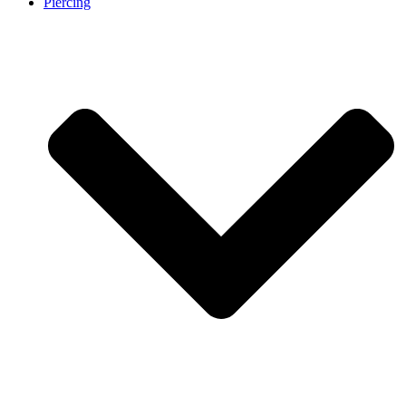
Piercing