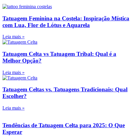
Tatuagem Feminina na Costela: Inspiração Mística
com Lua, Flor de Lótus e Aquarela
Leia mais »
Tatuagem Celta vs Tatuagem Tribal: Qual é a
Melhor Opção?
Leia mais »
Tatuagem Celtas vs. Tatuagens Tradicionais: Qual
Escolher?
Leia mais »
Tendências de Tatuagem Celta para 2025: O Que
Esperar