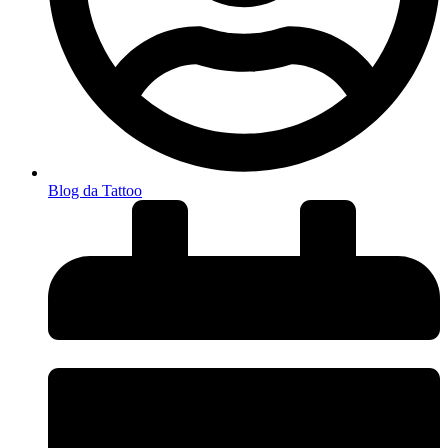
Blog da Tattoo