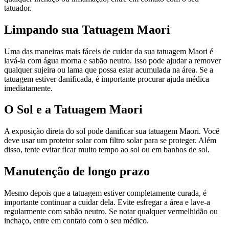
tatuador.
Limpando sua Tatuagem Maori
Uma das maneiras mais fáceis de cuidar da sua tatuagem Maori é
lavá-la com água morna e sabão neutro. Isso pode ajudar a remover
qualquer sujeira ou lama que possa estar acumulada na área. Se a
tatuagem estiver danificada, é importante procurar ajuda médica
imediatamente.
O Sol e a Tatuagem Maori
A exposição direta do sol pode danificar sua tatuagem Maori. Você
deve usar um protetor solar com filtro solar para se proteger. Além
disso, tente evitar ficar muito tempo ao sol ou em banhos de sol.
Manutenção de longo prazo
Mesmo depois que a tatuagem estiver completamente curada, é
importante continuar a cuidar dela. Evite esfregar a área e lave-a
regularmente com sabão neutro. Se notar qualquer vermelhidão ou
inchaço, entre em contato com o seu médico.