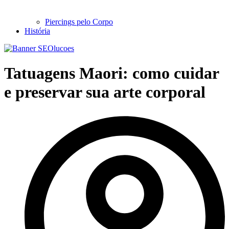
Piercings pelo Corpo
História
Tatuagens Maori: como cuidar
e preservar sua arte corporal