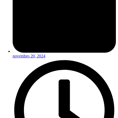
novembro 20, 2024