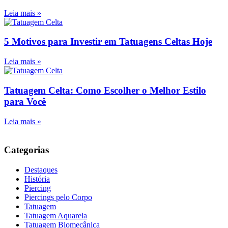
Leia mais »
5 Motivos para Investir em Tatuagens Celtas Hoje
Leia mais »
Tatuagem Celta: Como Escolher o Melhor Estilo
para Você
Leia mais »
Categorias
Destaques
História
Piercing
Piercings pelo Corpo
Tatuagem
Tatuagem Aquarela
Tatuagem Biomecânica