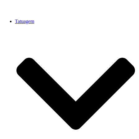
Tatuagem