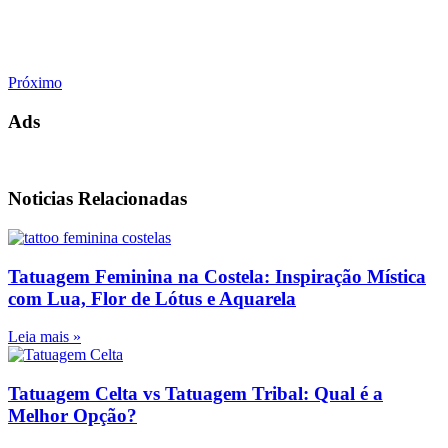
Próximo
Ads
Noticias Relacionadas
Tatuagem Feminina na Costela: Inspiração Mística
com Lua, Flor de Lótus e Aquarela
Leia mais »
Tatuagem Celta vs Tatuagem Tribal: Qual é a
Melhor Opção?