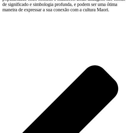
de significado e simbologia profunda, e podem ser uma ótima
maneira de expressar a sua conexão com a cultura Maori.