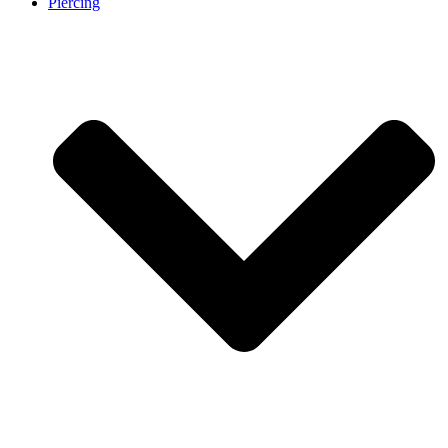
Piercing