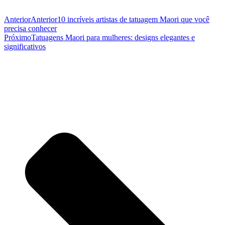
Anterior
Anterior
10 incríveis artistas de tatuagem Maori que você
precisa conhecer
Próximo
Tatuagens Maori para mulheres: designs elegantes e
significativos