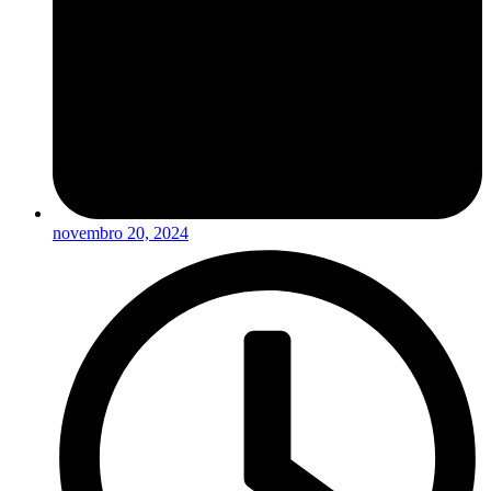
novembro 20, 2024