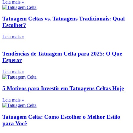
Leia mais »
Tatuagem Celtas vs. Tatuagens Tradicionais: Qual
Escolher?
Leia mais »
Tendências de Tatuagem Celta para 2025: O Que
Esperar
Leia mais »
5 Motivos para Investir em Tatuagens Celtas Hoje
Leia mais »
Tatuagem Celta: Como Escolher o Melhor Estilo
para Você