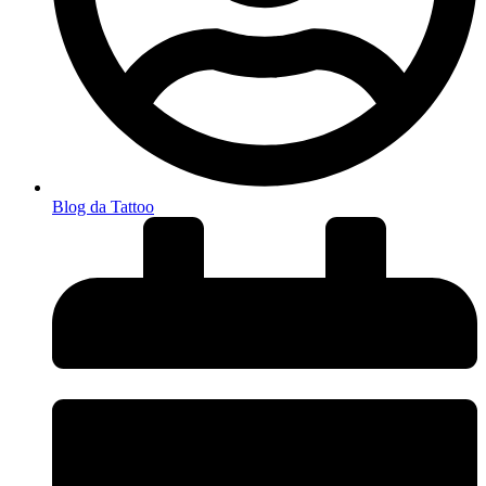
Blog da Tattoo