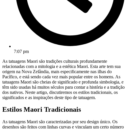
7:07 pm
As tatuagens Maori são tradições culturais profundamente
relacionadas com a mitologia e a estética Maori. Esta arte tem sua
origem na Nova Zelândia, mais especificamente nas ilhas do
Pacífico, e está sendo cada vez mais popular entre os homens. As
tatuagens Maori são cheias de significado e profunda simbologia, e
têm sido usadas há muitos séculos para contar a história e a tradição
dos nativos. Neste artigo, discutiremos os estilos tradicionais, os
significados e as inspirações deste tipo de tatuagem.
Estilos Maori Tradicionais
As tatuagens Maori são caracterizadas por seu design único. Os
desenhos são feitos com linhas curvas e vinculam um certo número