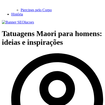
Piercings pelo Corpo
História
Tatuagens Maori para homens:
ideias e inspirações