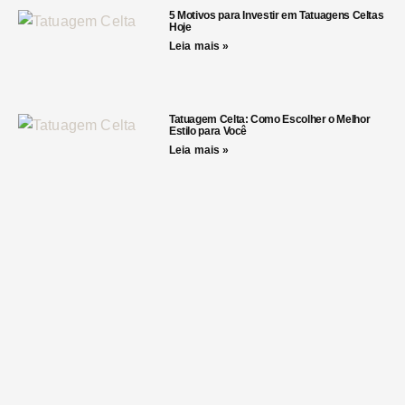
5 Motivos para Investir em Tatuagens Celtas
Hoje
Leia mais »
Tatuagem Celta: Como Escolher o Melhor
Estilo para Você
Leia mais »