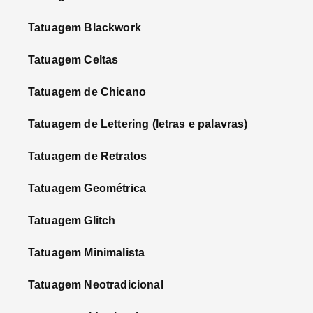
Tatuagem Blackwork
Tatuagem Celtas
Tatuagem de Chicano
Tatuagem de Lettering (letras e palavras)
Tatuagem de Retratos
Tatuagem Geométrica
Tatuagem Glitch
Tatuagem Minimalista
Tatuagem Neotradicional