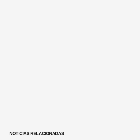
NOTICIAS RELACIONADAS