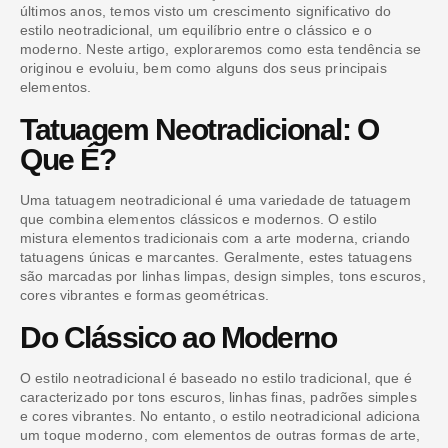
últimos anos, temos visto um crescimento significativo do
estilo neotradicional, um equilíbrio entre o clássico e o
moderno. Neste artigo, exploraremos como esta tendência se
originou e evoluiu, bem como alguns dos seus principais
elementos.
Tatuagem Neotradicional: O
Que É?
Uma tatuagem neotradicional é uma variedade de tatuagem
que combina elementos clássicos e modernos. O estilo
mistura elementos tradicionais com a arte moderna, criando
tatuagens únicas e marcantes. Geralmente, estes tatuagens
são marcadas por linhas limpas, design simples, tons escuros,
cores vibrantes e formas geométricas.
Do Clássico ao Moderno
O estilo neotradicional é baseado no estilo tradicional, que é
caracterizado por tons escuros, linhas finas, padrões simples
e cores vibrantes. No entanto, o estilo neotradicional adiciona
um toque moderno, com elementos de outras formas de arte,