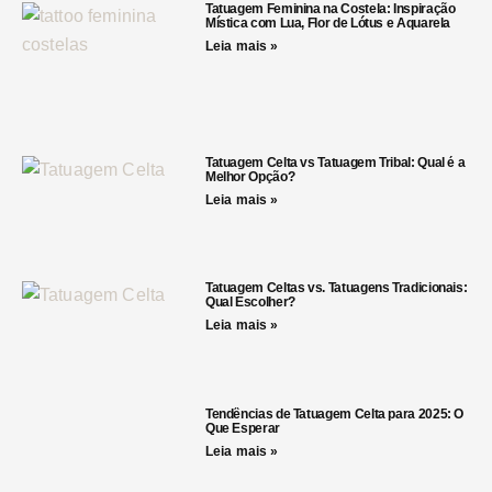
Tatuagem Feminina na Costela: Inspiração
Mística com Lua, Flor de Lótus e Aquarela
Leia mais »
Tatuagem Celta vs Tatuagem Tribal: Qual é a
Melhor Opção?
Leia mais »
Tatuagem Celtas vs. Tatuagens Tradicionais:
Qual Escolher?
Leia mais »
Tendências de Tatuagem Celta para 2025: O
Que Esperar
Leia mais »