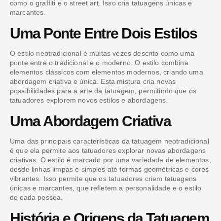
como o graffiti e o street art. Isso cria tatuagens únicas e
marcantes.
Uma Ponte Entre Dois Estilos
O estilo neotradicional é muitas vezes descrito como uma
ponte entre o tradicional e o moderno. O estilo combina
elementos clássicos com elementos modernos, criando uma
abordagem criativa e única. Esta mistura cria novas
possibilidades para a arte da tatuagem, permitindo que os
tatuadores explorem novos estilos e abordagens.
Uma Abordagem Criativa
Uma das principais características da tatuagem neotradicional
é que ela permite aos tatuadores explorar novas abordagens
criativas. O estilo é marcado por uma variedade de elementos,
desde linhas limpas e simples até formas geométricas e cores
vibrantes. Isso permite que os tatuadores criem tatuagens
únicas e marcantes, que refletem a personalidade e o estilo
de cada pessoa.
História e Origens da Tatuagem