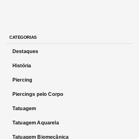
CATEGORIAS
Destaques
História
Piercing
Piercings pelo Corpo
Tatuagem
Tatuagem Aquarela
Tatuagem Biomecânica