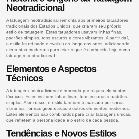
Neotradicional
A tatuagem neotradicional remonta aos primeiros tatuadores
tradicionais dos Estados Unidos, que criaram seu próprio
estilo de tatuagem. Estes tatuadores usavam linhas finas,
padrões simples, tons escuros e cores vibrantes. A partir daí,
o estilo foi refinado e evoluiu ao longo dos anos, adicionando
elementos modernos para criar o que é conhecido hoje como
tatuagem neotradicional.
Elementos e Aspectos
Técnicos
A tatuagem neotradicional é marcada por alguns elementos
técnicos. Estes incluem linhas finas, tons escuros e padrões
simples. Além disso, o estilo também é marcado por cores
vibrantes, formas geométricas e outros elementos modernos.
Estes elementos são combinados para criar tatuagens únicas,
que refletem a personalidade e o estilo de cada pessoa.
Tendências e Novos Estilos