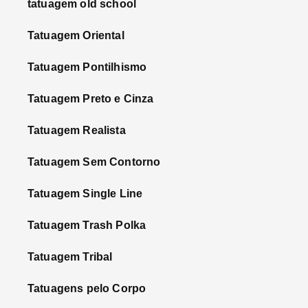
tatuagem old school
Tatuagem Oriental
Tatuagem Pontilhismo
Tatuagem Preto e Cinza
Tatuagem Realista
Tatuagem Sem Contorno
Tatuagem Single Line
Tatuagem Trash Polka
Tatuagem Tribal
Tatuagens pelo Corpo