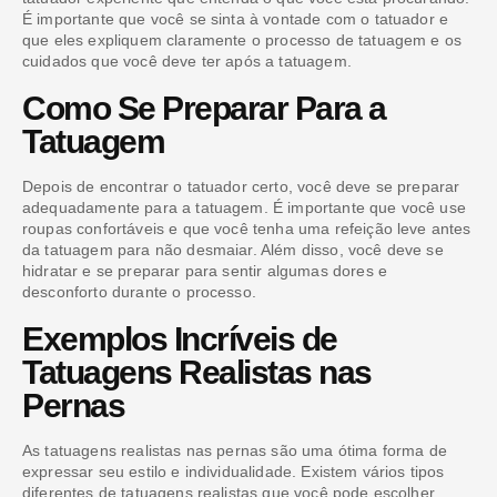
É importante que você se sinta à vontade com o tatuador e
que eles expliquem claramente o processo de tatuagem e os
cuidados que você deve ter após a tatuagem.
Como Se Preparar Para a
Tatuagem
Depois de encontrar o tatuador certo, você deve se preparar
adequadamente para a tatuagem. É importante que você use
roupas confortáveis e que você tenha uma refeição leve antes
da tatuagem para não desmaiar. Além disso, você deve se
hidratar e se preparar para sentir algumas dores e
desconforto durante o processo.
Exemplos Incríveis de
Tatuagens Realistas nas
Pernas
As tatuagens realistas nas pernas são uma ótima forma de
expressar seu estilo e individualidade. Existem vários tipos
diferentes de tatuagens realistas que você pode escolher,