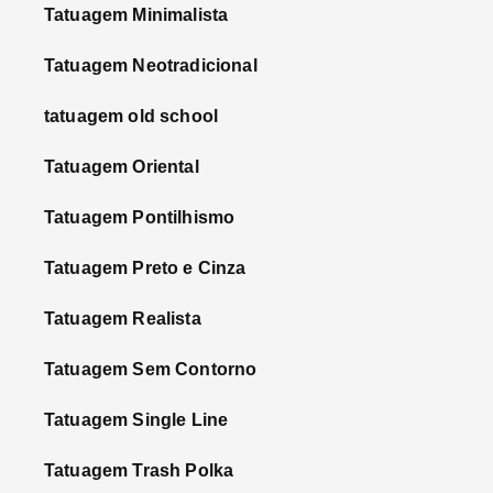
Tatuagem Minimalista
Tatuagem Neotradicional
tatuagem old school
Tatuagem Oriental
Tatuagem Pontilhismo
Tatuagem Preto e Cinza
Tatuagem Realista
Tatuagem Sem Contorno
Tatuagem Single Line
Tatuagem Trash Polka