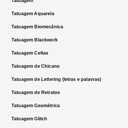
Tatuagem
Tatuagem Aquarela
Tatuagem Biomecânica
Tatuagem Blackwork
Tatuagem Celtas
Tatuagem de Chicano
Tatuagem de Lettering (letras e palavras)
Tatuagem de Retratos
Tatuagem Geométrica
Tatuagem Glitch