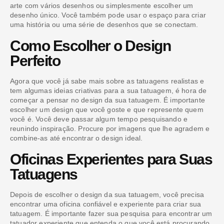
arte com vários desenhos ou simplesmente escolher um
desenho único. Você também pode usar o espaço para criar
uma história ou uma série de desenhos que se conectam.
Como Escolher o Design
Perfeito
Agora que você já sabe mais sobre as tatuagens realistas e
tem algumas ideias criativas para a sua tatuagem, é hora de
começar a pensar no design da sua tatuagem. É importante
escolher um design que você goste e que represente quem
você é. Você deve passar algum tempo pesquisando e
reunindo inspiração. Procure por imagens que lhe agradem e
combine-as até encontrar o design ideal.
Oficinas Experientes para Suas
Tatuagens
Depois de escolher o design da sua tatuagem, você precisa
encontrar uma oficina confiável e experiente para criar sua
tatuagem. É importante fazer sua pesquisa para encontrar um
tatuador experiente que entenda o que você está procurando.