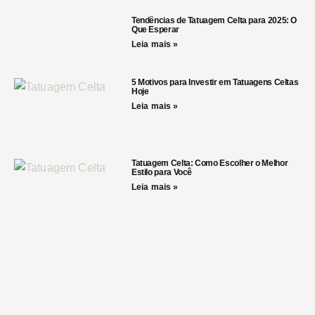
Tendências de Tatuagem Celta para 2025: O
Que Esperar
Leia mais »
5 Motivos para Investir em Tatuagens Celtas
Hoje
Leia mais »
Tatuagem Celta: Como Escolher o Melhor
Estilo para Você
Leia mais »