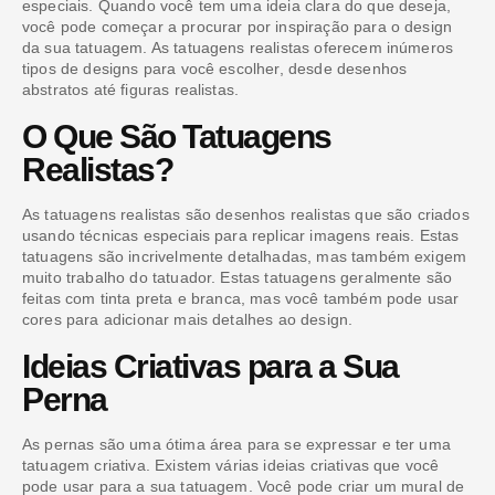
especiais. Quando você tem uma ideia clara do que deseja,
você pode começar a procurar por inspiração para o design
da sua tatuagem. As tatuagens realistas oferecem inúmeros
tipos de designs para você escolher, desde desenhos
abstratos até figuras realistas.
O Que São Tatuagens
Realistas?
As tatuagens realistas são desenhos realistas que são criados
usando técnicas especiais para replicar imagens reais. Estas
tatuagens são incrivelmente detalhadas, mas também exigem
muito trabalho do tatuador. Estas tatuagens geralmente são
feitas com tinta preta e branca, mas você também pode usar
cores para adicionar mais detalhes ao design.
Ideias Criativas para a Sua
Perna
As pernas são uma ótima área para se expressar e ter uma
tatuagem criativa. Existem várias ideias criativas que você
pode usar para a sua tatuagem. Você pode criar um mural de