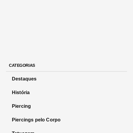
CATEGORIAS
Destaques
História
Piercing
Piercings pelo Corpo