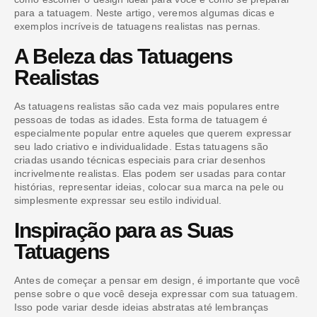
para a tatuagem. Neste artigo, veremos algumas dicas e
exemplos incríveis de tatuagens realistas nas pernas.
A Beleza das Tatuagens
Realistas
As tatuagens realistas são cada vez mais populares entre
pessoas de todas as idades. Esta forma de tatuagem é
especialmente popular entre aqueles que querem expressar
seu lado criativo e individualidade. Estas tatuagens são
criadas usando técnicas especiais para criar desenhos
incrivelmente realistas. Elas podem ser usadas para contar
histórias, representar ideias, colocar sua marca na pele ou
simplesmente expressar seu estilo individual.
Inspiração para as Suas
Tatuagens
Antes de começar a pensar em design, é importante que você
pense sobre o que você deseja expressar com sua tatuagem.
Isso pode variar desde ideias abstratas até lembranças