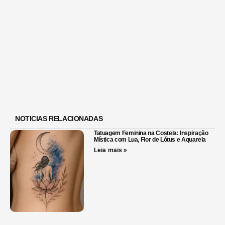
NOTICIAS RELACIONADAS
Tatuagem Feminina na Costela: Inspiração
Mística com Lua, Flor de Lótus e Aquarela
Leia mais »