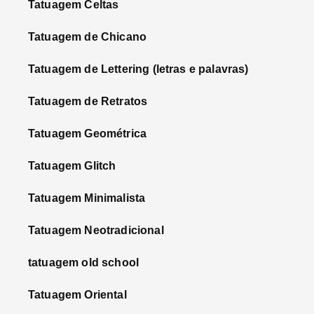
Tatuagem Celtas
Tatuagem de Chicano
Tatuagem de Lettering (letras e palavras)
Tatuagem de Retratos
Tatuagem Geométrica
Tatuagem Glitch
Tatuagem Minimalista
Tatuagem Neotradicional
tatuagem old school
Tatuagem Oriental