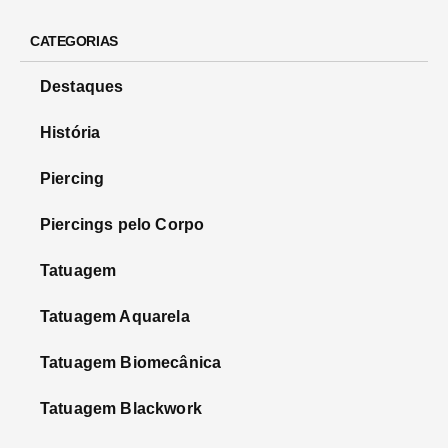
CATEGORIAS
Destaques
História
Piercing
Piercings pelo Corpo
Tatuagem
Tatuagem Aquarela
Tatuagem Biomecânica
Tatuagem Blackwork