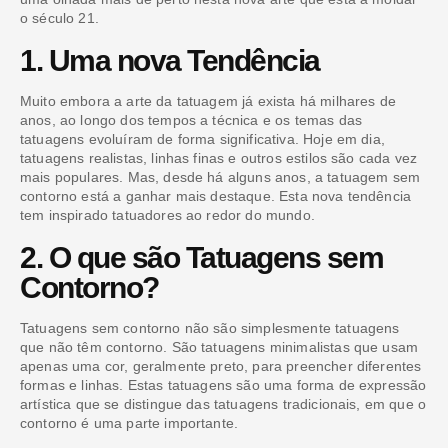
o século 21.
1. Uma nova Tendência
Muito embora a arte da tatuagem já exista há milhares de
anos, ao longo dos tempos a técnica e os temas das
tatuagens evoluíram de forma significativa. Hoje em dia,
tatuagens realistas, linhas finas e outros estilos são cada vez
mais populares. Mas, desde há alguns anos, a tatuagem sem
contorno está a ganhar mais destaque. Esta nova tendência
tem inspirado tatuadores ao redor do mundo.
2. O que são Tatuagens sem
Contorno?
Tatuagens sem contorno não são simplesmente tatuagens
que não têm contorno. São tatuagens minimalistas que usam
apenas uma cor, geralmente preto, para preencher diferentes
formas e linhas. Estas tatuagens são uma forma de expressão
artística que se distingue das tatuagens tradicionais, em que o
contorno é uma parte importante.