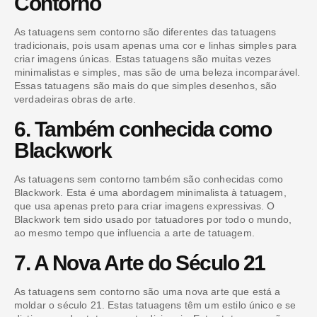
Contorno
As tatuagens sem contorno são diferentes das tatuagens
tradicionais, pois usam apenas uma cor e linhas simples para
criar imagens únicas. Estas tatuagens são muitas vezes
minimalistas e simples, mas são de uma beleza incomparável.
Essas tatuagens são mais do que simples desenhos, são
verdadeiras obras de arte.
6. Também conhecida como
Blackwork
As tatuagens sem contorno também são conhecidas como
Blackwork. Esta é uma abordagem minimalista à tatuagem,
que usa apenas preto para criar imagens expressivas. O
Blackwork tem sido usado por tatuadores por todo o mundo,
ao mesmo tempo que influencia a arte de tatuagem.
7. A Nova Arte do Século 21
As tatuagens sem contorno são uma nova arte que está a
moldar o século 21. Estas tatuagens têm um estilo único e se