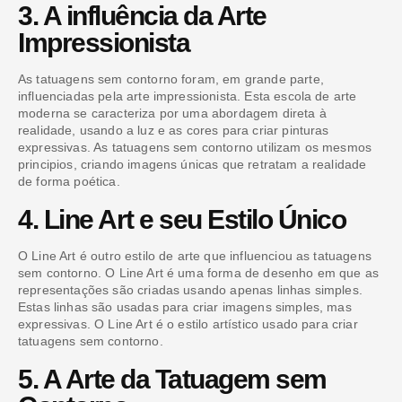
3. A influência da Arte
Impressionista
As tatuagens sem contorno foram, em grande parte,
influenciadas pela arte impressionista. Esta escola de arte
moderna se caracteriza por uma abordagem direta à
realidade, usando a luz e as cores para criar pinturas
expressivas. As tatuagens sem contorno utilizam os mesmos
principios, criando imagens únicas que retratam a realidade
de forma poética.
4. Line Art e seu Estilo Único
O Line Art é outro estilo de arte que influenciou as tatuagens
sem contorno. O Line Art é uma forma de desenho em que as
representações são criadas usando apenas linhas simples.
Estas linhas são usadas para criar imagens simples, mas
expressivas. O Line Art é o estilo artístico usado para criar
tatuagens sem contorno.
5. A Arte da Tatuagem sem