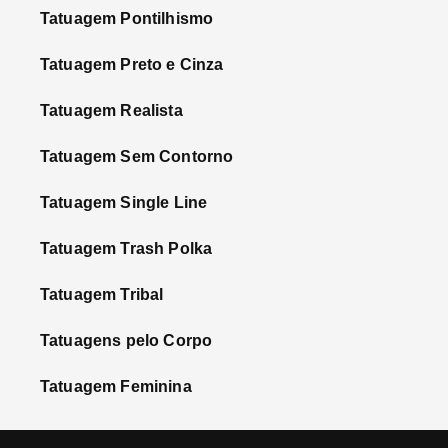
Tatuagem Pontilhismo
Tatuagem Preto e Cinza
Tatuagem Realista
Tatuagem Sem Contorno
Tatuagem Single Line
Tatuagem Trash Polka
Tatuagem Tribal
Tatuagens pelo Corpo
Tatuagem Feminina