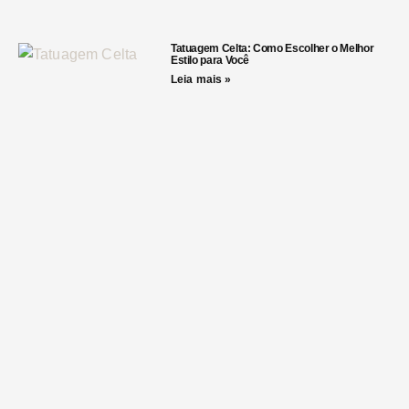
Tatuagem Celta: Como Escolher o Melhor
Estilo para Você
Leia mais »