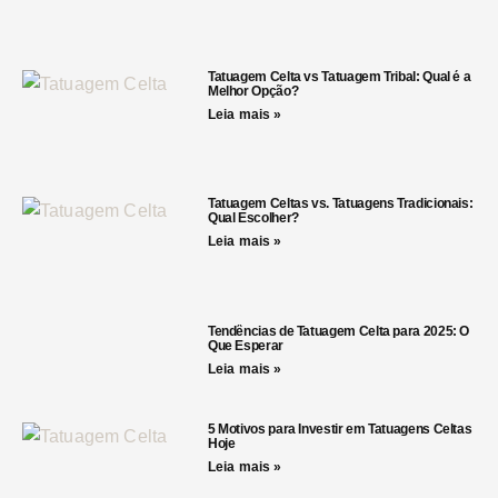
Tatuagem Celta vs Tatuagem Tribal: Qual é a
Melhor Opção?
Leia mais »
Tatuagem Celtas vs. Tatuagens Tradicionais:
Qual Escolher?
Leia mais »
Tendências de Tatuagem Celta para 2025: O
Que Esperar
Leia mais »
5 Motivos para Investir em Tatuagens Celtas
Hoje
Leia mais »