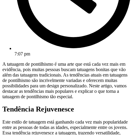
7:07 pm
A tatuagem de pontilhismo é uma arte que está cada vez mais em
evidência, pois muitas pessoas buscam tatuagens bonitas que vão
além das tatuagens tradicionais. As tendências atuais em tatuagens
de pontilhismo são incrivelmente variadas e oferecem muitas
possibilidades para um design personalizado. Neste artigo, vamos
destacar as tendências mais populares e explicar o que torna a
tatuagem de pontilhismo tão especial.
Tendência Rejuvenesce
Este estilo de tatuagem está ganhando cada vez mais popularidade
entre as pessoas de todas as idades, especialmente entre os jovens.
Essa tendência rejuvenesce a tatuagem, trazendo versatilidade,