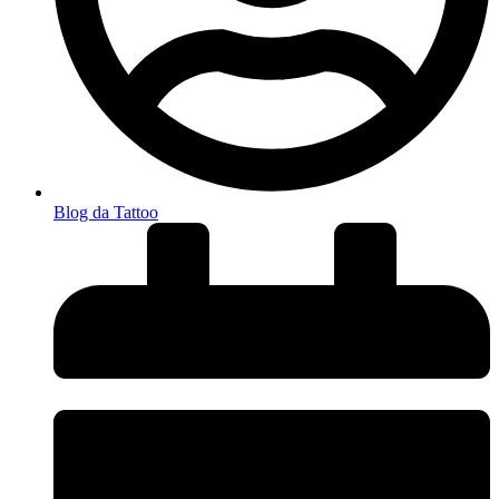
Blog da Tattoo