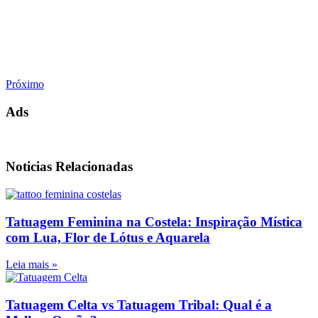
Próximo
Ads
Noticias Relacionadas
Tatuagem Feminina na Costela: Inspiração Mística
com Lua, Flor de Lótus e Aquarela
Leia mais »
Tatuagem Celta vs Tatuagem Tribal: Qual é a