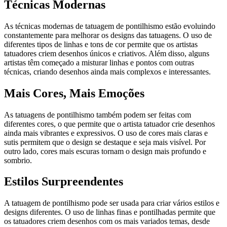
Técnicas Modernas
As técnicas modernas de tatuagem de pontilhismo estão evoluindo
constantemente para melhorar os designs das tatuagens. O uso de
diferentes tipos de linhas e tons de cor permite que os artistas
tatuadores criem desenhos únicos e criativos. Além disso, alguns
artistas têm começado a misturar linhas e pontos com outras
técnicas, criando desenhos ainda mais complexos e interessantes.
Mais Cores, Mais Emoções
As tatuagens de pontilhismo também podem ser feitas com
diferentes cores, o que permite que o artista tatuador crie desenhos
ainda mais vibrantes e expressivos. O uso de cores mais claras e
sutis permitem que o design se destaque e seja mais visível. Por
outro lado, cores mais escuras tornam o design mais profundo e
sombrio.
Estilos Surpreendentes
A tatuagem de pontilhismo pode ser usada para criar vários estilos e
designs diferentes. O uso de linhas finas e pontilhadas permite que
os tatuadores criem desenhos com os mais variados temas, desde