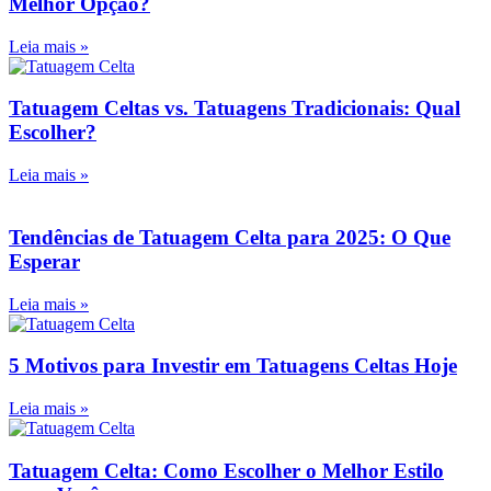
Melhor Opção?
Leia mais »
Tatuagem Celtas vs. Tatuagens Tradicionais: Qual
Escolher?
Leia mais »
Tendências de Tatuagem Celta para 2025: O Que
Esperar
Leia mais »
5 Motivos para Investir em Tatuagens Celtas Hoje
Leia mais »
Tatuagem Celta: Como Escolher o Melhor Estilo