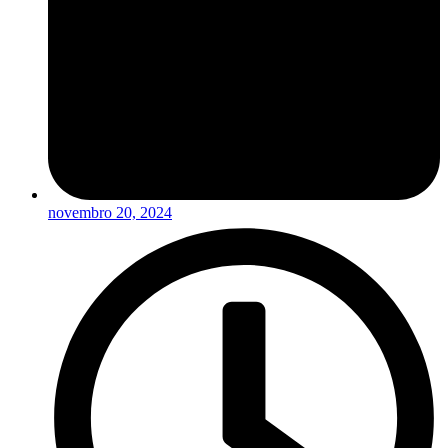
novembro 20, 2024