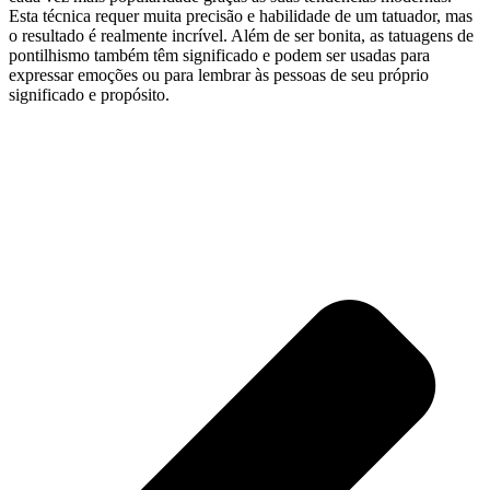
Esta técnica requer muita precisão e habilidade de um tatuador, mas
o resultado é realmente incrível. Além de ser bonita, as tatuagens de
pontilhismo também têm significado e podem ser usadas para
expressar emoções ou para lembrar às pessoas de seu próprio
significado e propósito.