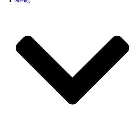
Piercing