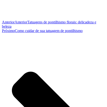
Anterior
Anterior
Tatuagens de pontilhismo florais: delicadeza e
beleza
Próximo
Como cuidar de sua tatuagem de pontilhismo