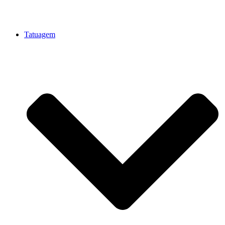
Tatuagem