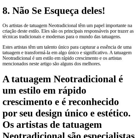
8. Não Se Esqueça deles!
Os artistas de tatuagem Neotradicional têm um papel importante na
criação deste estilo. Eles são os principais responsáveis ​​por trazer as
técnicas tradicionais e modernas para o mundo das tatuagens.
Estes artistas têm um talento único para capturar a essência de uma
tatuagem e transformá-la em algo único e significativo. A tatuagem
Neotradicional é um estilo em rápido crescimento e os artistas
mencionados neste artigo são alguns dos melhores.
A tatuagem Neotradicional é
um estilo em rápido
crescimento e é reconhecido
por seu design único e estético.
Os artistas de tatuagem
Neotradicional são especialistas