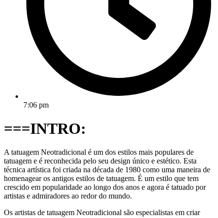
7:06 pm
===INTRO:
A tatuagem Neotradicional é um dos estilos mais populares de
tatuagem e é reconhecida pelo seu design único e estético. Esta
técnica artística foi criada na década de 1980 como uma maneira de
homenagear os antigos estilos de tatuagem. É um estilo que tem
crescido em popularidade ao longo dos anos e agora é tatuado por
artistas e admiradores ao redor do mundo.
Os artistas de tatuagem Neotradicional são especialistas em criar