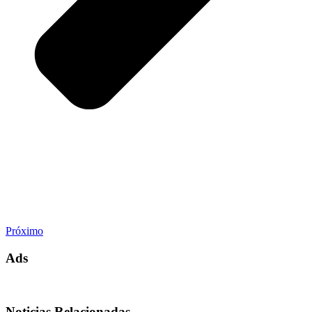
Próximo
Ads
Noticias Relacionadas