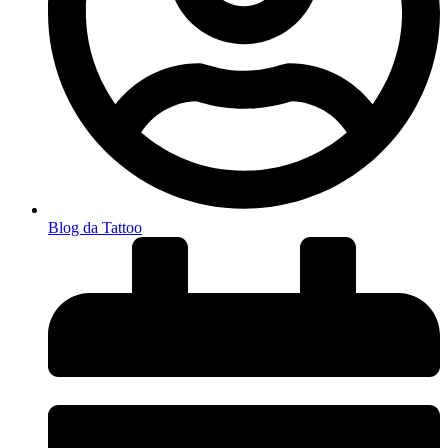
Blog da Tattoo