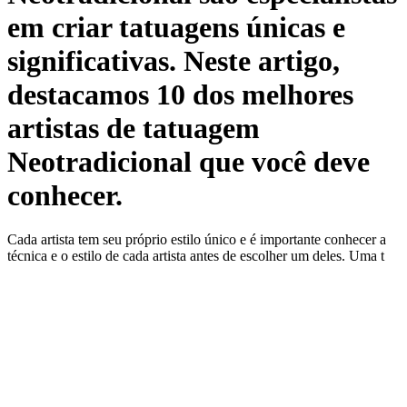
em criar tatuagens únicas e
significativas. Neste artigo,
destacamos 10 dos melhores
artistas de tatuagem
Neotradicional que você deve
conhecer.
Cada artista tem seu próprio estilo único e é importante conhecer a
técnica e o estilo de cada artista antes de escolher um deles. Uma t