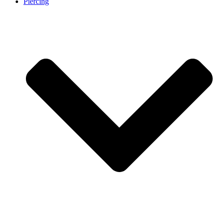
Piercing