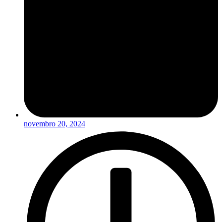
novembro 20, 2024