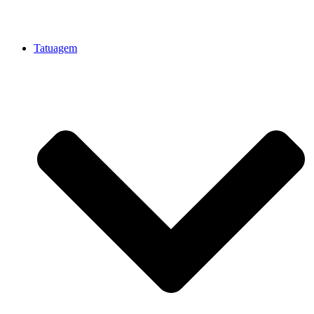
Tatuagem