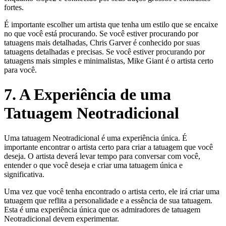
fortes.
É importante escolher um artista que tenha um estilo que se encaixe
no que você está procurando. Se você estiver procurando por
tatuagens mais detalhadas, Chris Garver é conhecido por suas
tatuagens detalhadas e precisas. Se você estiver procurando por
tatuagens mais simples e minimalistas, Mike Giant é o artista certo
para você.
7. A Experiência de uma
Tatuagem Neotradicional
Uma tatuagem Neotradicional é uma experiência única. É
importante encontrar o artista certo para criar a tatuagem que você
deseja. O artista deverá levar tempo para conversar com você,
entender o que você deseja e criar uma tatuagem única e
significativa.
Uma vez que você tenha encontrado o artista certo, ele irá criar uma
tatuagem que reflita a personalidade e a essência de sua tatuagem.
Esta é uma experiência única que os admiradores de tatuagem
Neotradicional devem experimentar.