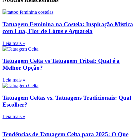
Tatuagem Feminina na Costela: Inspiração Mística
com Lua, Flor de Lótus e Aquarela
Leia mais »
Tatuagem Celta vs Tatuagem Tribal: Qual é a
Melhor Opção?
Leia mais »
Tatuagem Celtas vs. Tatuagens Tradicionais: Qual
Escolher?
Leia mais »
Tendências de Tatuagem Celta para 2025: O Que