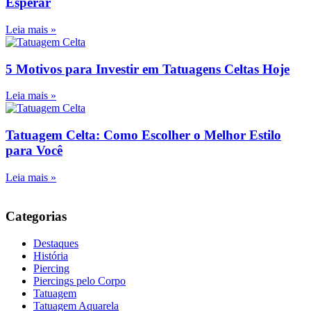
Esperar
Leia mais »
5 Motivos para Investir em Tatuagens Celtas Hoje
Leia mais »
Tatuagem Celta: Como Escolher o Melhor Estilo
para Você
Leia mais »
Categorias
Destaques
História
Piercing
Piercings pelo Corpo
Tatuagem
Tatuagem Aquarela