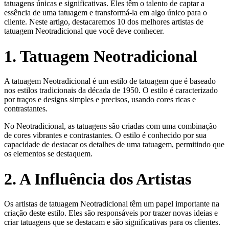
tatuagens únicas e significativas. Eles têm o talento de captar a
essência de uma tatuagem e transformá-la em algo único para o
cliente. Neste artigo, destacaremos 10 dos melhores artistas de
tatuagem Neotradicional que você deve conhecer.
1. Tatuagem Neotradicional
A tatuagem Neotradicional é um estilo de tatuagem que é baseado
nos estilos tradicionais da década de 1950. O estilo é caracterizado
por traços e designs simples e precisos, usando cores ricas e
contrastantes.
No Neotradicional, as tatuagens são criadas com uma combinação
de cores vibrantes e contrastantes. O estilo é conhecido por sua
capacidade de destacar os detalhes de uma tatuagem, permitindo que
os elementos se destaquem.
2. A Influência dos Artistas
Os artistas de tatuagem Neotradicional têm um papel importante na
criação deste estilo. Eles são responsáveis por trazer novas ideias e
criar tatuagens que se destacam e são significativas para os clientes.