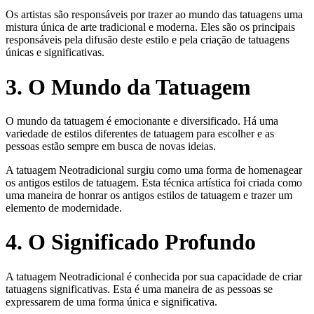
Os artistas são responsáveis ​​por trazer ao mundo das tatuagens uma
mistura única de arte tradicional e moderna. Eles são os principais
responsáveis ​​pela difusão deste estilo e pela criação de tatuagens
únicas e significativas.
3. O Mundo da Tatuagem
O mundo da tatuagem é emocionante e diversificado. Há uma
variedade de estilos diferentes de tatuagem para escolher e as
pessoas estão sempre em busca de novas ideias.
A tatuagem Neotradicional surgiu como uma forma de homenagear
os antigos estilos de tatuagem. Esta técnica artística foi criada como
uma maneira de honrar os antigos estilos de tatuagem e trazer um
elemento de modernidade.
4. O Significado Profundo
A tatuagem Neotradicional é conhecida por sua capacidade de criar
tatuagens significativas. Esta é uma maneira de as pessoas se
expressarem de uma forma única e significativa.