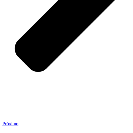
Próximo