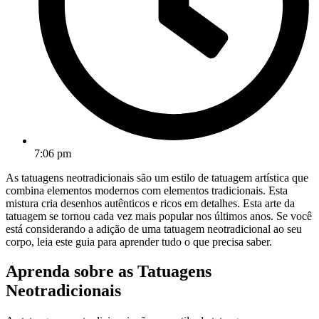
7:06 pm
As tatuagens neotradicionais são um estilo de tatuagem artística que
combina elementos modernos com elementos tradicionais. Esta
mistura cria desenhos autênticos e ricos em detalhes. Esta arte da
tatuagem se tornou cada vez mais popular nos últimos anos. Se você
está considerando a adição de uma tatuagem neotradicional ao seu
corpo, leia este guia para aprender tudo o que precisa saber.
Aprenda sobre as Tatuagens
Neotradicionais