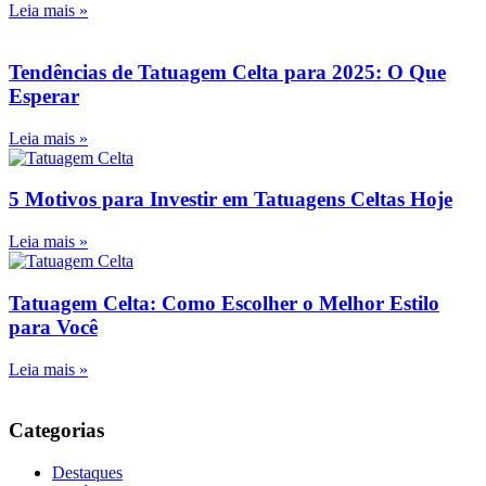
Leia mais »
Tendências de Tatuagem Celta para 2025: O Que
Esperar
Leia mais »
5 Motivos para Investir em Tatuagens Celtas Hoje
Leia mais »
Tatuagem Celta: Como Escolher o Melhor Estilo
para Você
Leia mais »
Categorias
Destaques