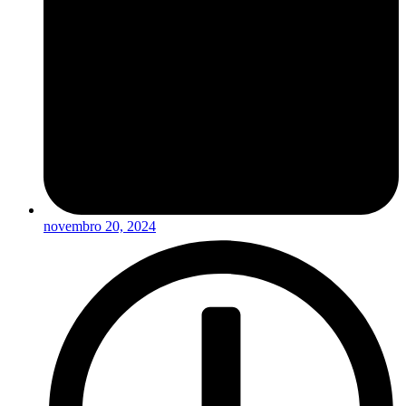
novembro 20, 2024