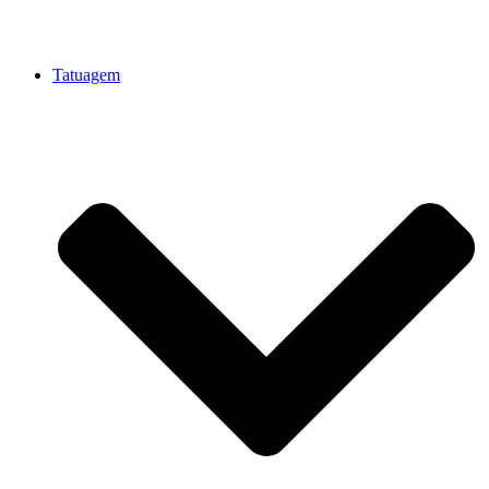
Tatuagem