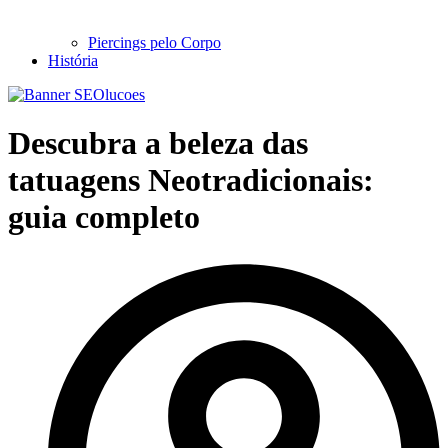
Piercings pelo Corpo
História
Descubra a beleza das
tatuagens Neotradicionais:
guia completo