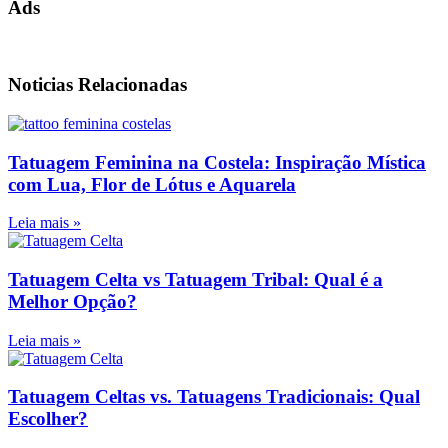
Ads
Noticias Relacionadas
Tatuagem Feminina na Costela: Inspiração Mística
com Lua, Flor de Lótus e Aquarela
Leia mais »
Tatuagem Celta vs Tatuagem Tribal: Qual é a
Melhor Opção?
Leia mais »
Tatuagem Celtas vs. Tatuagens Tradicionais: Qual
Escolher?