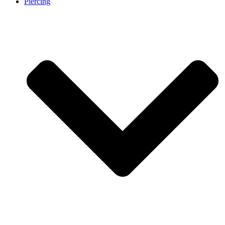
Piercing