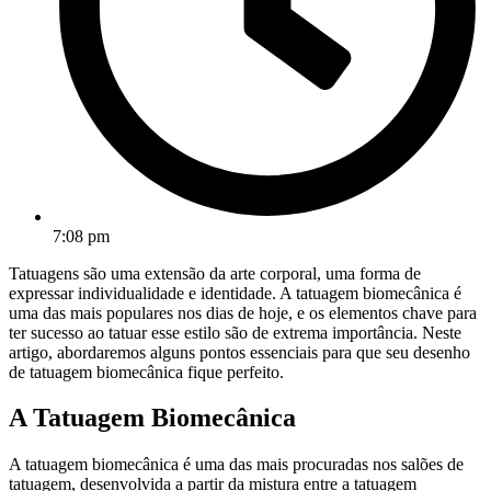
7:08 pm
Tatuagens são uma extensão da arte corporal, uma forma de
expressar individualidade e identidade. A tatuagem biomecânica é
uma das mais populares nos dias de hoje, e os elementos chave para
ter sucesso ao tatuar esse estilo são de extrema importância. Neste
artigo, abordaremos alguns pontos essenciais para que seu desenho
de tatuagem biomecânica fique perfeito.
A Tatuagem Biomecânica
A tatuagem biomecânica é uma das mais procuradas nos salões de
tatuagem, desenvolvida a partir da mistura entre a tatuagem