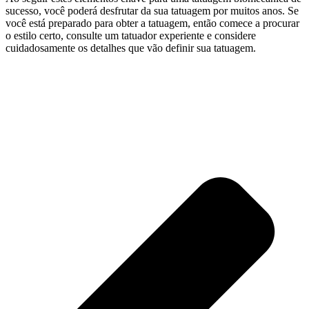
sucesso, você poderá desfrutar da sua tatuagem por muitos anos. Se
você está preparado para obter a tatuagem, então comece a procurar
o estilo certo, consulte um tatuador experiente e considere
cuidadosamente os detalhes que vão definir sua tatuagem.