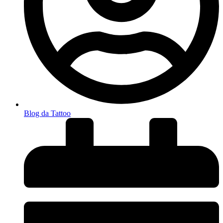
Blog da Tattoo