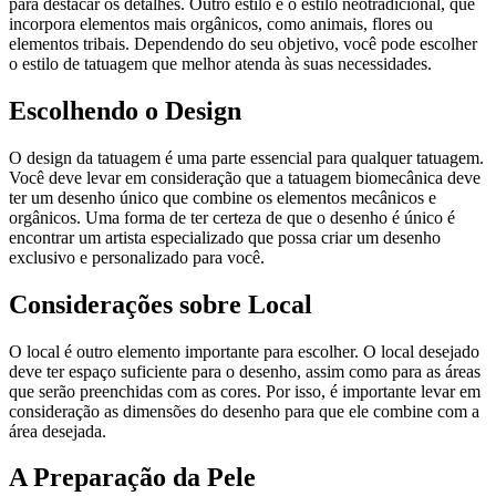
para destacar os detalhes. Outro estilo é o estilo neotradicional, que
incorpora elementos mais orgânicos, como animais, flores ou
elementos tribais. Dependendo do seu objetivo, você pode escolher
o estilo de tatuagem que melhor atenda às suas necessidades.
Escolhendo o Design
O design da tatuagem é uma parte essencial para qualquer tatuagem.
Você deve levar em consideração que a tatuagem biomecânica deve
ter um desenho único que combine os elementos mecânicos e
orgânicos. Uma forma de ter certeza de que o desenho é único é
encontrar um artista especializado que possa criar um desenho
exclusivo e personalizado para você.
Considerações sobre Local
O local é outro elemento importante para escolher. O local desejado
deve ter espaço suficiente para o desenho, assim como para as áreas
que serão preenchidas com as cores. Por isso, é importante levar em
consideração as dimensões do desenho para que ele combine com a
área desejada.
A Preparação da Pele