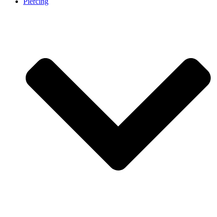
Piercing