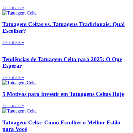
Leia mais »
Tatuagem Celtas vs. Tatuagens Tradicionais: Qual
Escolher?
Leia mais »
Tendências de Tatuagem Celta para 2025: O Que
Esperar
Leia mais »
5 Motivos para Investir em Tatuagens Celtas Hoje
Leia mais »
Tatuagem Celta: Como Escolher o Melhor Estilo
para Você