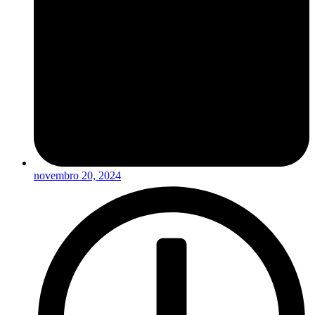
novembro 20, 2024