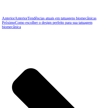
Anterior
Anterior
Tendências atuais em tatuagens biomecânicas
Próximo
Como escolher o design perfeito para sua tatuagem
biomecânica