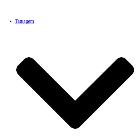
Tatuagem