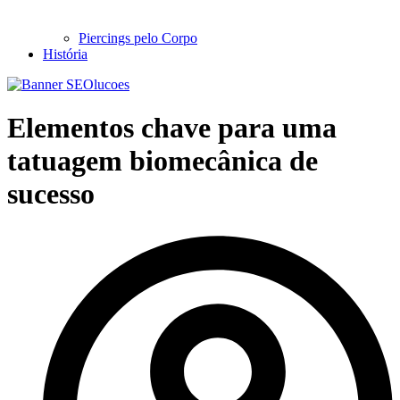
Piercings pelo Corpo
História
Elementos chave para uma
tatuagem biomecânica de
sucesso